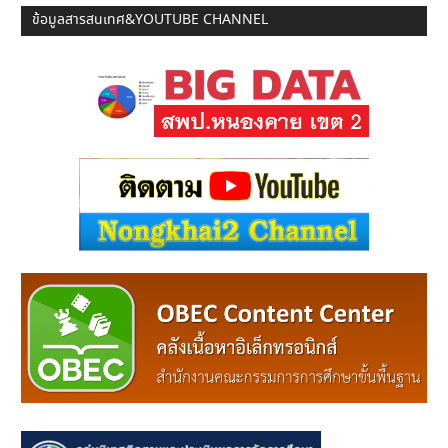
ข้อมูลสารสนเทศ&YOUTUBE CHANNEL