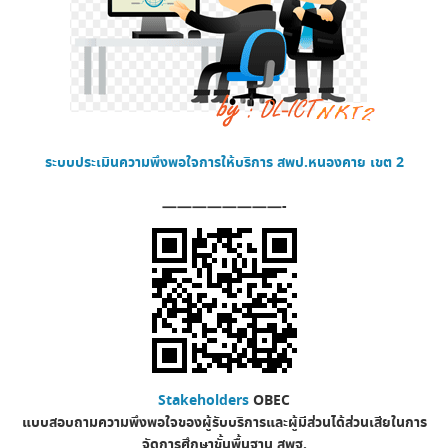
ระบบประเมินความพึงพอใจการให้บริการ
สพป.หนองคาย เขต 2
————————-
Stakeholders
OBEC
แบบสอบถามความพึงพอใจของผู้รับบริการและผู้มีส่วนได้ส่วนเสียในการ
จัดการศึกษาขั้นพื้นฐาน
สพฐ.