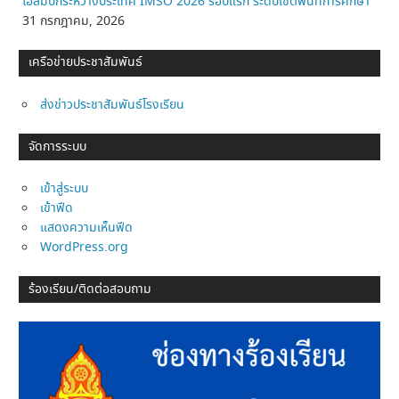
โอลิมปิกระหว่างประเทศ IMSO 2026 รอบแรก ระดับเขตพื้นที่การศึกษา
31 กรกฎาคม, 2026
เครือข่ายประชาสัมพันธ์
ส่งข่าวประชาสัมพันธ์โรงเรียน
จัดการระบบ
เข้าสู่ระบบ
เข้าฟีด
แสดงความเห็นฟีด
WordPress.org
ร้องเรียน/ติดต่อสอบถาม