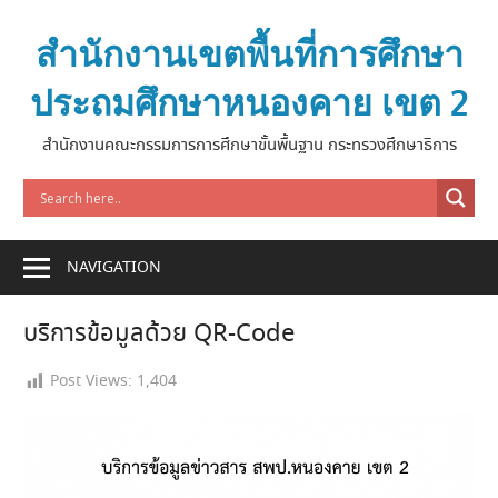
Skip
to
สำนักงานเขตพื้นที่การศึกษา
content
ประถมศึกษาหนองคาย เขต 2
สำนักงานคณะกรรมการการศึกษาขั้นพื้นฐาน กระทรวงศึกษาธิการ
NAVIGATION
บริการข้อมูลด้วย QR-Code
Post Views:
1,404