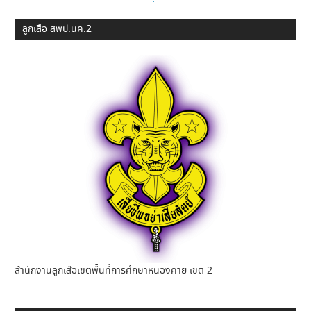
ลูกเสือ สพป.นค.2
สำนักงานลูกเสือเขตพื้นที่การศึกษาหนองคาย เขต 2