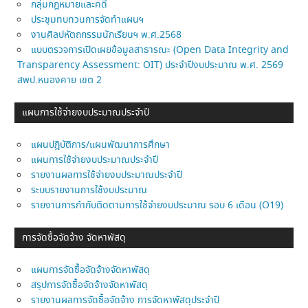
กลุ่มกฎหมายและคดี
ประชุมทบทวนการจัดทำแผนฯ
งานศิลปหัตถกรรมนักเรียนฯ พ.ศ.2568
แบบตรวจการเปิดเผยข้อมูลสาธารณะ (Open Data Integrity and
Transparency Assessment: OIT) ประจำปีงบประมาณ พ.ศ. 2569
สพป.หนองคาย เขต 2
แผนการใช้จ่ายงบประมาณประจำปี
แผนปฎิบัติการ/แผนพัฒนาการศึกษา
แผนการใช้จ่ายงบประมาณประจำปี
รายงานผลการใช้จ่ายงบประมาณประจำปี
ระบบรายงานการใช้งบประมาณ
รายงานการกำกับติดตามการใช้จ่ายงบประมาณ รอบ 6 เดือน (O19)
การจัดซื้อจัดจ้าง จัดหาพัสดุ
แผนการจัดซื้อจัดจ้างจัดหาพัสดุ
สรุปการจัดซื้อจัดจ้างจัดหาพัสดุ
รายงานผลการจัดซื้อจัดจ้าง การจัดหาพัสดุประจำปี