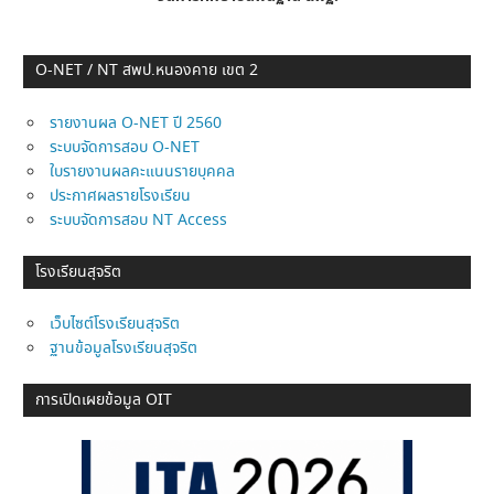
O-NET / NT สพป.หนองคาย เขต 2
รายงานผล O-NET ปี 2560
ระบบจัดการสอบ O-NET
ใบรายงานผลคะแนนรายบุคคล
ประกาศผลรายโรงเรียน
ระบบจัดการสอบ NT Access
โรงเรียนสุจริต
เว็บไซต์โรงเรียนสุจริต
ฐานข้อมูลโรงเรียนสุจริต
การเปิดเผยข้อมูล OIT