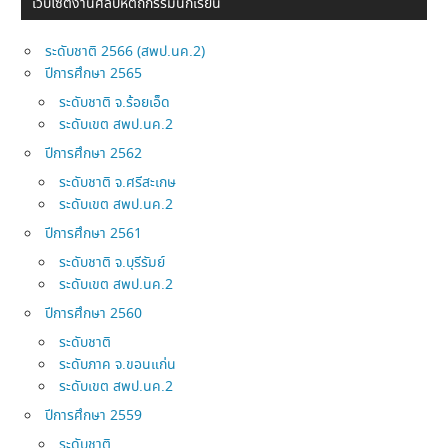
เว็บไซต์งานศิลปหัตถกรรมนักเรียน
ระดับชาติ 2566 (สพป.นค.2)
ปีการศึกษา 2565
ระดับชาติ จ.ร้อยเอ็ด
ระดับเขต สพป.นค.2
ปีการศึกษา 2562
ระดับชาติ จ.ศรีสะเกษ
ระดับเขต สพป.นค.2
ปีการศึกษา 2561
ระดับชาติ จ.บุรีรัมย์
ระดับเขต สพป.นค.2
ปีการศึกษา 2560
ระดับชาติ
ระดับภาค จ.ขอนแก่น
ระดับเขต สพป.นค.2
ปีการศึกษา 2559
ระดับชาติ