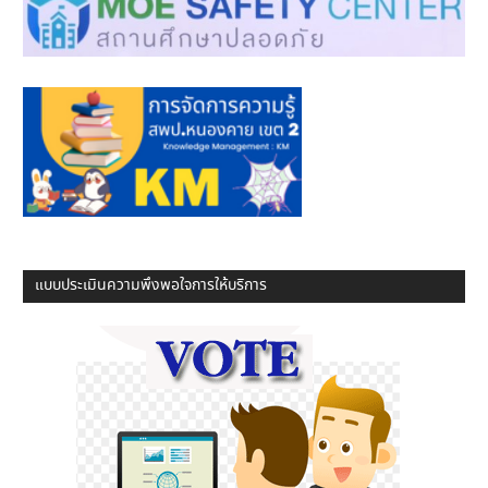
แบบประเมินความพึงพอใจการให้บริการ