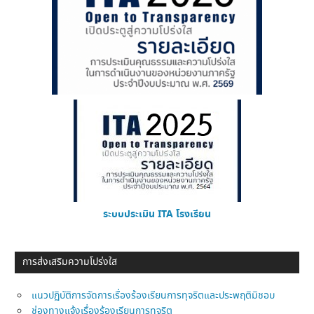
ระบบประเมิน ITA โรงเรียน
การส่งเสริมความโปร่งใส
แนวปฏิบัติการจัดการเรื่องร้องเรียนการทุจริตและประพฤติมิชอบ
ช่องทางแจ้งเรื่องร้องเรียนการทุจริต