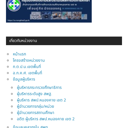
เกี่ยวกับหน่วยงาน
หน้าแรก
โครงสร้างหน่วยงาน
ก.ต.ป.น.เขตพื้นที่
อ.ก.ค.ศ. เขตพื้นที่
ข้อมูลผู้บริหาร
ผู้บริหารกระทรวงศึกษาธิการ
ผู้บริหารระดับสูง สพฐ.
ผู้บริหาร สพป.หนองคาย เขต 2
ผู้อำนวยการกลุ่ม/หน่วย
ผู้อำนวยการสถานศึกษา
อดีต ผู้บริหาร สพป.หนองคาย เขต 2
ข้อมูลบุคลากรใน สพท.