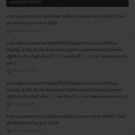
งบทดลอง GFMIS
รายงานงบทดลองหน่วยเบิกจ่ายรายเดือน จากระบบ New GFMIS Thai
ประจำปีงบประมาณ พ.ศ.2569
5 พฤศจิกายน, 2025
รายละเอียดประกอบรายการบัญชีที่สำคัญของงบทดลองประจำเดือน
กันยายน 2568 ประกอบด้วยรายการบัญชีตามเกณฑ์การประเมินผลการ
ปฏิบัติงานด้านบัญชี เรื่องที่ 1.1.1 และเรื่องที่ 1.1.3 ของ สพป.หนองคาย
เขต 2
20 ตุลาคม, 2025
รายละเอียดประกอบรายการบัญชีที่สำคัญของงบทดลองประจำเดือน
กันยายน 2568 ประกอบด้วยรายการบัญชีตามเกณฑ์การประเมินผลการ
ปฏิบัติงานด้านบัญชี เรื่อง 1.1 และเรื่องที่ 1.2 ของ สพป.หนองคาย เขต 2
9 ตุลาคม, 2025
รายงานงบทดลองหน่วยเบิกจ่ายรายเดือน จากระบบ New GFMIS Thai
ประจำปีงบประมาณ พ.ศ. 2568
28 ธันวาคม, 2024