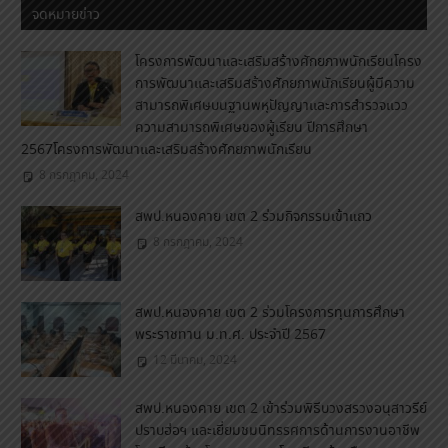
จดหมายข่าว
โครงการพัฒนาเเละเสริมสร้างศักยภาพนักเรียนโครง
การพัฒนาเเละเสริมสร้างศักยภาพนักเรียนผู้มีความ
สามารถพิเศษบนฐานพหุปัญญาเเละการสำรวจเเวว
ความสามารถพิเศษของผู้เรียน ปีการศึกษา
2567โครงการพัฒนาเเละเสริมสร้างศักยภาพนักเรียน
8 กรกฎาคม, 2024
สพป.หนองคาย เขต 2 ร่วมกิจกรรมเข้าแถว
8 กรกฎาคม, 2024
สพป.หนองคาย เขต 2 ร่วมโครงการทุนการศึกษา
พระราชทาน ม.ท.ศ. ประจำปี 2567
12 มีนาคม, 2024
สพป.หนองคาย เขต 2 เข้าร่วมพิธีบวงสรวงอนุสาวรีย์
ปราบฮ่อฯ และเยี่ยมชมนิทรรศการด้านการงานอาชีพ