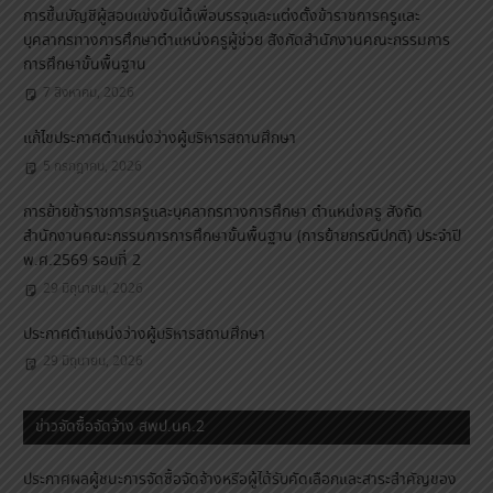
การขึ้นบัญชีผู้สอบแข่งขันได้เพื่อบรรจุและแต่งตั้งข้าราชการครูและ
บุคลากรทางการศึกษาตำแหน่งครูผู้ช่วย สังกัดสำนักงานคณะกรรมการ
การศึกษาขั้นพื้นฐาน
7 สิงหาคม, 2026
แก้ไขประกาศตำแหน่งว่างผู้บริหารสถานศึกษา
5 กรกฎาคม, 2026
การย้ายข้าราชการครูและบุคลากรทางการศึกษา ตำแหน่งครู สังกัด
สำนักงานคณะกรรมการการศึกษาขั้นพื้นฐาน (การย้ายกรณีปกติ) ประจำปี
พ.ศ.2569 รอบที่ 2
29 มิถุนายน, 2026
ประกาศตำแหน่งว่างผู้บริหารสถานศึกษา
29 มิถุนายน, 2026
ข่าวจัดซื้อจัดจ้าง สพป.นค.2
ประกาศผลผู้ชนะการจัดซื้อจัดจ้างหรือผู้ได้รับคัดเลือกและสาระสำคัญของ