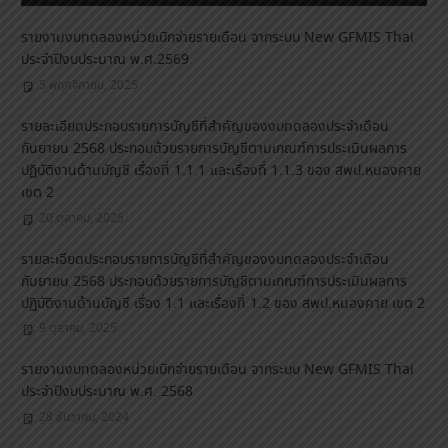
รายงานงบทดลองหน่วยเบิกจ่ายรายเดือน จากระบบ New GFMIS Thai
ประจำปีงบประมาณ พ.ศ.2569
5 พฤศจิกายน, 2025
รายละเอียดประกอบรายการบัญชีที่สำคัญของงบทดลองประจำเดือน
กันยายน 2568 ประกอบด้วยรายการบัญชีตามเกณฑ์การประเมินผลการ
ปฏิบัติงานด้านบัญชี เรื่องที่ 1.1.1 และเรื่องที่ 1.1.3 ของ สพป.หนองคาย
เขต 2
20 ตุลาคม, 2025
รายละเอียดประกอบรายการบัญชีที่สำคัญของงบทดลองประจำเดือน
กันยายน 2568 ประกอบด้วยรายการบัญชีตามเกณฑ์การประเมินผลการ
ปฏิบัติงานด้านบัญชี เรื่อง 1.1 และเรื่องที่ 1.2 ของ สพป.หนองคาย เขต 2
9 ตุลาคม, 2025
รายงานงบทดลองหน่วยเบิกจ่ายรายเดือน จากระบบ New GFMIS Thai
ประจำปีงบประมาณ พ.ศ. 2568
28 ธันวาคม, 2024