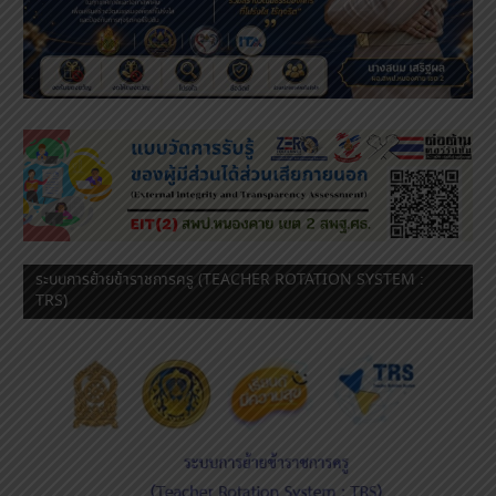
ระบบการย้ายข้าราชการครู (TEACHER ROTATION SYSTEM :
TRS)