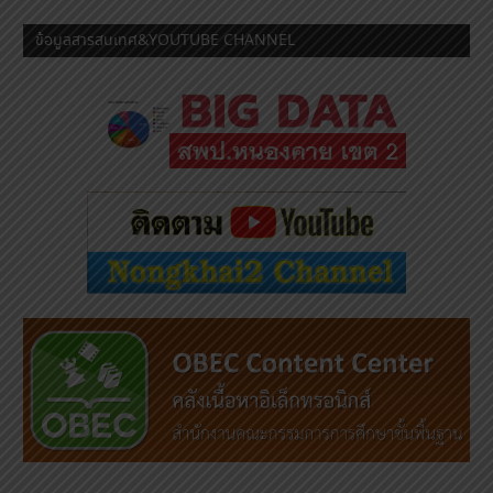
ข้อมูลสารสนเทศ&YOUTUBE CHANNEL