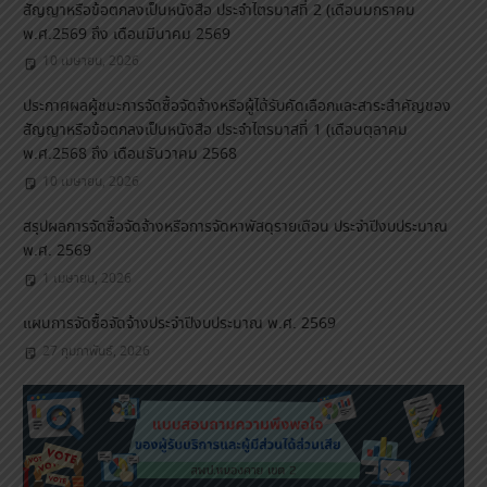
สัญญาหรือข้อตกลงเป็นหนังสือ ประจำไตรมาสที่ 2 (เดือนมกราคม
พ.ศ.2569 ถึง เดือนมีนาคม 2569
10 เมษายน, 2026
ประกาศผลผู้ชนะการจัดซื้อจัดจ้างหรือผู้ได้รับคัดเลือกและสาระสำคัญของ
สัญญาหรือข้อตกลงเป็นหนังสือ ประจำไตรมาสที่ 1 (เดือนตุลาคม
พ.ศ.2568 ถึง เดือนธันวาคม 2568
10 เมษายน, 2026
สรุปผลการจัดซื้อจัดจ้างหรือการจัดหาพัสดุรายเดือน ประจำปีงบประมาณ
พ.ศ. 2569
1 เมษายน, 2026
แผนการจัดซื้อจัดจ้างประจำปีงบประมาณ พ.ศ. 2569
27 กุมภาพันธ์, 2026