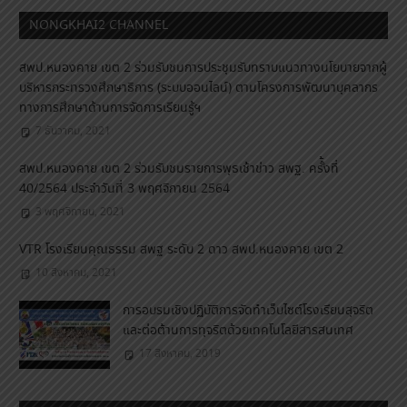
NONGKHAI2 CHANNEL
สพป.หนองคาย เขต 2 ร่วมรับชมการประชุมรับทราบแนวทางนโยบายจากผู้
บริหารกระทรวงศึกษาธิการ (ระบบออนไลน์) ตามโครงการพัฒนาบุคลากร
ทางการศึกษาด้านการจัดการเรียนรู้ฯ
7 ธันวาคม, 2021
สพป.หนองคาย เขต 2 ร่วมรับชมรายการพุธเช้าข่าว สพฐ. ครั้้งที่
40/2564 ประจำวันที่ 3 พฤศจิกายน 2564
3 พฤศจิกายน, 2021
VTR โรงเรียนคุณธรรม สพฐ ระดับ 2 ดาว สพป.หนองคาย เขต 2
10 สิงหาคม, 2021
การอบรมเชิงปฏิบัติการจัดทำเว็บไซต์โรงเรียนสุจริต
และต่อต้านการทุจริตด้วยเทคโนโลยีสารสนเทศ
17 สิงหาคม, 2019