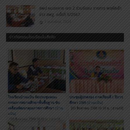
สพป.หนองคาย เขต 2 ร่วมรับชม รายการ พฤหัสเช้า
ข่าว สพฐ. ครั้งที่ 5/2567
1 กุมภาพันธ์, 2024
ข่าวกิจกรรมโรงเรียนในสังกัด