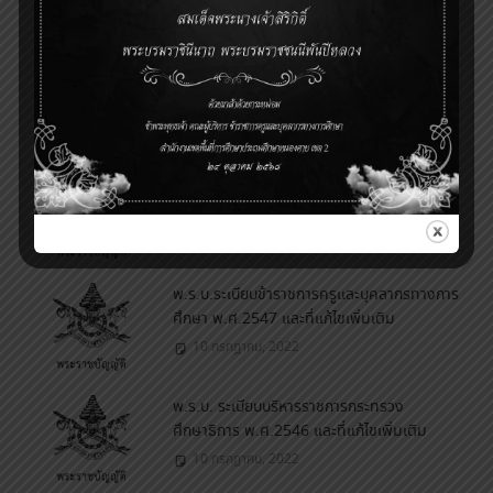
11 กรกฎาคม, 2022
พ.ร.บ. ข้อมูลข่าวสารของราชการ พ.ศ. 2540
10 กรกฎาคม, 2022
พ.ร.บ.การศึกษาภาคบังคับ พ.ศ. 2545
10 กรกฎาคม, 2022
พ.ร.บ.ระเบียบข้าราชการครูและบุคลากรทางการ
ศึกษา พ.ศ.2547 และที่แก้ไขเพิ่มเติม
10 กรกฎาคม, 2022
พ.ร.บ. ระเบียบบริหารราชการกระทรวง
ศึกษาธิการ พ.ศ.2546 และที่แก้ไขเพิ่มเติม
10 กรกฎาคม, 2022