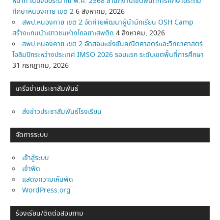
หน้าที่ ในปีงบประมาณ พ.ศ. 2568 สำนักงานเขตพื้นที่การศึกษาประถม
ศึกษาหนองคาย เขต 2
6 สิงหาคม, 2026
สพป.หนองคาย เขต 2 จัดค่ายพัฒนาผู้นำนักเรียน OSH Camp
สร้างแกนนำเยาวชนห่างไกลยาเสพติด
4 สิงหาคม, 2026
สพป.หนองคาย เขต 2 จัดสอบแข่งขันคณิตศาสตร์และวิทยาศาสตร์
โอลิมปิกระหว่างประเทศ IMSO 2026 รอบแรก ระดับเขตพื้นที่การศึกษา
31 กรกฎาคม, 2026
เครือข่ายประชาสัมพันธ์
ส่งข่าวประชาสัมพันธ์โรงเรียน
จัดการระบบ
เข้าสู่ระบบ
เข้าฟีด
แสดงความเห็นฟีด
WordPress.org
ร้องเรียน/ติดต่อสอบถาม