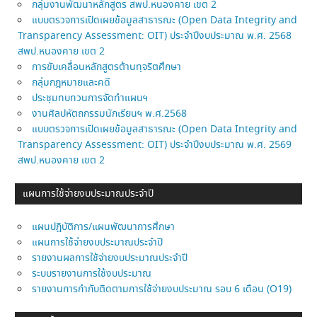
กลุ่มงานพัฒนาหลักสูตร สพป.หนองคาย เขต 2
แบบตรวจการเปิดเผยข้อมูลสาธารณะ (Open Data Integrity and
Transparency Assessment: OIT) ประจำปีงบประมาณ พ.ศ. 2568
สพป.หนองคาย เขต 2
การขับเคลื่อนหลักสูตรต้านทุจริตศึกษา
กลุ่มกฎหมายและคดี
ประชุมทบทวนการจัดทำแผนฯ
งานศิลปหัตถกรรมนักเรียนฯ พ.ศ.2568
แบบตรวจการเปิดเผยข้อมูลสาธารณะ (Open Data Integrity and
Transparency Assessment: OIT) ประจำปีงบประมาณ พ.ศ. 2569
สพป.หนองคาย เขต 2
แผนการใช้จ่ายงบประมาณประจำปี
แผนปฎิบัติการ/แผนพัฒนาการศึกษา
แผนการใช้จ่ายงบประมาณประจำปี
รายงานผลการใช้จ่ายงบประมาณประจำปี
ระบบรายงานการใช้งบประมาณ
รายงานการกำกับติดตามการใช้จ่ายงบประมาณ รอบ 6 เดือน (O19)