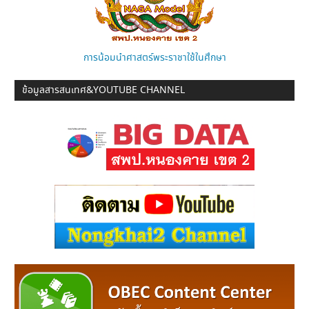
การน้อมนำศาสตร์พระราชาใช้ในศึกษา
ข้อมูลสารสนเทศ&YOUTUBE CHANNEL