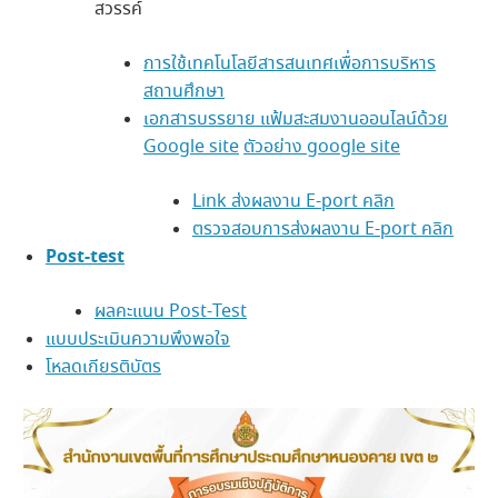
สวรรค์
การใช้เทคโนโลยีสารสนเทศเพื่อการบริหาร
สถานศึกษา
เอกสารบรรยาย แฟ้มสะสมงานออนไลน์ด้วย
Google site
ตัวอย่าง google site
Link ส่งผลงาน E-port คลิก
ตรวจสอบการส่งผลงาน E-port คลิก
Post-test
ผลคะแนน Post-Test
แบบประเมินความพึงพอใจ
โหลดเกียรติบัตร