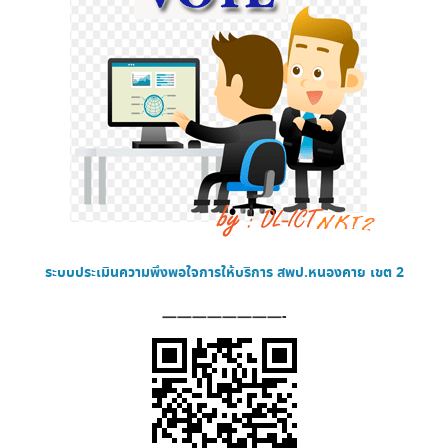
ระบบประเมินความพึงพอใจการให้บริการ
สพป.หนองคาย เขต 2
————————-