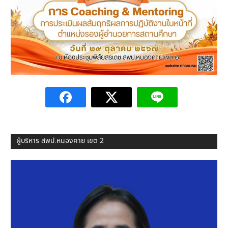
ผู้บริหาร สพป.หนองคาย เขต 2