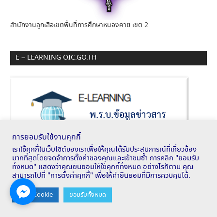
สำนักงานลูกเสือเขตพื้นที่การศึกษาหนองคาย เขต 2
E – LEARNING OIC.GO.TH
การยอมรับใช้งานคุกกี้
เราใช้คุกกี้ในเว็บไซต์ของเราเพื่อให้คุณได้รับประสบการณ์ที่เกี่ยวข้อง
มากที่สุดโดยจดจำการตั้งค่าของคุณและเข้าชมซ้ำ การคลิก "ยอมรับ
ทั้งหมด" แสดงว่าคุณยินยอมให้ใช้คุกกี้ทั้งหมด อย่างไรก็ตาม คุณ
สามารถไปที่ "การตั้งค่าคุกกี้" เพื่อให้คำยินยอมที่มีการควบคุมได้.
Contact us
ตั้งค่า Cookie
ยอมรับทั้งหมด
OPEN