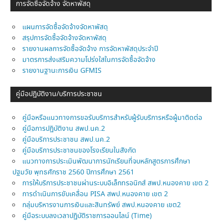
การจัดซื้อจัดจ้าง จัดหาพัสดุ
แผนการจัดซื้อจัดจ้างจัดหาพัสดุ
สรุปการจัดซื้อจัดจ้างจัดหาพัสดุ
รายงานผลการจัดซื้อจัดจ้าง การจัดหาพัสดุประจำปี
มาตรการส่งเสริมความโปร่งใสในการจัดซื้อจัดจ้าง
รายงานฐานะการเงิน GFMIS
คู่มือปฏิบัติงาน/บริการประชาชน
คู่มือหรือแนวทางการขอรับบริการสำหรับผู้รับบริการหรือผู้มาติดต่อ
คู่มือการปฏิบัติงาน สพป.นค.2
คู่มือบริการประชาชน สพป.นค.2
คู่มือบริการประชาชนของโรงเรียนในสังกัด
แนวทางการประเมินพัฒนาการนักเรียนที่จบหลักสูตรการศึกษา
ปฐมวัย พุทธศักราช 2560 ปีการศึกษา 2561
การให้บริการประชาชนผ่านระบบอิเล็กทรอนิกส์ สพป.หนองคาย เขต 2
การดำเนินการขับเคลื่อน PISA สพป.หนองคาย เขต 2
กลุ่มบริหารงานการเงินและสินทรัพย์ สพป.หนองคาย เขต2
คู่มือระบบลงเวลาปฏิบัติราชการออนไลน์ (Time)