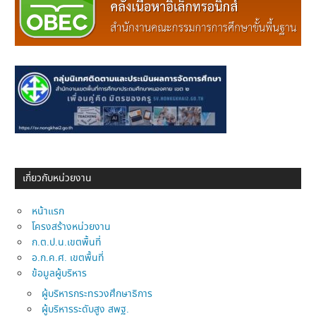
เกี่ยวกับหน่วยงาน
หน้าแรก
โครงสร้างหน่วยงาน
ก.ต.ป.น.เขตพื้นที่
อ.ก.ค.ศ. เขตพื้นที่
ข้อมูลผู้บริหาร
ผู้บริหารกระทรวงศึกษาธิการ
ผู้บริหารระดับสูง สพฐ.