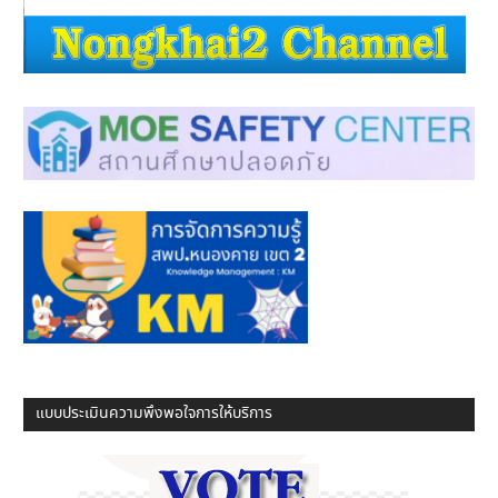
แบบประเมินความพึงพอใจการให้บริการ