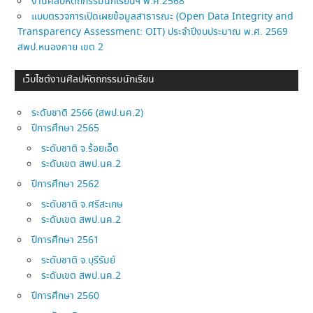
งานศิลปหัตถกรรมนักเรียนฯ พ.ศ.2568
แบบตรวจการเปิดเผยข้อมูลสาธารณะ (Open Data Integrity and
Transparency Assessment: OIT) ประจำปีงบประมาณ พ.ศ. 2569
สพป.หนองคาย เขต 2
เว็บไซต์งานศิลปหัตถกรรมนักเรียน
ระดับชาติ 2566 (สพป.นค.2)
ปีการศึกษา 2565
ระดับชาติ จ.ร้อยเอ็ด
ระดับเขต สพป.นค.2
ปีการศึกษา 2562
ระดับชาติ จ.ศรีสะเกษ
ระดับเขต สพป.นค.2
ปีการศึกษา 2561
ระดับชาติ จ.บุรีรัมย์
ระดับเขต สพป.นค.2
ปีการศึกษา 2560