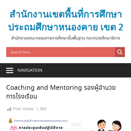
Skip
to
สำนักงานเขตพื้นที่การศึกษา
content
ประถมศึกษาหนองคาย เขต 2
สำนักงานคณะกรรมการการศึกษาขั้นพื้นฐาน กระทรวงศึกษาธิการ
NAVIGATION
Coaching and Mentoring รองผู้อำนวย
การโรงเรียน
Post Views:
1,389