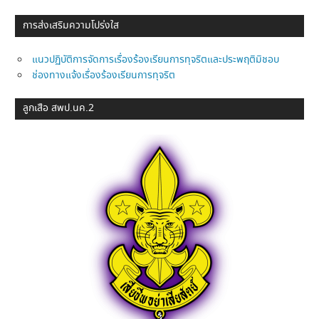
การส่งเสริมความโปร่งใส
แนวปฏิบัติการจัดการเรื่องร้องเรียนการทุจริตและประพฤติมิชอบ
ช่องทางแจ้งเรื่องร้องเรียนการทุจริต
ลูกเสือ สพป.นค.2