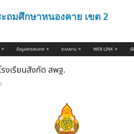
ประถมศึกษาหนองคาย เขต 2
ข้อมูลสารสนเทศ
ระบบงาน
WEB LINK
เร
โรงเรียนสังกัด สพฐ.
10