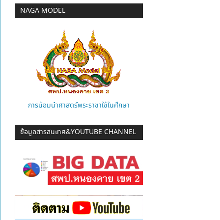
NAGA MODEL
การน้อมนำศาสตร์พระราชาใช้ในศึกษา
ข้อมูลสารสนเทศ&YOUTUBE CHANNEL