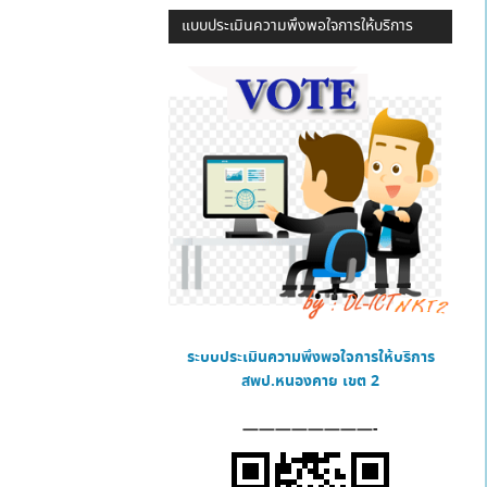
แบบประเมินความพึงพอใจการให้บริการ
ระบบประเมินความพึงพอใจการให้บริการ
สพป.หนองคาย เขต 2
————————-