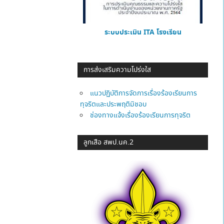
ระบบประเมิน ITA โรงเรียน
การส่งเสริมความโปร่งใส
แนวปฏิบัติการจัดการเรื่องร้องเรียนการ
ทุจริตและประพฤติมิชอบ
ช่องทางแจ้งเรื่องร้องเรียนการทุจริต
ลูกเสือ สพป.นค.2