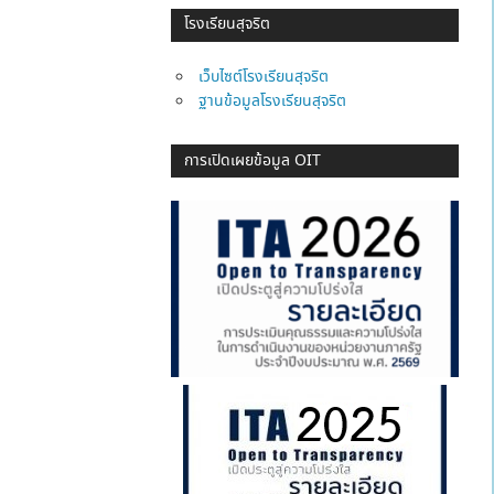
โรงเรียนสุจริต
เว็บไซต์โรงเรียนสุจริต
ฐานข้อมูลโรงเรียนสุจริต
การเปิดเผยข้อมูล OIT