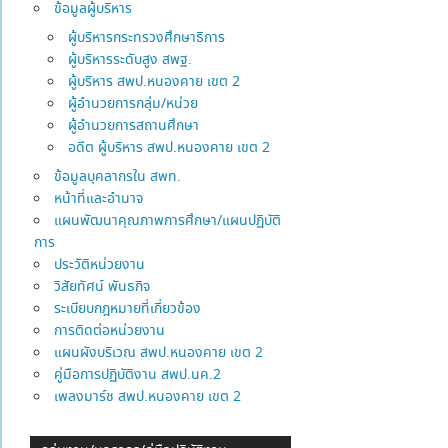
ข้อมูลผู้บริหาร
ผู้บริหารกระทรวงศึกษาธิการ
ผู้บริหารระดับสูง สพฐ.
ผู้บริหาร สพป.หนองคาย เขต 2
ผู้อำนวยการกลุ่ม/หน่วย
ผู้อำนวยการสถานศึกษา
อดีต ผู้บริหาร สพป.หนองคาย เขต 2
ข้อมูลบุคลากรใน สพท.
หน้าที่และอำนาจ
แผนพัฒนาคุณภาพการศึกษา/แผนปฏิบัติ
การ
ประวัติหน่วยงาน
วิสัยทัศน์ พันธกิจ
ระเบียบกฎหมายที่เกี่ยวข้อง
การติดต่อหน่วยงาน
แผนผังบริเวณ สพป.หนองคาย เขต 2
คู่มือการปฏิบัติงาน สพป.นค.2
เพลงมาร์ช สพป.หนองคาย เขต 2