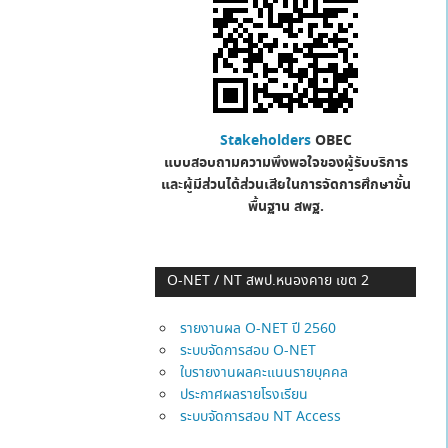
Stakeholders
OBEC
แบบสอบถามความพึงพอใจของผู้รับบริการ
และผู้มีส่วนได้ส่วนเสียในการจัดการศึกษาขั้น
พื้นฐาน
สพฐ.
O-NET / NT สพป.หนองคาย เขต 2
รายงานผล O-NET ปี 2560
ระบบจัดการสอบ O-NET
ใบรายงานผลคะแนนรายบุคคล
ประกาศผลรายโรงเรียน
ระบบจัดการสอบ NT Access