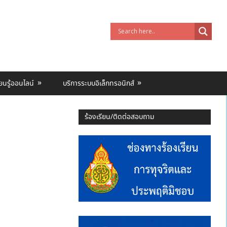
ียนรู้ออนไลน์
บริการระบบอิเล็กทรอนิกส์
ร้องเรียน/ติดต่อสอบถาม