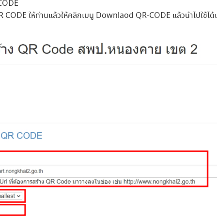
 CODE
QR CODE ให้ท่านแล้วให้คลิกเมนู Downlaod QR-CODE แล้วนำไปใช้ได้