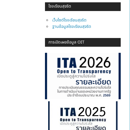
โรงเรียนสุจริต
เว็บไซต์โรงเรียนสุจริต
ฐานข้อมูลโรงเรียนสุจริต
การเปิดเผยข้อมูล OIT