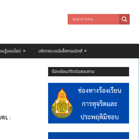
ียนรู้ออนไลน์
บริการระบบอิเล็กทรอนิกส์
ร้องเรียน/ติดต่อสอบถาม
URL
: