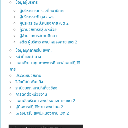
ข้อมูลผู้บริหาร
ผู้บริหารกระทรวงศึกษาธิการ
ผู้บริหารระดับสูง สพฐ.
ผู้บริหาร สพป.หนองคาย เขต 2
ผู้อำนวยการกลุ่ม/หน่วย
ผู้อำนวยการสถานศึกษา
อดีต ผู้บริหาร สพป.หนองคาย เขต 2
ข้อมูลบุคลากรใน สพท.
หน้าที่และอำนาจ
แผนพัฒนาคุณภาพการศึกษา/แผนปฏิบัติ
การ
ประวัติหน่วยงาน
วิสัยทัศน์ พันธกิจ
ระเบียบกฎหมายที่เกี่ยวข้อง
การติดต่อหน่วยงาน
แผนผังบริเวณ สพป.หนองคาย เขต 2
คู่มือการปฏิบัติงาน สพป.นค.2
เพลงมาร์ช สพป.หนองคาย เขต 2