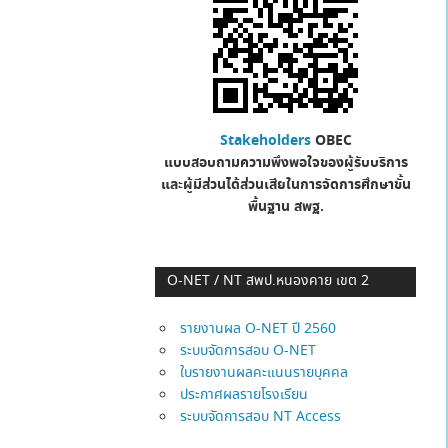
Stakeholders
OBEC
แบบสอบถามความพึงพอใจของผู้รับบริการ
และผู้มีส่วนได้ส่วนเสียในการจัดการศึกษาขั้น
พื้นฐาน
สพฐ.
O-NET / NT สพป.หนองคาย เขต 2
รายงานผล O-NET ปี 2560
ระบบจัดการสอบ O-NET
ใบรายงานผลคะแนนรายบุคคล
ประกาศผลรายโรงเรียน
ระบบจัดการสอบ NT Access