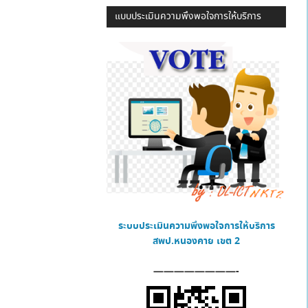
แบบประเมินความพึงพอใจการให้บริการ
ระบบประเมินความพึงพอใจการให้บริการ
สพป.หนองคาย เขต 2
————————-