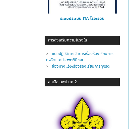
ระบบประเมิน ITA โรงเรียน
การส่งเสริมความโปร่งใส
แนวปฏิบัติการจัดการเรื่องร้องเรียนการ
ทุจริตและประพฤติมิชอบ
ช่องทางแจ้งเรื่องร้องเรียนการทุจริต
ลูกเสือ สพป.นค.2