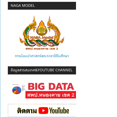
NAGA MODEL
การน้อมนำศาสตร์พระราชาใช้ในศึกษา
ข้อมูลสารสนเทศ&YOUTUBE CHANNEL