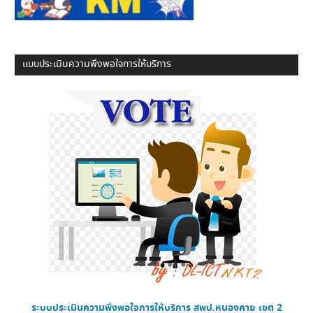
แบบประเมินความพึงพอใจการให้บริการ
ระบบประเมินความพึงพอใจการให้บริการ
สพป.หนองคาย เขต 2