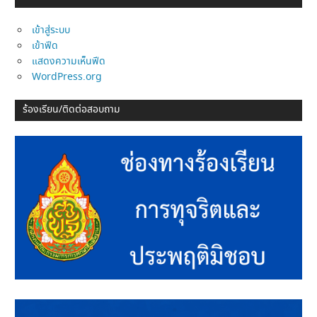
เข้าสู่ระบบ
เข้าฟีด
แสดงความเห็นฟีด
WordPress.org
ร้องเรียน/ติดต่อสอบถาม