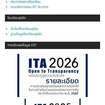
ประกาศผลรายโรงเรียน
ระบบจัดการสอบ NT Access
โรงเรียนสุจริต
เว็บไซต์โรงเรียนสุจริต
ฐานข้อมูลโรงเรียนสุจริต
การเปิดเผยข้อมูล OIT