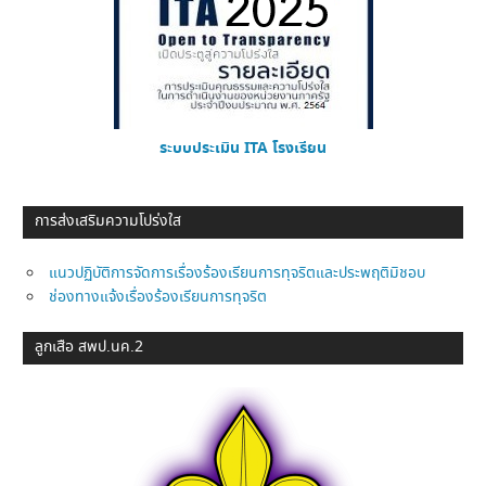
ระบบประเมิน ITA โรงเรียน
การส่งเสริมความโปร่งใส
แนวปฏิบัติการจัดการเรื่องร้องเรียนการทุจริตและประพฤติมิชอบ
ช่องทางแจ้งเรื่องร้องเรียนการทุจริต
ลูกเสือ สพป.นค.2