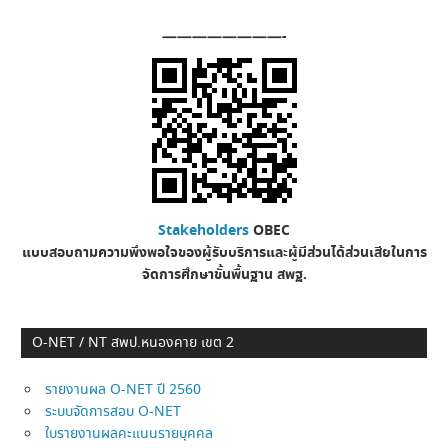
————————-
Stakeholders
OBEC
แบบสอบถามความพึงพอใจของผู้รับบริการและผู้มีส่วนได้ส่วนเสียในการ
จัดการศึกษาขั้นพื้นฐาน
สพฐ.
O-NET / NT สพป.หนองคาย เขต 2
รายงานผล O-NET ปี 2560
ระบบจัดการสอบ O-NET
ใบรายงานผลคะแนนรายบุคคล