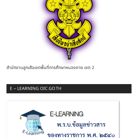
สำนักงานลูกเสือเขตพื้นที่การศึกษาหนองคาย เขต 2
E – LEARNING OIC.GO.TH