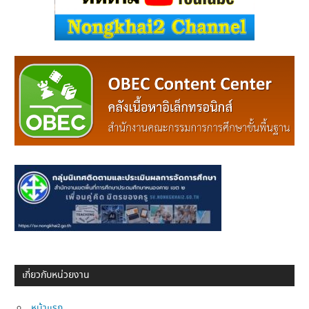
เกี่ยวกับหน่วยงาน
หน้าแรก