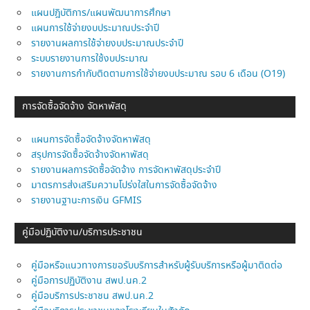
แผนปฎิบัติการ/แผนพัฒนาการศึกษา
แผนการใช้จ่ายงบประมาณประจำปี
รายงานผลการใช้จ่ายงบประมาณประจำปี
ระบบรายงานการใช้งบประมาณ
รายงานการกำกับติดตามการใช้จ่ายงบประมาณ รอบ 6 เดือน (O19)
การจัดซื้อจัดจ้าง จัดหาพัสดุ
แผนการจัดซื้อจัดจ้างจัดหาพัสดุ
สรุปการจัดซื้อจัดจ้างจัดหาพัสดุ
รายงานผลการจัดซื้อจัดจ้าง การจัดหาพัสดุประจำปี
มาตรการส่งเสริมความโปร่งใสในการจัดซื้อจัดจ้าง
รายงานฐานะการเงิน GFMIS
คู่มือปฏิบัติงาน/บริการประชาชน
คู่มือหรือแนวทางการขอรับบริการสำหรับผู้รับบริการหรือผู้มาติดต่อ
คู่มือการปฏิบัติงาน สพป.นค.2
คู่มือบริการประชาชน สพป.นค.2