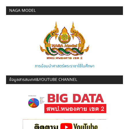
NAGA MODEL
การน้อมนำศาสตร์พระราชาใช้ในศึกษา
ข้อมูลสารสนเทศ&YOUTUBE CHANNEL