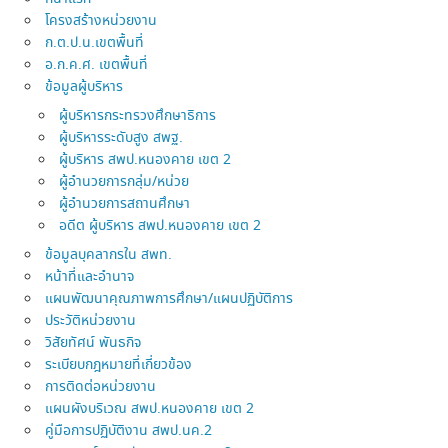
โครงสร้างหน่วยงาน
ก.ต.ป.น.เขตพื้นที่
อ.ก.ค.ศ. เขตพื้นที่
ข้อมูลผู้บริหาร
ผู้บริหารกระทรวงศึกษาธิการ
ผู้บริหารระดับสูง สพฐ.
ผู้บริหาร สพป.หนองคาย เขต 2
ผู้อำนวยการกลุ่ม/หน่วย
ผู้อำนวยการสถานศึกษา
อดีต ผู้บริหาร สพป.หนองคาย เขต 2
ข้อมูลบุคลากรใน สพท.
หน้าที่และอำนาจ
แผนพัฒนาคุณภาพการศึกษา/แผนปฏิบัติการ
ประวัติหน่วยงาน
วิสัยทัศน์ พันธกิจ
ระเบียบกฎหมายที่เกี่ยวข้อง
การติดต่อหน่วยงาน
แผนผังบริเวณ สพป.หนองคาย เขต 2
คู่มือการปฏิบัติงาน สพป.นค.2