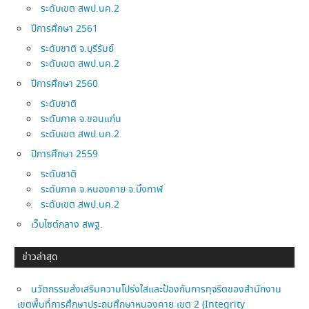
ระดับเขต สพป.นค.2
ปีการศึกษา 2561
ระดับชาติ จ.บุรีรัมย์
ระดับเขต สพป.นค.2
ปีการศึกษา 2560
ระดับชาติ
ระดับภาค จ.ขอนแก่น
ระดับเขต สพป.นค.2
ปีการศึกษา 2559
ระดับชาติ
ระดับภาค จ.หนองคาย จ.บึงกาฬ
ระดับเขต สพป.นค.2
เว็บไซต์กลาง สพฐ.
ข่าวล่าสุด
นวัตกรรมส่งเสริมความโปร่งใสและป้องกันการทุจริตของสำนักงาน
เขตพื้นที่การศึกษาประถมศึกษาหนองคาย เขต 2 (Integrity