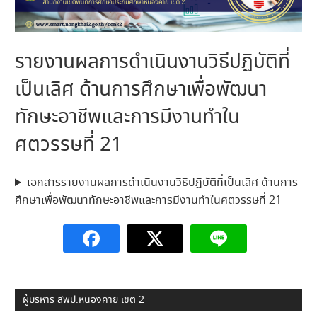
รายงานผลการดำเนินงานวิธีปฏิบัติที่
เป็นเลิศ ด้านการศึกษาเพื่อพัฒนา
ทักษะอาชีพและการมีงานทำใน
ศตวรรษที่ 21
เอกสารรายงานผลการดำเนินงานวิธีปฏิบัติที่เป็นเลิศ ด้านการ
ศึกษาเพื่อพัฒนาทักษะอาชีพและการมีงานทำในศตวรรษที่ 21
ผู้บริหาร สพป.หนองคาย เขต 2