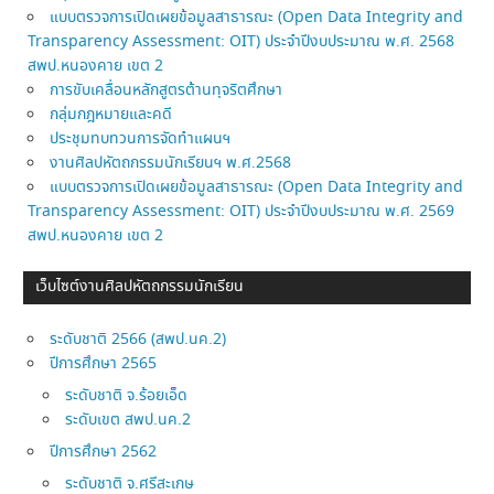
แบบตรวจการเปิดเผยข้อมูลสาธารณะ (Open Data Integrity and
Transparency Assessment: OIT) ประจำปีงบประมาณ พ.ศ. 2568
สพป.หนองคาย เขต 2
การขับเคลื่อนหลักสูตรต้านทุจริตศึกษา
กลุ่มกฎหมายและคดี
ประชุมทบทวนการจัดทำแผนฯ
งานศิลปหัตถกรรมนักเรียนฯ พ.ศ.2568
แบบตรวจการเปิดเผยข้อมูลสาธารณะ (Open Data Integrity and
Transparency Assessment: OIT) ประจำปีงบประมาณ พ.ศ. 2569
สพป.หนองคาย เขต 2
เว็บไซต์งานศิลปหัตถกรรมนักเรียน
ระดับชาติ 2566 (สพป.นค.2)
ปีการศึกษา 2565
ระดับชาติ จ.ร้อยเอ็ด
ระดับเขต สพป.นค.2
ปีการศึกษา 2562
ระดับชาติ จ.ศรีสะเกษ