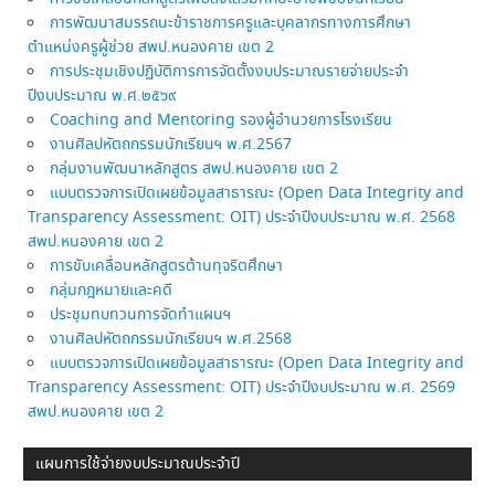
การพัฒนาสมรรถนะข้าราชการครูและบุคลากรทางการศึกษา
ตำแหน่งครูผู้ช่วย สพป.หนองคาย เขต 2
การประชุมเชิงปฏิบัติการการจัดตั้งงบประมาณรายจ่ายประจำ
ปีงบประมาณ พ.ศ.๒๕๖๙
Coaching and Mentoring รองผู้อำนวยการโรงเรียน
งานศิลปหัตถกรรมนักเรียนฯ พ.ศ.2567
กลุ่มงานพัฒนาหลักสูตร สพป.หนองคาย เขต 2
แบบตรวจการเปิดเผยข้อมูลสาธารณะ (Open Data Integrity and
Transparency Assessment: OIT) ประจำปีงบประมาณ พ.ศ. 2568
สพป.หนองคาย เขต 2
การขับเคลื่อนหลักสูตรต้านทุจริตศึกษา
กลุ่มกฎหมายและคดี
ประชุมทบทวนการจัดทำแผนฯ
งานศิลปหัตถกรรมนักเรียนฯ พ.ศ.2568
แบบตรวจการเปิดเผยข้อมูลสาธารณะ (Open Data Integrity and
Transparency Assessment: OIT) ประจำปีงบประมาณ พ.ศ. 2569
สพป.หนองคาย เขต 2
แผนการใช้จ่ายงบประมาณประจำปี