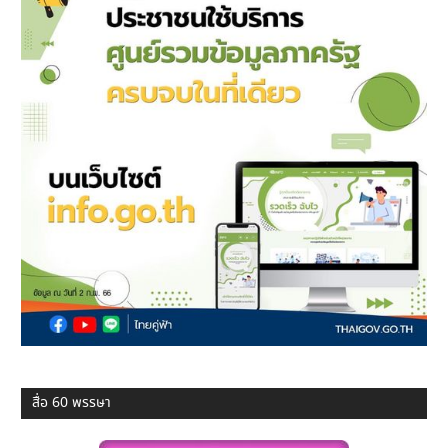
สื่อ 60 พรรษา