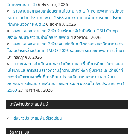
Innovation : II)
6 สิงหาคม, 2026
รายงานผลการขับเคลื่อนตามนโยบาย No Gift Policyจากการปฏิบัติ
หน้าที่ ในปีงบประมาณ พ.ศ. 2568 สำนักงานเขตพื้นที่การศึกษาประถม
ศึกษาหนองคาย เขต 2
6 สิงหาคม, 2026
สพป.หนองคาย เขต 2 จัดค่ายพัฒนาผู้นำนักเรียน OSH Camp
สร้างแกนนำเยาวชนห่างไกลยาเสพติด
4 สิงหาคม, 2026
สพป.หนองคาย เขต 2 จัดสอบแข่งขันคณิตศาสตร์และวิทยาศาสตร์
โอลิมปิกระหว่างประเทศ IMSO 2026 รอบแรก ระดับเขตพื้นที่การศึกษา
31 กรกฎาคม, 2026
แสดงผลการดำเนินงานของสำนักงานเขตพื้นที่การศึกษาในการมอบ
นโยบายและการเสริมสร้างความรู้ความเข้าใจให้แก่ ผู้บริหารและเจ้าหน้าที่
ของสำนักงานเขตพื้นที่การศึกษาประถมศึกษาหนองคาย เขต 2 ใน
ลักษณะการประชุม การสัมมนา หรือการจัดกิจกรรมในปีงบประมาณ พ.ศ.
2569
27 กรกฎาคม, 2026
เครือข่ายประชาสัมพันธ์
ส่งข่าวประชาสัมพันธ์โรงเรียน
จัดการระบบ