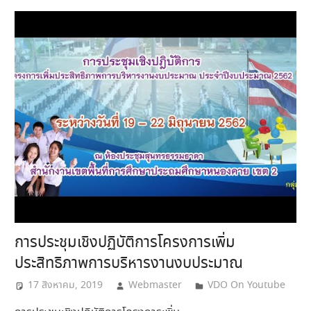
การประชุมเชิงปฏิบัติการโครงการเพิ่ม
ประสิทธิภาพการบริหารงานงบประมาณ
17 สิงหาคม, 2019
Webmaster
VDO On Youtube