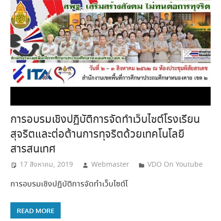
การอบรมเชิงปฏิบัติการจัดทำเว็บไซต์โรงเรียน
สุจริตและต่อต้านการทุจริตด้วยเทคโนโลยี
สารสนเทศ
17 สิงหาคม, 2019
Webmaster
VDO On Youtube
การอบรมเชิงปฏิบัติการจัดทำเว็บไซต์โ
READ MORE