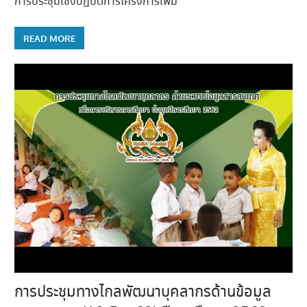
การประชุมเชิงปฏิบัติการโครงการเพิ่ม
READ MORE
การประชุมทางไกลพัฒนาบุคลากรด้านข้อมูล