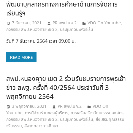
พัฒนาบุคลากรทางการศึกษาด้านการจัดการ
เรียนรู้ฯ
7 ธันวาคม, 2021
PR สพป.นค.2
VDO On Youtube
,
กิจกรรม สพป.หนองคาย เขต 2
,
ประชุมคอนเฟอร์เร้น
วันที่ 7 ธันวาคม 2564 เวลา 09.00 น.
READ MORE
สพป.หนองคาย เขต 2 ร่วมรับชมรายการพุธเช้า
ข่าว สพฐ. ครั้้งที่ 40/2564 ประจำวันที่ 3
พฤศจิกายน 2564
3 พฤศจิกายน, 2021
PR สพป.นค.2
VDO On
Youtube
,
การมีส่วนร่วมของผู้บริหาร
,
การเสริมสร้างวัฒนธรรมองค์กร
,
กิจกรรม สพป.หนองคาย เขต 2
,
ประชุมคอนเฟอร์เร้น
,
ส่งเสริมคุณธรรม
จริยธรรม
,
อัพเดทข่าวการศึกษา