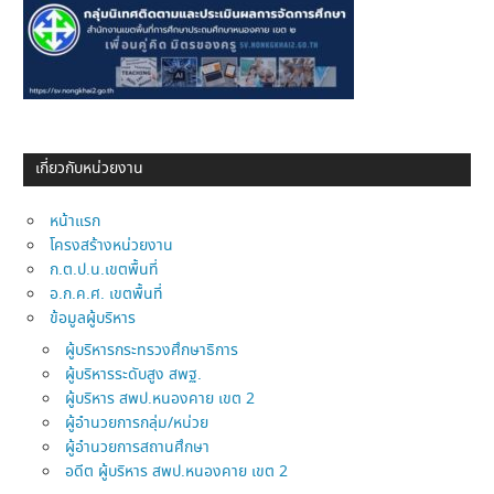
เกี่ยวกับหน่วยงาน
หน้าแรก
โครงสร้างหน่วยงาน
ก.ต.ป.น.เขตพื้นที่
อ.ก.ค.ศ. เขตพื้นที่
ข้อมูลผู้บริหาร
ผู้บริหารกระทรวงศึกษาธิการ
ผู้บริหารระดับสูง สพฐ.
ผู้บริหาร สพป.หนองคาย เขต 2
ผู้อำนวยการกลุ่ม/หน่วย
ผู้อำนวยการสถานศึกษา
อดีต ผู้บริหาร สพป.หนองคาย เขต 2