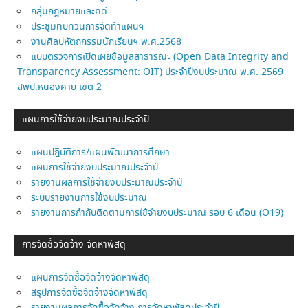
กลุ่มกฎหมายและคดี
ประชุมทบทวนการจัดทำแผนฯ
งานศิลปหัตถกรรมนักเรียนฯ พ.ศ.2568
แบบตรวจการเปิดเผยข้อมูลสาธารณะ (Open Data Integrity and
Transparency Assessment: OIT) ประจำปีงบประมาณ พ.ศ. 2569
สพป.หนองคาย เขต 2
แผนการใช้จ่ายงบประมาณประจำปี
แผนปฎิบัติการ/แผนพัฒนาการศึกษา
แผนการใช้จ่ายงบประมาณประจำปี
รายงานผลการใช้จ่ายงบประมาณประจำปี
ระบบรายงานการใช้งบประมาณ
รายงานการกำกับติดตามการใช้จ่ายงบประมาณ รอบ 6 เดือน (O19)
การจัดซื้อจัดจ้าง จัดหาพัสดุ
แผนการจัดซื้อจัดจ้างจัดหาพัสดุ
สรุปการจัดซื้อจัดจ้างจัดหาพัสดุ
รายงานผลการจัดซื้อจัดจ้าง การจัดหาพัสดุประจำปี