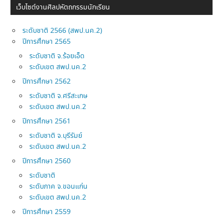
เว็บไซต์งานศิลปหัตถกรรมนักเรียน
ระดับชาติ 2566 (สพป.นค.2)
ปีการศึกษา 2565
ระดับชาติ จ.ร้อยเอ็ด
ระดับเขต สพป.นค.2
ปีการศึกษา 2562
ระดับชาติ จ.ศรีสะเกษ
ระดับเขต สพป.นค.2
ปีการศึกษา 2561
ระดับชาติ จ.บุรีรัมย์
ระดับเขต สพป.นค.2
ปีการศึกษา 2560
ระดับชาติ
ระดับภาค จ.ขอนแก่น
ระดับเขต สพป.นค.2
ปีการศึกษา 2559