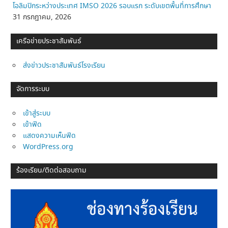
โอลิมปิกระหว่างประเทศ IMSO 2026 รอบแรก ระดับเขตพื้นที่การศึกษา
31 กรกฎาคม, 2026
เครือข่ายประชาสัมพันธ์
ส่งข่าวประชาสัมพันธ์โรงเรียน
จัดการระบบ
เข้าสู่ระบบ
เข้าฟีด
แสดงความเห็นฟีด
WordPress.org
ร้องเรียน/ติดต่อสอบถาม