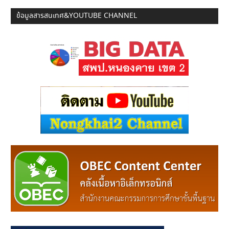
ข้อมูลสารสนเทศ&YOUTUBE CHANNEL