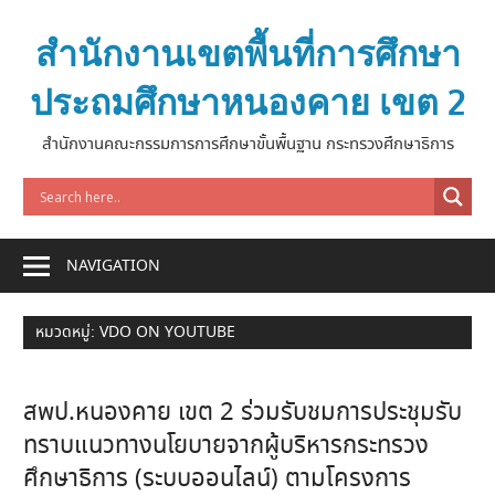
Skip
to
สำนักงานเขตพื้นที่การศึกษา
content
ประถมศึกษาหนองคาย เขต 2
สำนักงานคณะกรรมการการศึกษาขั้นพื้นฐาน กระทรวงศึกษาธิการ
NAVIGATION
หมวดหมู่:
VDO ON YOUTUBE
สพป.หนองคาย เขต 2 ร่วมรับชมการประชุมรับ
ทราบแนวทางนโยบายจากผู้บริหารกระทรวง
ศึกษาธิการ (ระบบออนไลน์) ตามโครงการ