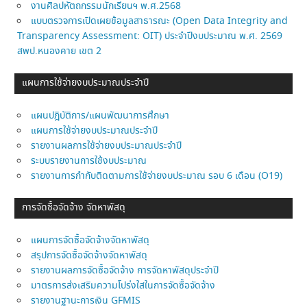
งานศิลปหัตถกรรมนักเรียนฯ พ.ศ.2568
แบบตรวจการเปิดเผยข้อมูลสาธารณะ (Open Data Integrity and
Transparency Assessment: OIT) ประจำปีงบประมาณ พ.ศ. 2569
สพป.หนองคาย เขต 2
แผนการใช้จ่ายงบประมาณประจำปี
แผนปฎิบัติการ/แผนพัฒนาการศึกษา
แผนการใช้จ่ายงบประมาณประจำปี
รายงานผลการใช้จ่ายงบประมาณประจำปี
ระบบรายงานการใช้งบประมาณ
รายงานการกำกับติดตามการใช้จ่ายงบประมาณ รอบ 6 เดือน (O19)
การจัดซื้อจัดจ้าง จัดหาพัสดุ
แผนการจัดซื้อจัดจ้างจัดหาพัสดุ
สรุปการจัดซื้อจัดจ้างจัดหาพัสดุ
รายงานผลการจัดซื้อจัดจ้าง การจัดหาพัสดุประจำปี
มาตรการส่งเสริมความโปร่งใสในการจัดซื้อจัดจ้าง
รายงานฐานะการเงิน GFMIS