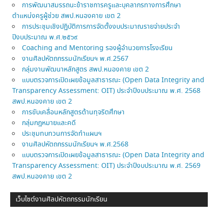
การพัฒนาสมรรถนะข้าราชการครูและบุคลากรทางการศึกษา
ตำแหน่งครูผู้ช่วย สพป.หนองคาย เขต 2
การประชุมเชิงปฏิบัติการการจัดตั้งงบประมาณรายจ่ายประจำ
ปีงบประมาณ พ.ศ.๒๕๖๙
Coaching and Mentoring รองผู้อำนวยการโรงเรียน
งานศิลปหัตถกรรมนักเรียนฯ พ.ศ.2567
กลุ่มงานพัฒนาหลักสูตร สพป.หนองคาย เขต 2
แบบตรวจการเปิดเผยข้อมูลสาธารณะ (Open Data Integrity and
Transparency Assessment: OIT) ประจำปีงบประมาณ พ.ศ. 2568
สพป.หนองคาย เขต 2
การขับเคลื่อนหลักสูตรต้านทุจริตศึกษา
กลุ่มกฎหมายและคดี
ประชุมทบทวนการจัดทำแผนฯ
งานศิลปหัตถกรรมนักเรียนฯ พ.ศ.2568
แบบตรวจการเปิดเผยข้อมูลสาธารณะ (Open Data Integrity and
Transparency Assessment: OIT) ประจำปีงบประมาณ พ.ศ. 2569
สพป.หนองคาย เขต 2
เว็บไซต์งานศิลปหัตถกรรมนักเรียน