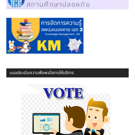
แบบประเมินความพึงพอใจการให้บริการ