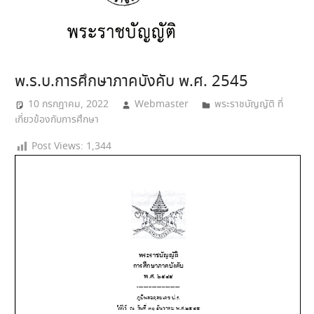
พ.ร.บ.การศึกษาภาคบังคับ พ.ศ. 2545
10 กรกฎาคม, 2022
Webmaster
พระราชบัญญัติ ที่
เกี่ยวข้องกับการศึกษา
Post Views:
1,344