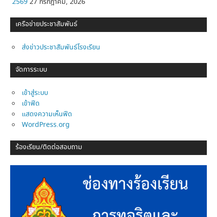
2569
27 กรกฎาคม, 2026
เครือข่ายประชาสัมพันธ์
ส่งข่าวประชาสัมพันธ์โรงเรียน
จัดการระบบ
เข้าสู่ระบบ
เข้าฟีด
แสดงความเห็นฟีด
WordPress.org
ร้องเรียน/ติดต่อสอบถาม