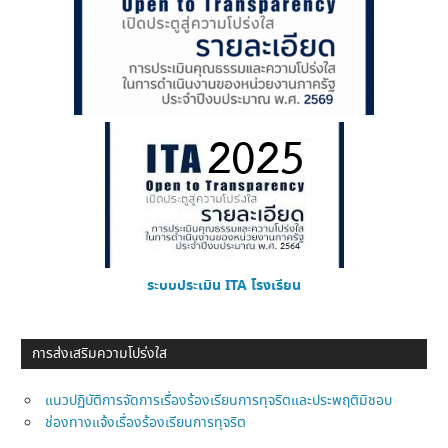
ระบบประเมิน ITA โรงเรียน
การส่งเสริมความโปร่งใส
แนวปฏิบัติการจัดการเรื่องร้องเรียนการทุจริตและประพฤติมิชอบ
ช่องทางแจ้งเรื่องร้องเรียนการทุจริต