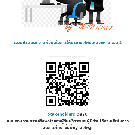
ระบบประเมินความพึงพอใจการให้บริการ
สพป.หนองคาย เขต 2
————————-
Stakeholders
OBEC
แบบสอบถามความพึงพอใจของผู้รับบริการและผู้มีส่วนได้ส่วนเสียในการ
จัดการศึกษาขั้นพื้นฐาน
สพฐ.