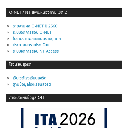
O-NET / NT สพป.หนองคาย เขต 2
รายงานผล O-NET ปี 2560
ระบบจัดการสอบ O-NET
ใบรายงานผลคะแนนรายบุคคล
ประกาศผลรายโรงเรียน
ระบบจัดการสอบ NT Access
โรงเรียนสุจริต
เว็บไซต์โรงเรียนสุจริต
ฐานข้อมูลโรงเรียนสุจริต
การเปิดเผยข้อมูล OIT