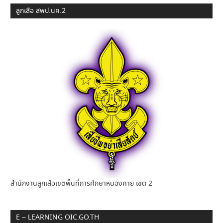
ลูกเสือ สพป.นค.2
สำนักงานลูกเสือเขตพื้นที่การศึกษาหนองคาย เขต 2
E – LEARNING OIC.GO.TH