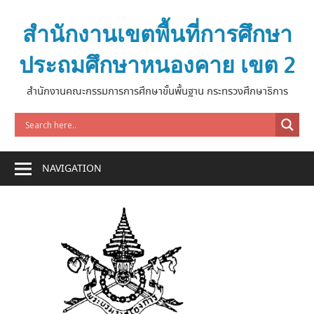
Skip
to
สำนักงานเขตพื้นที่การศึกษา
content
ประถมศึกษาหนองคาย เขต 2
สำนักงานคณะกรรมการการศึกษาขั้นพื้นฐาน กระทรวงศึกษาธิการ
NAVIGATION