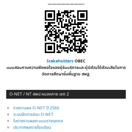
————————-
Stakeholders
OBEC
แบบสอบถามความพึงพอใจของผู้รับบริการและผู้มีส่วนได้ส่วนเสียในการ
จัดการศึกษาขั้นพื้นฐาน
สพฐ.
O-NET / NT สพป.หนองคาย เขต 2
รายงานผล O-NET ปี 2560
ระบบจัดการสอบ O-NET
ใบรายงานผลคะแนนรายบุคคล
ประกาศผลรายโรงเรียน