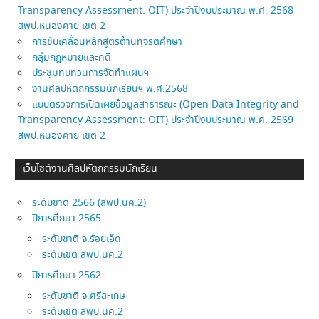
Transparency Assessment: OIT) ประจำปีงบประมาณ พ.ศ. 2568
สพป.หนองคาย เขต 2
การขับเคลื่อนหลักสูตรต้านทุจริตศึกษา
กลุ่มกฎหมายและคดี
ประชุมทบทวนการจัดทำแผนฯ
งานศิลปหัตถกรรมนักเรียนฯ พ.ศ.2568
แบบตรวจการเปิดเผยข้อมูลสาธารณะ (Open Data Integrity and
Transparency Assessment: OIT) ประจำปีงบประมาณ พ.ศ. 2569
สพป.หนองคาย เขต 2
เว็บไซต์งานศิลปหัตถกรรมนักเรียน
ระดับชาติ 2566 (สพป.นค.2)
ปีการศึกษา 2565
ระดับชาติ จ.ร้อยเอ็ด
ระดับเขต สพป.นค.2
ปีการศึกษา 2562
ระดับชาติ จ.ศรีสะเกษ
ระดับเขต สพป.นค.2