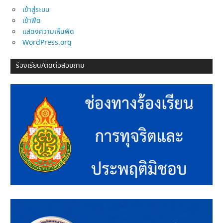
เข้าสู่ระบบ
เข้าฟีด
แสดงความเห็นฟีด
WordPress.org
ร้องเรียน/ติดต่อสอบถาม