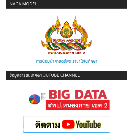
NAGA MODEL
การน้อมนำศาสตร์พระราชาใช้ในศึกษา
ข้อมูลสารสนเทศ&YOUTUBE CHANNEL