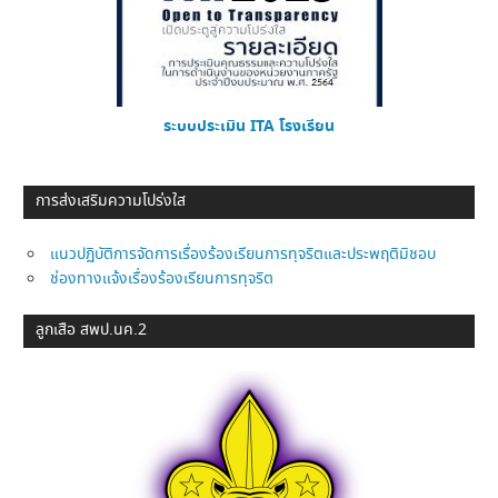
ระบบประเมิน ITA โรงเรียน
การส่งเสริมความโปร่งใส
แนวปฏิบัติการจัดการเรื่องร้องเรียนการทุจริตและประพฤติมิชอบ
ช่องทางแจ้งเรื่องร้องเรียนการทุจริต
ลูกเสือ สพป.นค.2