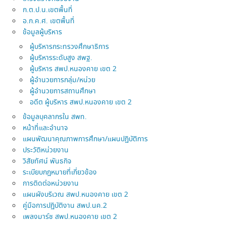
ก.ต.ป.น.เขตพื้นที่
อ.ก.ค.ศ. เขตพื้นที่
ข้อมูลผู้บริหาร
ผู้บริหารกระทรวงศึกษาธิการ
ผู้บริหารระดับสูง สพฐ.
ผู้บริหาร สพป.หนองคาย เขต 2
ผู้อำนวยการกลุ่ม/หน่วย
ผู้อำนวยการสถานศึกษา
อดีต ผู้บริหาร สพป.หนองคาย เขต 2
ข้อมูลบุคลากรใน สพท.
หน้าที่และอำนาจ
แผนพัฒนาคุณภาพการศึกษา/แผนปฏิบัติการ
ประวัติหน่วยงาน
วิสัยทัศน์ พันธกิจ
ระเบียบกฎหมายที่เกี่ยวข้อง
การติดต่อหน่วยงาน
แผนผังบริเวณ สพป.หนองคาย เขต 2
คู่มือการปฏิบัติงาน สพป.นค.2
เพลงมาร์ช สพป.หนองคาย เขต 2