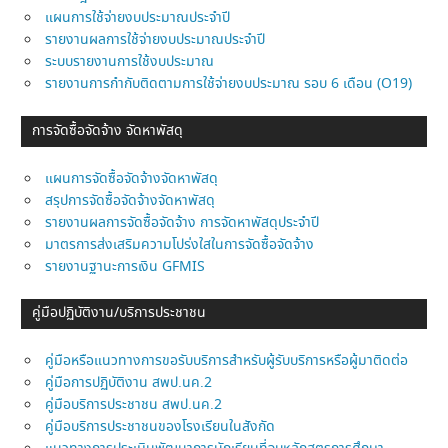
แผนการใช้จ่ายงบประมาณประจำปี
รายงานผลการใช้จ่ายงบประมาณประจำปี
ระบบรายงานการใช้งบประมาณ
รายงานการกำกับติดตามการใช้จ่ายงบประมาณ รอบ 6 เดือน (O19)
การจัดซื้อจัดจ้าง จัดหาพัสดุ
แผนการจัดซื้อจัดจ้างจัดหาพัสดุ
สรุปการจัดซื้อจัดจ้างจัดหาพัสดุ
รายงานผลการจัดซื้อจัดจ้าง การจัดหาพัสดุประจำปี
มาตรการส่งเสริมความโปร่งใสในการจัดซื้อจัดจ้าง
รายงานฐานะการเงิน GFMIS
คู่มือปฏิบัติงาน/บริการประชาชน
คู่มือหรือแนวทางการขอรับบริการสำหรับผู้รับบริการหรือผู้มาติดต่อ
คู่มือการปฏิบัติงาน สพป.นค.2
คู่มือบริการประชาชน สพป.นค.2
คู่มือบริการประชาชนของโรงเรียนในสังกัด