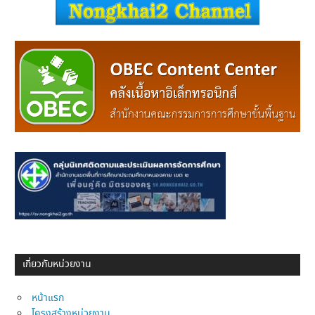
เกี่ยวกับหน่วยงาน
หน้าแรก
โครงสร้างหน่วยงาน