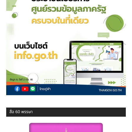
สื่อ 60 พรรษา