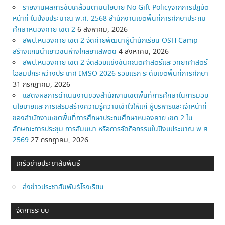
รายงานผลการขับเคลื่อนตามนโยบาย No Gift Policyจากการปฏิบัติ
หน้าที่ ในปีงบประมาณ พ.ศ. 2568 สำนักงานเขตพื้นที่การศึกษาประถม
ศึกษาหนองคาย เขต 2
6 สิงหาคม, 2026
สพป.หนองคาย เขต 2 จัดค่ายพัฒนาผู้นำนักเรียน OSH Camp
สร้างแกนนำเยาวชนห่างไกลยาเสพติด
4 สิงหาคม, 2026
สพป.หนองคาย เขต 2 จัดสอบแข่งขันคณิตศาสตร์และวิทยาศาสตร์
โอลิมปิกระหว่างประเทศ IMSO 2026 รอบแรก ระดับเขตพื้นที่การศึกษา
31 กรกฎาคม, 2026
แสดงผลการดำเนินงานของสำนักงานเขตพื้นที่การศึกษาในการมอบ
นโยบายและการเสริมสร้างความรู้ความเข้าใจให้แก่ ผู้บริหารและเจ้าหน้าที่
ของสำนักงานเขตพื้นที่การศึกษาประถมศึกษาหนองคาย เขต 2 ใน
ลักษณะการประชุม การสัมมนา หรือการจัดกิจกรรมในปีงบประมาณ พ.ศ.
2569
27 กรกฎาคม, 2026
เครือข่ายประชาสัมพันธ์
ส่งข่าวประชาสัมพันธ์โรงเรียน
จัดการระบบ