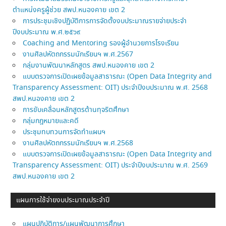
ตำแหน่งครูผู้ช่วย สพป.หนองคาย เขต 2
การประชุมเชิงปฏิบัติการการจัดตั้งงบประมาณรายจ่ายประจำ
ปีงบประมาณ พ.ศ.๒๕๖๙
Coaching and Mentoring รองผู้อำนวยการโรงเรียน
งานศิลปหัตถกรรมนักเรียนฯ พ.ศ.2567
กลุ่มงานพัฒนาหลักสูตร สพป.หนองคาย เขต 2
แบบตรวจการเปิดเผยข้อมูลสาธารณะ (Open Data Integrity and
Transparency Assessment: OIT) ประจำปีงบประมาณ พ.ศ. 2568
สพป.หนองคาย เขต 2
การขับเคลื่อนหลักสูตรต้านทุจริตศึกษา
กลุ่มกฎหมายและคดี
ประชุมทบทวนการจัดทำแผนฯ
งานศิลปหัตถกรรมนักเรียนฯ พ.ศ.2568
แบบตรวจการเปิดเผยข้อมูลสาธารณะ (Open Data Integrity and
Transparency Assessment: OIT) ประจำปีงบประมาณ พ.ศ. 2569
สพป.หนองคาย เขต 2
แผนการใช้จ่ายงบประมาณประจำปี
แผนปฎิบัติการ/แผนพัฒนาการศึกษา