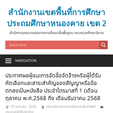
Skip
to
สำนักงานเขตพื้นที่การศึกษา
content
ประถมศึกษาหนองคาย เขต 2
สำนักงานคณะกรรมการการศึกษาขั้นพื้นฐาน กระทรวงศึกษาธิการ
NAVIGATION
ประกาศผลผู้ชนะการจัดซื้อจัดจ้างหรือผู้ได้รับ
คัดเลือกและสาระสำคัญของสัญญาหรือข้อ
ตกลงเป็นหนังสือ ประจำไตรมาสที่ 1 (เดือน
ตุลาคม พ.ศ.2568 ถึง เดือนธันวาคม 2568
10 เมษายน, 2026
กลุ่มบริหารงานการเงินและสินทรัพย์
ประกาศจัดซื้อจัดจ้าง