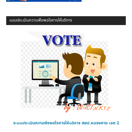
แบบประเมินความพึงพอใจการให้บริการ
ระบบประเมินความพึงพอใจการให้บริการ
สพป.หนองคาย เขต 2