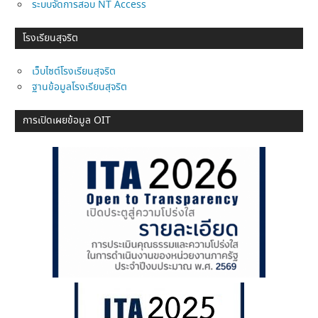
ระบบจัดการสอบ NT Access
โรงเรียนสุจริต
เว็บไซต์โรงเรียนสุจริต
ฐานข้อมูลโรงเรียนสุจริต
การเปิดเผยข้อมูล OIT