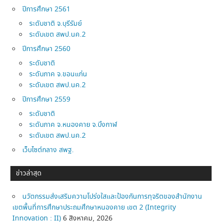
ปีการศึกษา 2561
ระดับชาติ จ.บุรีรัมย์
ระดับเขต สพป.นค.2
ปีการศึกษา 2560
ระดับชาติ
ระดับภาค จ.ขอนแก่น
ระดับเขต สพป.นค.2
ปีการศึกษา 2559
ระดับชาติ
ระดับภาค จ.หนองคาย จ.บึงกาฬ
ระดับเขต สพป.นค.2
เว็บไซต์กลาง สพฐ.
ข่าวล่าสุด
นวัตกรรมส่งเสริมความโปร่งใสและป้องกันการทุจริตของสำนักงาน
เขตพื้นที่การศึกษาประถมศึกษาหนองคาย เขต 2 (Integrity
Innovation : II)
6 สิงหาคม, 2026