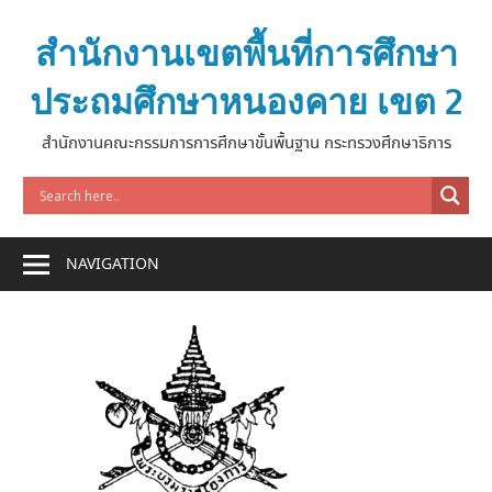
Skip
to
สำนักงานเขตพื้นที่การศึกษา
content
ประถมศึกษาหนองคาย เขต 2
สำนักงานคณะกรรมการการศึกษาขั้นพื้นฐาน กระทรวงศึกษาธิการ
NAVIGATION