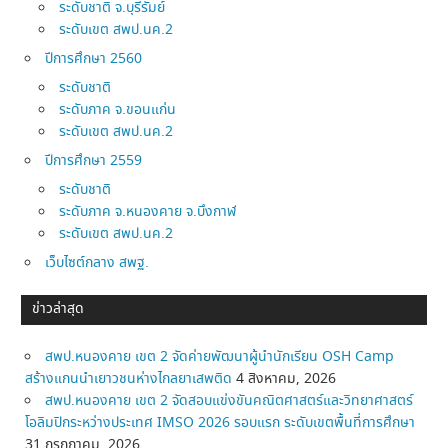
ระดับชาติ จ.บุรีรัมย์
ระดับเขต สพป.นค.2
ปีการศึกษา 2560
ระดับชาติ
ระดับภาค จ.ขอนแก่น
ระดับเขต สพป.นค.2
ปีการศึกษา 2559
ระดับชาติ
ระดับภาค จ.หนองคาย จ.บึงกาฬ
ระดับเขต สพป.นค.2
เว็บไซต์กลาง สพฐ.
ข่าวล่าสุด
สพป.หนองคาย เขต 2 จัดค่ายพัฒนาผู้นำนักเรียน OSH Camp
สร้างแกนนำเยาวชนห่างไกลยาเสพติด
4 สิงหาคม, 2026
สพป.หนองคาย เขต 2 จัดสอบแข่งขันคณิตศาสตร์และวิทยาศาสตร์
โอลิมปิกระหว่างประเทศ IMSO 2026 รอบแรก ระดับเขตพื้นที่การศึกษา
31 กรกฎาคม, 2026