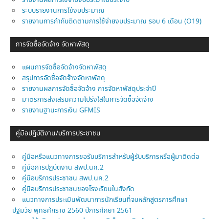
รายงานผลการใช้จ่ายงบประมาณประจำปี
ระบบรายงานการใช้งบประมาณ
รายงานการกำกับติดตามการใช้จ่ายงบประมาณ รอบ 6 เดือน (O19)
การจัดซื้อจัดจ้าง จัดหาพัสดุ
แผนการจัดซื้อจัดจ้างจัดหาพัสดุ
สรุปการจัดซื้อจัดจ้างจัดหาพัสดุ
รายงานผลการจัดซื้อจัดจ้าง การจัดหาพัสดุประจำปี
มาตรการส่งเสริมความโปร่งใสในการจัดซื้อจัดจ้าง
รายงานฐานะการเงิน GFMIS
คู่มือปฏิบัติงาน/บริการประชาชน
คู่มือหรือแนวทางการขอรับบริการสำหรับผู้รับบริการหรือผู้มาติดต่อ
คู่มือการปฏิบัติงาน สพป.นค.2
คู่มือบริการประชาชน สพป.นค.2
คู่มือบริการประชาชนของโรงเรียนในสังกัด
แนวทางการประเมินพัฒนาการนักเรียนที่จบหลักสูตรการศึกษา
ปฐมวัย พุทธศักราช 2560 ปีการศึกษา 2561