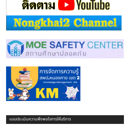
แบบประเมินความพึงพอใจการให้บริการ