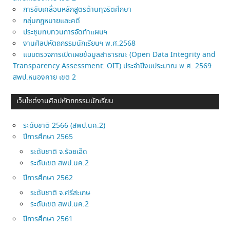
การขับเคลื่อนหลักสูตรต้านทุจริตศึกษา
กลุ่มกฎหมายและคดี
ประชุมทบทวนการจัดทำแผนฯ
งานศิลปหัตถกรรมนักเรียนฯ พ.ศ.2568
แบบตรวจการเปิดเผยข้อมูลสาธารณะ (Open Data Integrity and
Transparency Assessment: OIT) ประจำปีงบประมาณ พ.ศ. 2569
สพป.หนองคาย เขต 2
เว็บไซต์งานศิลปหัตถกรรมนักเรียน
ระดับชาติ 2566 (สพป.นค.2)
ปีการศึกษา 2565
ระดับชาติ จ.ร้อยเอ็ด
ระดับเขต สพป.นค.2
ปีการศึกษา 2562
ระดับชาติ จ.ศรีสะเกษ
ระดับเขต สพป.นค.2
ปีการศึกษา 2561