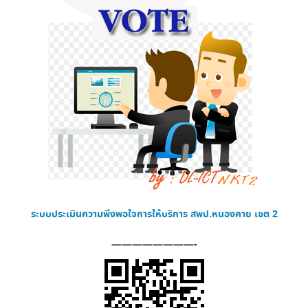
ระบบประเมินความพึงพอใจการให้บริการ
สพป.หนองคาย เขต 2
————————-