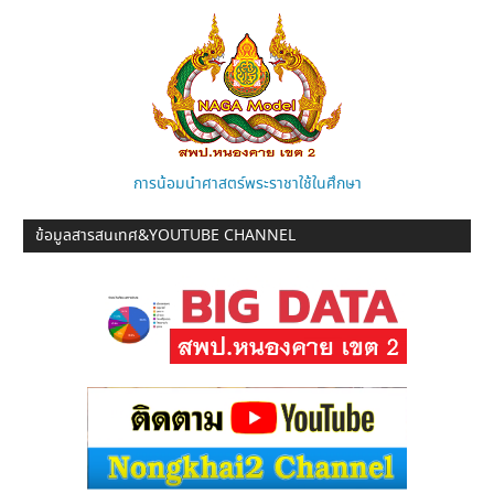
การน้อมนำศาสตร์พระราชาใช้ในศึกษา
ข้อมูลสารสนเทศ&YOUTUBE CHANNEL