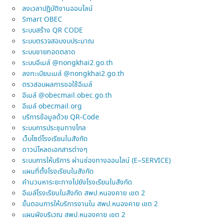
ลงเวลาปฏิบัติงานออนไลน์
Smart OBEC
ระบบสร้าง QR CODE
ระบบตรวจสอบงบประมาณ
ระบบขายทอดตลาด
ระบบอีเมล์ @nongkhai2.go.th
ลงทะเบียนเมล์ @nongkhai2.go.th
ตรวสอบผลการขอใช้อีเมล์
อีเมล์ @obecmail.obec.go.th
อีเมล์ obecmail.org
บริการข้อมูลด้วย QR-Code
ระบบการประชุมทางไกล
เว็บไซต์โรงเรียนในสังกัด
ดาวน์โหลดเอกสารต่างๆ
ระบบการให้บริการ ผ่านช่องทางออนไลน์ (E–SERVICE)
แผนที่ตั้งโรงเรียนในสังกัด
คำนวนหาระยะทางไปยังโรงเรียนในสังกัด
อีเมล์โรงเรียนในสังกัด สพป.หนองคาย เขต 2
ขั้นตอนการให้บริการงานใน สพป.หนองคาย เขต 2
แผนผังบริเวณ สพป.หนองคาย เขต 2