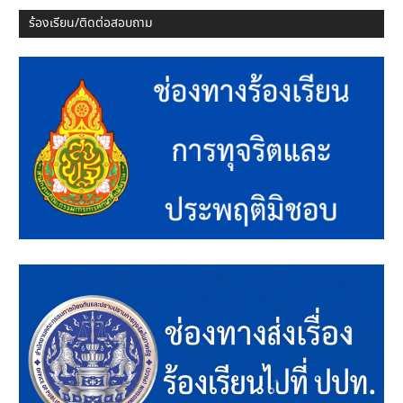
ร้องเรียน/ติดต่อสอบถาม