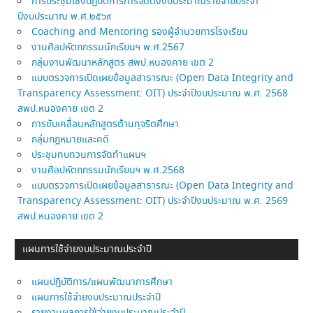
การประชุมเชิงปฏิบัติการการจัดตั้งงบประมาณรายจ่ายประจำ
ปีงบประมาณ พ.ศ.๒๕๖๙
Coaching and Mentoring รองผู้อำนวยการโรงเรียน
งานศิลปหัตถกรรมนักเรียนฯ พ.ศ.2567
กลุ่มงานพัฒนาหลักสูตร สพป.หนองคาย เขต 2
แบบตรวจการเปิดเผยข้อมูลสาธารณะ (Open Data Integrity and
Transparency Assessment: OIT) ประจำปีงบประมาณ พ.ศ. 2568
สพป.หนองคาย เขต 2
การขับเคลื่อนหลักสูตรต้านทุจริตศึกษา
กลุ่มกฎหมายและคดี
ประชุมทบทวนการจัดทำแผนฯ
งานศิลปหัตถกรรมนักเรียนฯ พ.ศ.2568
แบบตรวจการเปิดเผยข้อมูลสาธารณะ (Open Data Integrity and
Transparency Assessment: OIT) ประจำปีงบประมาณ พ.ศ. 2569
สพป.หนองคาย เขต 2
แผนการใช้จ่ายงบประมาณประจำปี
แผนปฎิบัติการ/แผนพัฒนาการศึกษา
แผนการใช้จ่ายงบประมาณประจำปี