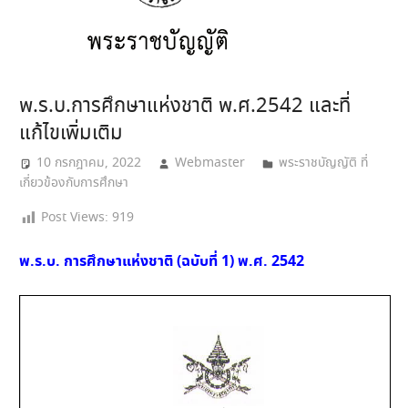
พ.ร.บ.การศึกษาแห่งชาติ พ.ศ.2542 และที่
แก้ไขเพิ่มเติม
10 กรกฎาคม, 2022
Webmaster
พระราชบัญญัติ ที่
เกี่ยวข้องกับการศึกษา
Post Views:
919
พ.ร.บ. การศึกษาแห่งชาติ (ฉบับที่ 1) พ.ศ. 2542