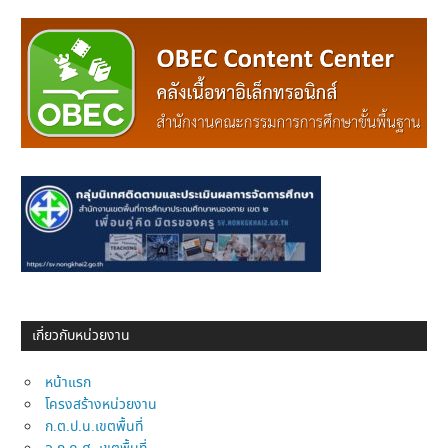
เกี่ยวกับหน่วยงาน
หน้าแรก
โครงสร้างหน่วยงาน
ก.ต.ป.น.เขตพื้นที่