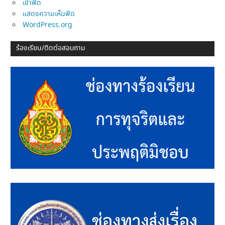
เข้าฟีด
แสดงความเห็นฟีด
WordPress.org
ร้องเรียน/ติดต่อสอบถาม