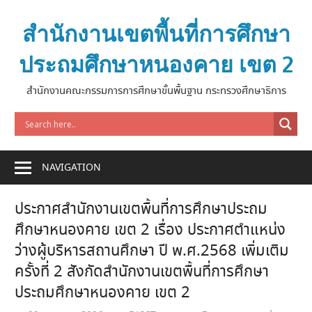
Skip
to
สำนักงานเขตพื้นที่การศึกษา
content
ประถมศึกษาหนองคาย เขต 2
สำนักงานคณะกรรมการการศึกษาขั้นพื้นฐาน กระทรวงศึกษาธิการ
NAVIGATION
ประกาศสำนักงานเขตพื้นที่การศึกษาประถม
ศึกษาหนองคาย เขต 2 เรื่อง ประกาศตำแหน่ง
ว่างผู้บริหารสถานศึกษา ปี พ.ศ.2568 เพิ่มเติม
ครั้งที่ 2 สังกัดสำนักงานเขตพื้นที่การศึกษา
ประถมศึกษาหนองคาย เขต 2