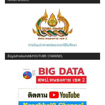
การน้อมนำศาสตร์พระราชาใช้ในศึกษา
ข้อมูลสารสนเทศ&YOUTUBE CHANNEL