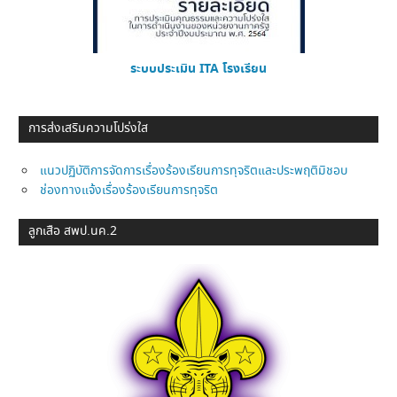
ระบบประเมิน ITA โรงเรียน
การส่งเสริมความโปร่งใส
แนวปฏิบัติการจัดการเรื่องร้องเรียนการทุจริตและประพฤติมิชอบ
ช่องทางแจ้งเรื่องร้องเรียนการทุจริต
ลูกเสือ สพป.นค.2