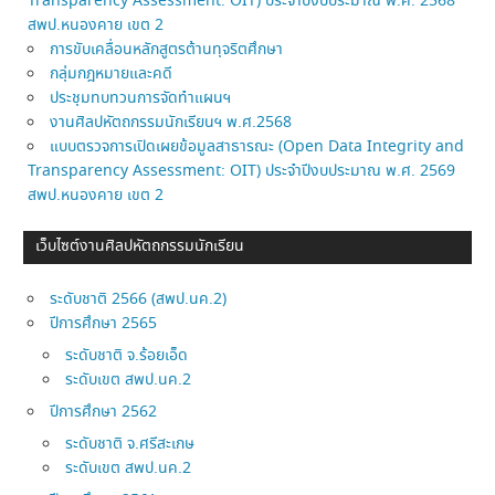
Transparency Assessment: OIT) ประจำปีงบประมาณ พ.ศ. 2568
สพป.หนองคาย เขต 2
การขับเคลื่อนหลักสูตรต้านทุจริตศึกษา
กลุ่มกฎหมายและคดี
ประชุมทบทวนการจัดทำแผนฯ
งานศิลปหัตถกรรมนักเรียนฯ พ.ศ.2568
แบบตรวจการเปิดเผยข้อมูลสาธารณะ (Open Data Integrity and
Transparency Assessment: OIT) ประจำปีงบประมาณ พ.ศ. 2569
สพป.หนองคาย เขต 2
เว็บไซต์งานศิลปหัตถกรรมนักเรียน
ระดับชาติ 2566 (สพป.นค.2)
ปีการศึกษา 2565
ระดับชาติ จ.ร้อยเอ็ด
ระดับเขต สพป.นค.2
ปีการศึกษา 2562
ระดับชาติ จ.ศรีสะเกษ
ระดับเขต สพป.นค.2