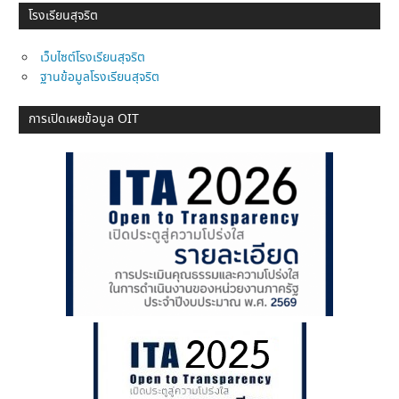
โรงเรียนสุจริต
เว็บไซต์โรงเรียนสุจริต
ฐานข้อมูลโรงเรียนสุจริต
การเปิดเผยข้อมูล OIT