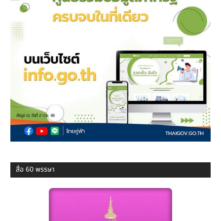
สื่อ 60 พรรษา