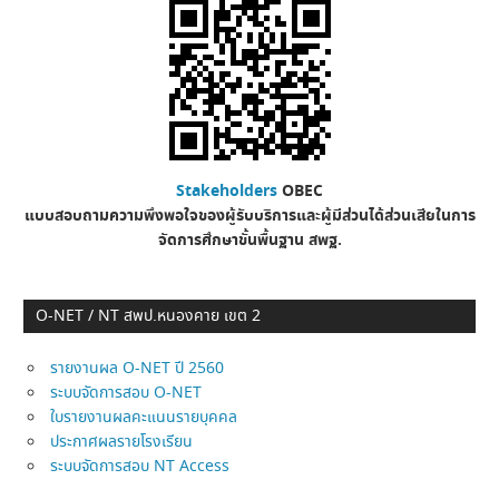
Stakeholders
OBEC
แบบสอบถามความพึงพอใจของผู้รับบริการและผู้มีส่วนได้ส่วนเสียในการ
จัดการศึกษาขั้นพื้นฐาน
สพฐ.
O-NET / NT สพป.หนองคาย เขต 2
รายงานผล O-NET ปี 2560
ระบบจัดการสอบ O-NET
ใบรายงานผลคะแนนรายบุคคล
ประกาศผลรายโรงเรียน
ระบบจัดการสอบ NT Access