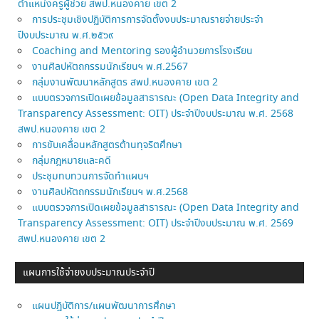
ตำแหน่งครูผู้ช่วย สพป.หนองคาย เขต 2
การประชุมเชิงปฏิบัติการการจัดตั้งงบประมาณรายจ่ายประจำ
ปีงบประมาณ พ.ศ.๒๕๖๙
Coaching and Mentoring รองผู้อำนวยการโรงเรียน
งานศิลปหัตถกรรมนักเรียนฯ พ.ศ.2567
กลุ่มงานพัฒนาหลักสูตร สพป.หนองคาย เขต 2
แบบตรวจการเปิดเผยข้อมูลสาธารณะ (Open Data Integrity and
Transparency Assessment: OIT) ประจำปีงบประมาณ พ.ศ. 2568
สพป.หนองคาย เขต 2
การขับเคลื่อนหลักสูตรต้านทุจริตศึกษา
กลุ่มกฎหมายและคดี
ประชุมทบทวนการจัดทำแผนฯ
งานศิลปหัตถกรรมนักเรียนฯ พ.ศ.2568
แบบตรวจการเปิดเผยข้อมูลสาธารณะ (Open Data Integrity and
Transparency Assessment: OIT) ประจำปีงบประมาณ พ.ศ. 2569
สพป.หนองคาย เขต 2
แผนการใช้จ่ายงบประมาณประจำปี
แผนปฎิบัติการ/แผนพัฒนาการศึกษา