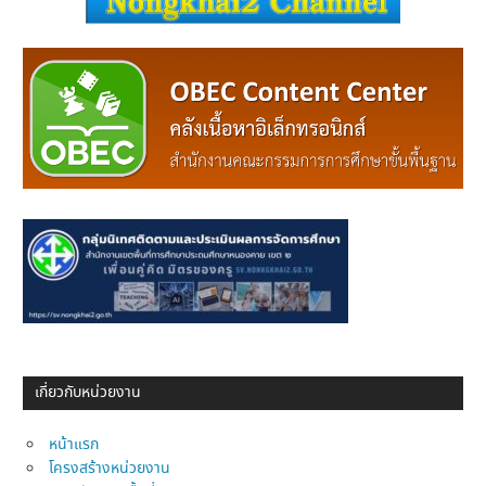
เกี่ยวกับหน่วยงาน
หน้าแรก
โครงสร้างหน่วยงาน