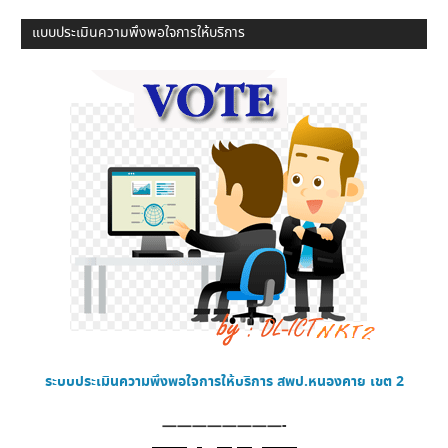
แบบประเมินความพึงพอใจการให้บริการ
ระบบประเมินความพึงพอใจการให้บริการ
สพป.หนองคาย เขต 2
————————-