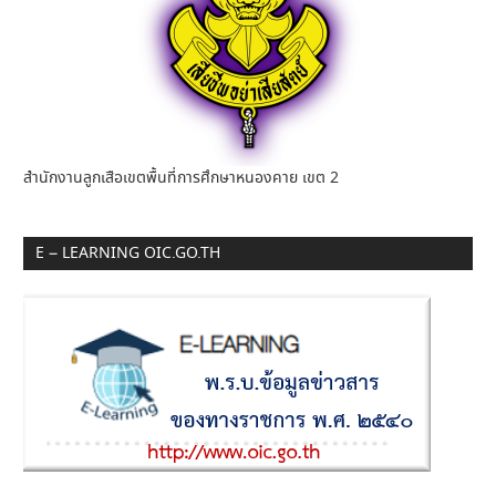
สำนักงานลูกเสือเขตพื้นที่การศึกษาหนองคาย เขต 2
E – LEARNING OIC.GO.TH