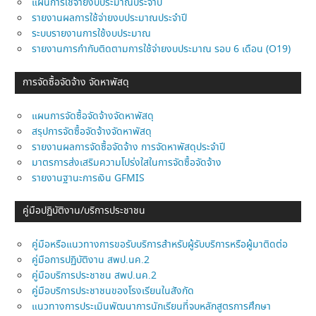
แผนการใช้จ่ายงบประมาณประจำปี
รายงานผลการใช้จ่ายงบประมาณประจำปี
ระบบรายงานการใช้งบประมาณ
รายงานการกำกับติดตามการใช้จ่ายงบประมาณ รอบ 6 เดือน (O19)
การจัดซื้อจัดจ้าง จัดหาพัสดุ
แผนการจัดซื้อจัดจ้างจัดหาพัสดุ
สรุปการจัดซื้อจัดจ้างจัดหาพัสดุ
รายงานผลการจัดซื้อจัดจ้าง การจัดหาพัสดุประจำปี
มาตรการส่งเสริมความโปร่งใสในการจัดซื้อจัดจ้าง
รายงานฐานะการเงิน GFMIS
คู่มือปฏิบัติงาน/บริการประชาชน
คู่มือหรือแนวทางการขอรับบริการสำหรับผู้รับบริการหรือผู้มาติดต่อ
คู่มือการปฏิบัติงาน สพป.นค.2
คู่มือบริการประชาชน สพป.นค.2
คู่มือบริการประชาชนของโรงเรียนในสังกัด
แนวทางการประเมินพัฒนาการนักเรียนที่จบหลักสูตรการศึกษา