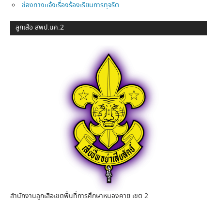
ช่องทางแจ้งเรื่องร้องเรียนการทุจริต
ลูกเสือ สพป.นค.2
สำนักงานลูกเสือเขตพื้นที่การศึกษาหนองคาย เขต 2