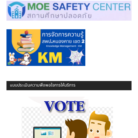
แบบประเมินความพึงพอใจการให้บริการ