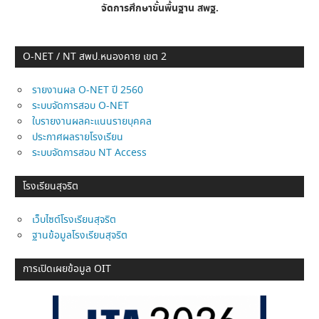
จัดการศึกษาขั้นพื้นฐาน
สพฐ.
O-NET / NT สพป.หนองคาย เขต 2
รายงานผล O-NET ปี 2560
ระบบจัดการสอบ O-NET
ใบรายงานผลคะแนนรายบุคคล
ประกาศผลรายโรงเรียน
ระบบจัดการสอบ NT Access
โรงเรียนสุจริต
เว็บไซต์โรงเรียนสุจริต
ฐานข้อมูลโรงเรียนสุจริต
การเปิดเผยข้อมูล OIT