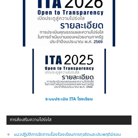
ระบบประเมิน ITA โรงเรียน
การส่งเสริมความโปร่งใส
แนวปฏิบัติการจัดการเรื่องร้องเรียนการทุจริตและประพฤติมิชอบ