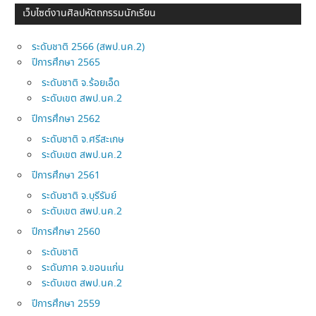
เว็บไซต์งานศิลปหัตถกรรมนักเรียน
ระดับชาติ 2566 (สพป.นค.2)
ปีการศึกษา 2565
ระดับชาติ จ.ร้อยเอ็ด
ระดับเขต สพป.นค.2
ปีการศึกษา 2562
ระดับชาติ จ.ศรีสะเกษ
ระดับเขต สพป.นค.2
ปีการศึกษา 2561
ระดับชาติ จ.บุรีรัมย์
ระดับเขต สพป.นค.2
ปีการศึกษา 2560
ระดับชาติ
ระดับภาค จ.ขอนแก่น
ระดับเขต สพป.นค.2
ปีการศึกษา 2559