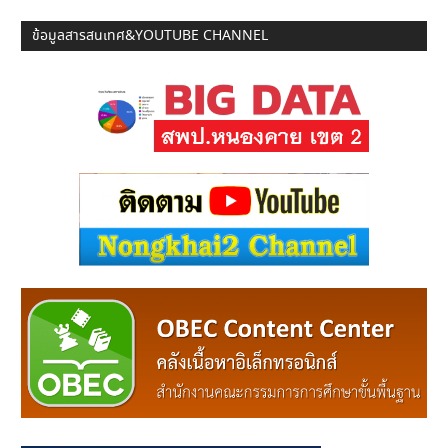
ข้อมูลสารสนเทศ&YOUTUBE CHANNEL