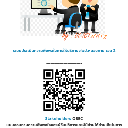
ระบบประเมินความพึงพอใจการให้บริการ
สพป.หนองคาย เขต 2
————————-
Stakeholders
OBEC
แบบสอบถามความพึงพอใจของผู้รับบริการและผู้มีส่วนได้ส่วนเสียในการ