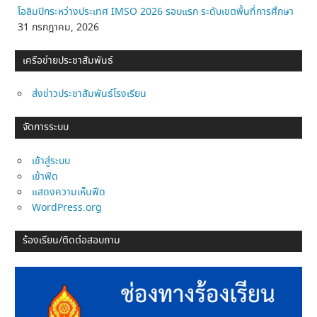
โอลิมปิกระหว่างประเทศ IMSO 2026 รอบแรก ระดับเขตพื้นที่การศึกษา
31 กรกฎาคม, 2026
เครือข่ายประชาสัมพันธ์
ส่งข่าวประชาสัมพันธ์โรงเรียน
จัดการระบบ
เข้าสู่ระบบ
เข้าฟีด
แสดงความเห็นฟีด
WordPress.org
ร้องเรียน/ติดต่อสอบถาม