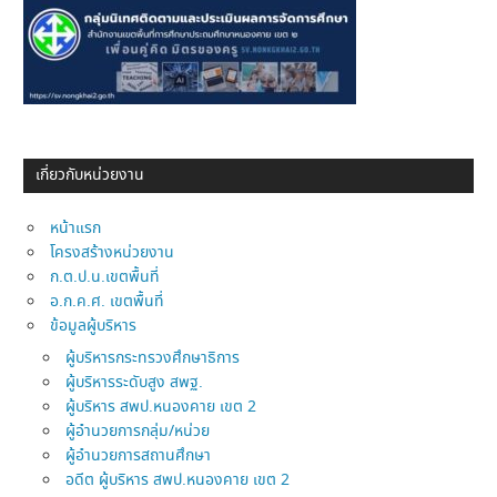
เกี่ยวกับหน่วยงาน
หน้าแรก
โครงสร้างหน่วยงาน
ก.ต.ป.น.เขตพื้นที่
อ.ก.ค.ศ. เขตพื้นที่
ข้อมูลผู้บริหาร
ผู้บริหารกระทรวงศึกษาธิการ
ผู้บริหารระดับสูง สพฐ.
ผู้บริหาร สพป.หนองคาย เขต 2
ผู้อำนวยการกลุ่ม/หน่วย
ผู้อำนวยการสถานศึกษา
อดีต ผู้บริหาร สพป.หนองคาย เขต 2