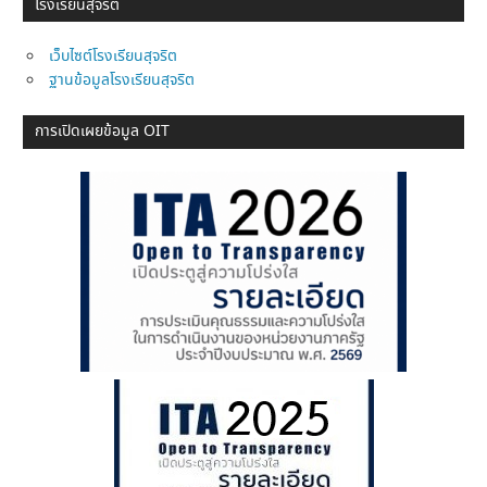
โรงเรียนสุจริต
เว็บไซต์โรงเรียนสุจริต
ฐานข้อมูลโรงเรียนสุจริต
การเปิดเผยข้อมูล OIT