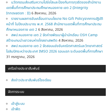
นวัตกรรมส่งเสริมความโปร่งใสและป้องกันการทุจริตของสำนักงาน
เขตพื้นที่การศึกษาประถมศึกษาหนองคาย เขต 2 (Integrity
Innovation : II)
6 สิงหาคม, 2026
รายงานผลการขับเคลื่อนตามนโยบาย No Gift Policyจากการปฏิบัติ
หน้าที่ ในปีงบประมาณ พ.ศ. 2568 สำนักงานเขตพื้นที่การศึกษาประถม
ศึกษาหนองคาย เขต 2
6 สิงหาคม, 2026
สพป.หนองคาย เขต 2 จัดค่ายพัฒนาผู้นำนักเรียน OSH Camp
สร้างแกนนำเยาวชนห่างไกลยาเสพติด
4 สิงหาคม, 2026
สพป.หนองคาย เขต 2 จัดสอบแข่งขันคณิตศาสตร์และวิทยาศาสตร์
โอลิมปิกระหว่างประเทศ IMSO 2026 รอบแรก ระดับเขตพื้นที่การศึกษา
31 กรกฎาคม, 2026
เครือข่ายประชาสัมพันธ์
ส่งข่าวประชาสัมพันธ์โรงเรียน
จัดการระบบ
เข้าสู่ระบบ
เข้าฟีด