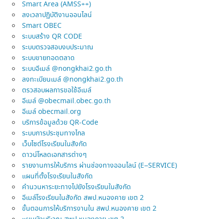
Smart Area (AMSS++)
ลงเวลาปฏิบัติงานออนไลน์
Smart OBEC
ระบบสร้าง QR CODE
ระบบตรวจสอบงบประมาณ
ระบบขายทอดตลาด
ระบบอีเมล์ @nongkhai2.go.th
ลงทะเบียนเมล์ @nongkhai2.go.th
ตรวสอบผลการขอใช้อีเมล์
อีเมล์ @obecmail.obec.go.th
อีเมล์ obecmail.org
บริการข้อมูลด้วย QR-Code
ระบบการประชุมทางไกล
เว็บไซต์โรงเรียนในสังกัด
ดาวน์โหลดเอกสารต่างๆ
รายงานการให้บริการ ผ่านช่องทางออนไลน์ (E–SERVICE)
แผนที่ตั้งโรงเรียนในสังกัด
คำนวนหาระยะทางไปยังโรงเรียนในสังกัด
อีเมล์โรงเรียนในสังกัด สพป.หนองคาย เขต 2
ขั้นตอนการให้บริการงานใน สพป.หนองคาย เขต 2