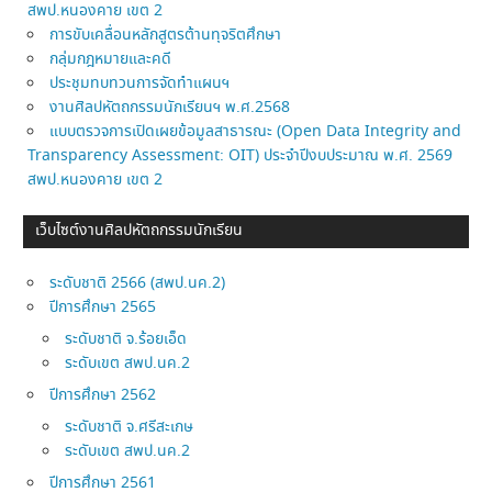
สพป.หนองคาย เขต 2
การขับเคลื่อนหลักสูตรต้านทุจริตศึกษา
กลุ่มกฎหมายและคดี
ประชุมทบทวนการจัดทำแผนฯ
งานศิลปหัตถกรรมนักเรียนฯ พ.ศ.2568
แบบตรวจการเปิดเผยข้อมูลสาธารณะ (Open Data Integrity and
Transparency Assessment: OIT) ประจำปีงบประมาณ พ.ศ. 2569
สพป.หนองคาย เขต 2
เว็บไซต์งานศิลปหัตถกรรมนักเรียน
ระดับชาติ 2566 (สพป.นค.2)
ปีการศึกษา 2565
ระดับชาติ จ.ร้อยเอ็ด
ระดับเขต สพป.นค.2
ปีการศึกษา 2562
ระดับชาติ จ.ศรีสะเกษ
ระดับเขต สพป.นค.2
ปีการศึกษา 2561