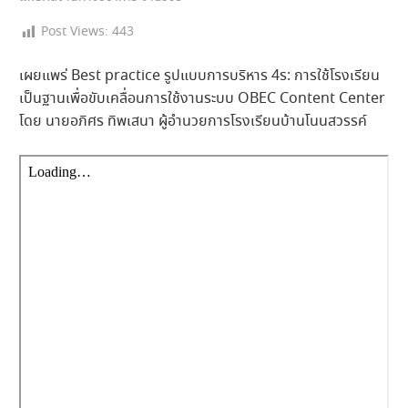
Post Views:
443
เผยแพร่ Best practice รูปแบบการบริหาร 4ร: การใช้โรงเรียน
เป็นฐานเพื่อขับเคลื่อนการใช้งานระบบ OBEC Content Center
โดย นายอภิศร ทิพเสนา ผู้อำนวยการโรงเรียนบ้านโนนสวรรค์