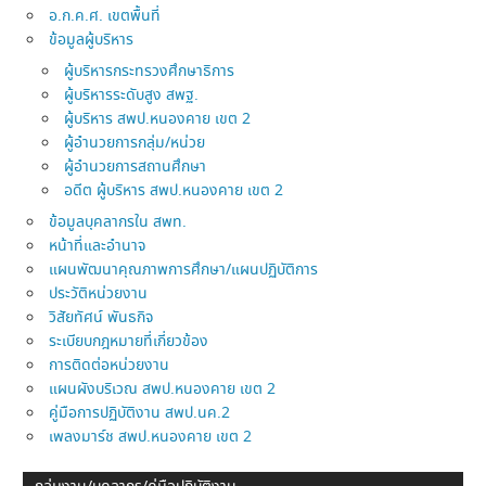
อ.ก.ค.ศ. เขตพื้นที่
ข้อมูลผู้บริหาร
ผู้บริหารกระทรวงศึกษาธิการ
ผู้บริหารระดับสูง สพฐ.
ผู้บริหาร สพป.หนองคาย เขต 2
ผู้อำนวยการกลุ่ม/หน่วย
ผู้อำนวยการสถานศึกษา
อดีต ผู้บริหาร สพป.หนองคาย เขต 2
ข้อมูลบุคลากรใน สพท.
หน้าที่และอำนาจ
แผนพัฒนาคุณภาพการศึกษา/แผนปฏิบัติการ
ประวัติหน่วยงาน
วิสัยทัศน์ พันธกิจ
ระเบียบกฎหมายที่เกี่ยวข้อง
การติดต่อหน่วยงาน
แผนผังบริเวณ สพป.หนองคาย เขต 2
คู่มือการปฏิบัติงาน สพป.นค.2
เพลงมาร์ช สพป.หนองคาย เขต 2