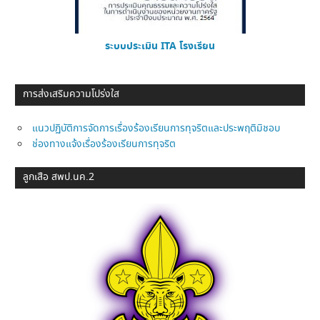
ระบบประเมิน ITA โรงเรียน
การส่งเสริมความโปร่งใส
แนวปฏิบัติการจัดการเรื่องร้องเรียนการทุจริตและประพฤติมิชอบ
ช่องทางแจ้งเรื่องร้องเรียนการทุจริต
ลูกเสือ สพป.นค.2