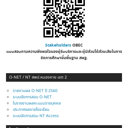
Stakeholders
OBEC
แบบสอบถามความพึงพอใจของผู้รับบริการและผู้มีส่วนได้ส่วนเสียในการ
จัดการศึกษาขั้นพื้นฐาน
สพฐ.
O-NET / NT สพป.หนองคาย เขต 2
รายงานผล O-NET ปี 2560
ระบบจัดการสอบ O-NET
ใบรายงานผลคะแนนรายบุคคล
ประกาศผลรายโรงเรียน
ระบบจัดการสอบ NT Access