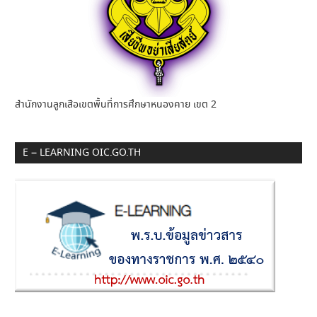
สำนักงานลูกเสือเขตพื้นที่การศึกษาหนองคาย เขต 2
E – LEARNING OIC.GO.TH