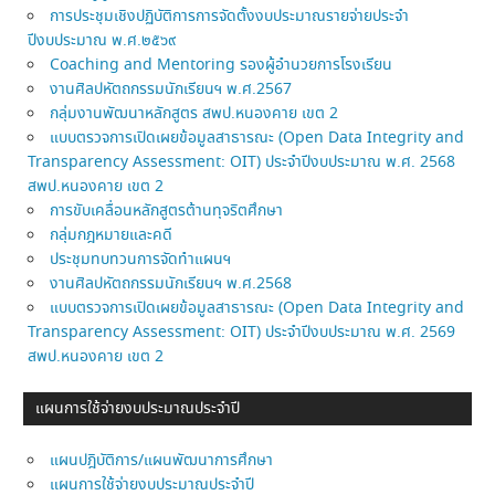
การประชุมเชิงปฏิบัติการการจัดตั้งงบประมาณรายจ่ายประจำ
ปีงบประมาณ พ.ศ.๒๕๖๙
Coaching and Mentoring รองผู้อำนวยการโรงเรียน
งานศิลปหัตถกรรมนักเรียนฯ พ.ศ.2567
กลุ่มงานพัฒนาหลักสูตร สพป.หนองคาย เขต 2
แบบตรวจการเปิดเผยข้อมูลสาธารณะ (Open Data Integrity and
Transparency Assessment: OIT) ประจำปีงบประมาณ พ.ศ. 2568
สพป.หนองคาย เขต 2
การขับเคลื่อนหลักสูตรต้านทุจริตศึกษา
กลุ่มกฎหมายและคดี
ประชุมทบทวนการจัดทำแผนฯ
งานศิลปหัตถกรรมนักเรียนฯ พ.ศ.2568
แบบตรวจการเปิดเผยข้อมูลสาธารณะ (Open Data Integrity and
Transparency Assessment: OIT) ประจำปีงบประมาณ พ.ศ. 2569
สพป.หนองคาย เขต 2
แผนการใช้จ่ายงบประมาณประจำปี
แผนปฎิบัติการ/แผนพัฒนาการศึกษา
แผนการใช้จ่ายงบประมาณประจำปี