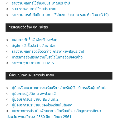
รายงานผลการใช้จ่ายงบประมาณประจำปี
ระบบรายงานการใช้งบประมาณ
รายงานการกำกับติดตามการใช้จ่ายงบประมาณ รอบ 6 เดือน (O19)
การจัดซื้อจัดจ้าง จัดหาพัสดุ
แผนการจัดซื้อจัดจ้างจัดหาพัสดุ
สรุปการจัดซื้อจัดจ้างจัดหาพัสดุ
รายงานผลการจัดซื้อจัดจ้าง การจัดหาพัสดุประจำปี
มาตรการส่งเสริมความโปร่งใสในการจัดซื้อจัดจ้าง
รายงานฐานะการเงิน GFMIS
คู่มือปฏิบัติงาน/บริการประชาชน
คู่มือหรือแนวทางการขอรับบริการสำหรับผู้รับบริการหรือผู้มาติดต่อ
คู่มือการปฏิบัติงาน สพป.นค.2
คู่มือบริการประชาชน สพป.นค.2
คู่มือบริการประชาชนของโรงเรียนในสังกัด
แนวทางการประเมินพัฒนาการนักเรียนที่จบหลักสูตรการศึกษา
ปฐมวัย พุทธศักราช 2560 ปีการศึกษา 2561