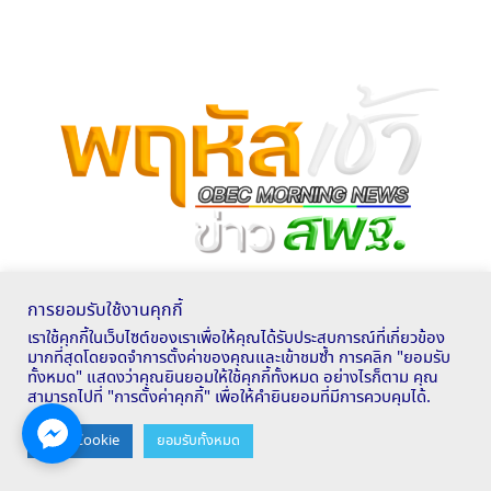
การยอมรับใช้งานคุกกี้
เราใช้คุกกี้ในเว็บไซต์ของเราเพื่อให้คุณได้รับประสบการณ์ที่เกี่ยวข้อง
มากที่สุดโดยจดจำการตั้งค่าของคุณและเข้าชมซ้ำ การคลิก "ยอมรับ
ทั้งหมด" แสดงว่าคุณยินยอมให้ใช้คุกกี้ทั้งหมด อย่างไรก็ตาม คุณ
สามารถไปที่ "การตั้งค่าคุกกี้" เพื่อให้คำยินยอมที่มีการควบคุมได้.
Contact us
ตั้งค่า Cookie
ยอมรับทั้งหมด
OPEN