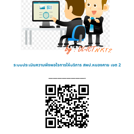
ระบบประเมินความพึงพอใจการให้บริการ
สพป.หนองคาย เขต 2
————————-