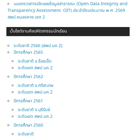
แบบตรวจการเปิดเผยข้อมูลสาธารณะ (Open Data Integrity and
Transparency Assessment: OIT) ประจำปีงบประมาณ พ.ศ. 2569
สพป.หนองคาย เขต 2
เว็บไซต์งานศิลปหัตถกรรมนักเรียน
ระดับชาติ 2566 (สพป.นค.2)
ปีการศึกษา 2565
ระดับชาติ จ.ร้อยเอ็ด
ระดับเขต สพป.นค.2
ปีการศึกษา 2562
ระดับชาติ จ.ศรีสะเกษ
ระดับเขต สพป.นค.2
ปีการศึกษา 2561
ระดับชาติ จ.บุรีรัมย์
ระดับเขต สพป.นค.2
ปีการศึกษา 2560
ระดับชาติ