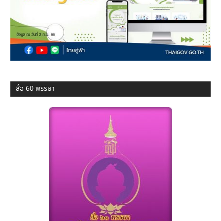
สื่อ 60 พรรษา