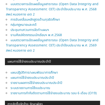
แบบตรวจการเปิดเผยข้อมูลสาธารณะ (Open Data Integrity and
Transparency Assessment: OIT) ประจำปีงบประมาณ พ.ศ. 2568
สพป.หนองคาย เขต 2
การขับเคลื่อนหลักสูตรต้านทุจริตศึกษา
กลุ่มกฎหมายและคดี
ประชุมทบทวนการจัดทำแผนฯ
งานศิลปหัตถกรรมนักเรียนฯ พ.ศ.2568
แบบตรวจการเปิดเผยข้อมูลสาธารณะ (Open Data Integrity and
Transparency Assessment: OIT) ประจำปีงบประมาณ พ.ศ. 2569
สพป.หนองคาย เขต 2
แผนการใช้จ่ายงบประมาณประจำปี
แผนปฎิบัติการ/แผนพัฒนาการศึกษา
แผนการใช้จ่ายงบประมาณประจำปี
รายงานผลการใช้จ่ายงบประมาณประจำปี
ระบบรายงานการใช้งบประมาณ
รายงานการกำกับติดตามการใช้จ่ายงบประมาณ รอบ 6 เดือน (O19)
การจัดซื้อจัดจ้าง จัดหาพัสดุ