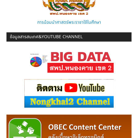
การน้อมนำศาสตร์พระราชาใช้ในศึกษา
ข้อมูลสารสนเทศ&YOUTUBE CHANNEL