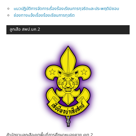
แนวปฏิบัติการจัดการเรื่องร้องเรียนการทุจริตและประพฤติมิชอบ
ช่องทางแจ้งเรื่องร้องเรียนการทุจริต
ลูกเสือ สพป.นค.2
สำนักงานลูกเสือเขตพื้นที่การศึกษาหนองคาย เขต 2