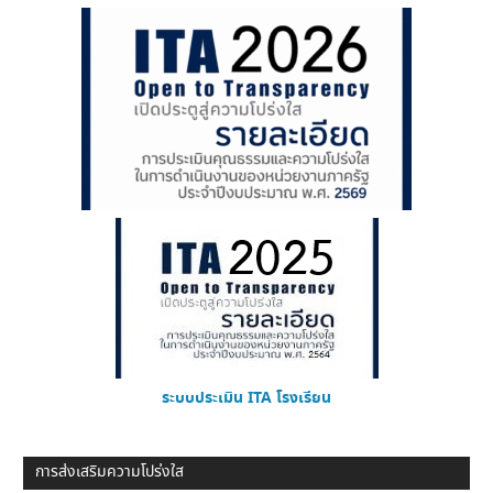
ระบบประเมิน ITA โรงเรียน
การส่งเสริมความโปร่งใส