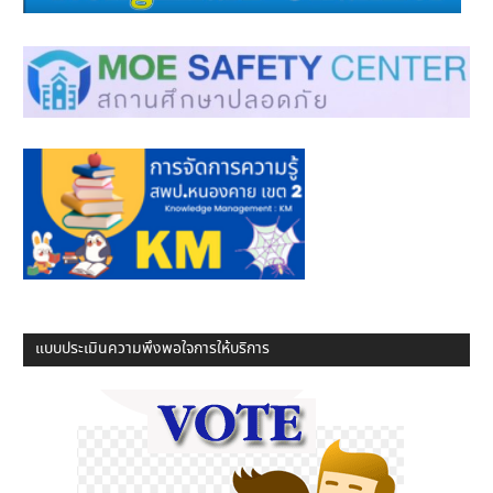
แบบประเมินความพึงพอใจการให้บริการ