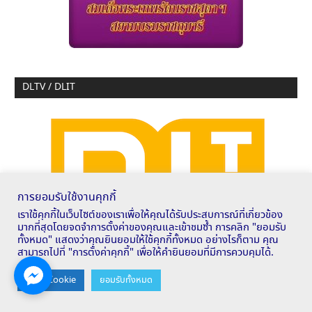
DLTV / DLIT
การยอมรับใช้งานคุกกี้
เราใช้คุกกี้ในเว็บไซต์ของเราเพื่อให้คุณได้รับประสบการณ์ที่เกี่ยวข้อง
มากที่สุดโดยจดจำการตั้งค่าของคุณและเข้าชมซ้ำ การคลิก "ยอมรับ
ทั้งหมด" แสดงว่าคุณยินยอมให้ใช้คุกกี้ทั้งหมด อย่างไรก็ตาม คุณ
สามารถไปที่ "การตั้งค่าคุกกี้" เพื่อให้คำยินยอมที่มีการควบคุมได้.
Contact us
ตั้งค่า Cookie
ยอมรับทั้งหมด
OPEN