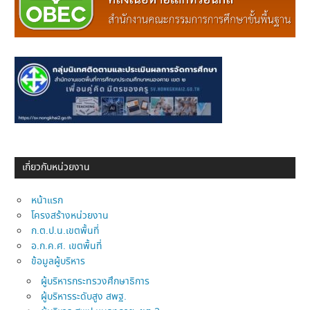
เกี่ยวกับหน่วยงาน
หน้าแรก
โครงสร้างหน่วยงาน
ก.ต.ป.น.เขตพื้นที่
อ.ก.ค.ศ. เขตพื้นที่
ข้อมูลผู้บริหาร
ผู้บริหารกระทรวงศึกษาธิการ
ผู้บริหารระดับสูง สพฐ.