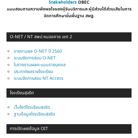
Stakeholders
OBEC
แบบสอบถามความพึงพอใจของผู้รับบริการและผู้มีส่วนได้ส่วนเสียในการ
จัดการศึกษาขั้นพื้นฐาน
สพฐ.
O-NET / NT สพป.หนองคาย เขต 2
รายงานผล O-NET ปี 2560
ระบบจัดการสอบ O-NET
ใบรายงานผลคะแนนรายบุคคล
ประกาศผลรายโรงเรียน
ระบบจัดการสอบ NT Access
โรงเรียนสุจริต
เว็บไซต์โรงเรียนสุจริต
ฐานข้อมูลโรงเรียนสุจริต
การเปิดเผยข้อมูล OIT