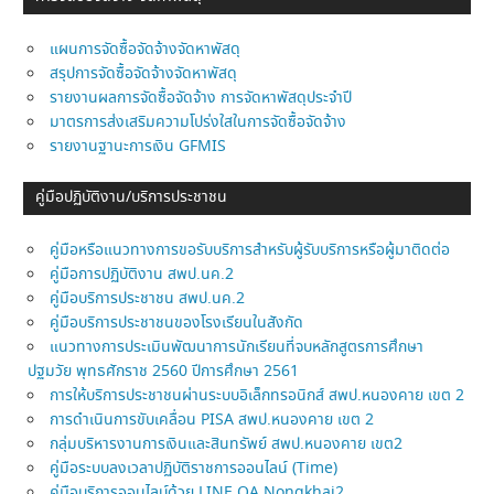
แผนการจัดซื้อจัดจ้างจัดหาพัสดุ
สรุปการจัดซื้อจัดจ้างจัดหาพัสดุ
รายงานผลการจัดซื้อจัดจ้าง การจัดหาพัสดุประจำปี
มาตรการส่งเสริมความโปร่งใสในการจัดซื้อจัดจ้าง
รายงานฐานะการเงิน GFMIS
คู่มือปฏิบัติงาน/บริการประชาชน
คู่มือหรือแนวทางการขอรับบริการสำหรับผู้รับบริการหรือผู้มาติดต่อ
คู่มือการปฏิบัติงาน สพป.นค.2
คู่มือบริการประชาชน สพป.นค.2
คู่มือบริการประชาชนของโรงเรียนในสังกัด
แนวทางการประเมินพัฒนาการนักเรียนที่จบหลักสูตรการศึกษา
ปฐมวัย พุทธศักราช 2560 ปีการศึกษา 2561
การให้บริการประชาชนผ่านระบบอิเล็กทรอนิกส์ สพป.หนองคาย เขต 2
การดำเนินการขับเคลื่อน PISA สพป.หนองคาย เขต 2
กลุ่มบริหารงานการเงินและสินทรัพย์ สพป.หนองคาย เขต2
คู่มือระบบลงเวลาปฏิบัติราชการออนไลน์ (Time)
คู่มือบริการออนไลบ์ด้วย LINE OA Nongkhai2