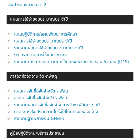
สพป.หนองคาย เขต 2
แผนการใช้จ่ายงบประมาณประจำปี
แผนปฎิบัติการ/แผนพัฒนาการศึกษา
แผนการใช้จ่ายงบประมาณประจำปี
รายงานผลการใช้จ่ายงบประมาณประจำปี
ระบบรายงานการใช้งบประมาณ
รายงานการกำกับติดตามการใช้จ่ายงบประมาณ รอบ 6 เดือน (O19)
การจัดซื้อจัดจ้าง จัดหาพัสดุ
แผนการจัดซื้อจัดจ้างจัดหาพัสดุ
สรุปการจัดซื้อจัดจ้างจัดหาพัสดุ
รายงานผลการจัดซื้อจัดจ้าง การจัดหาพัสดุประจำปี
มาตรการส่งเสริมความโปร่งใสในการจัดซื้อจัดจ้าง
รายงานฐานะการเงิน GFMIS
คู่มือปฏิบัติงาน/บริการประชาชน