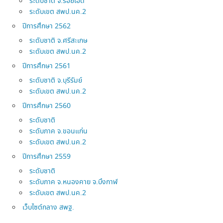
ระดับชาติ จ.ร้อยเอ็ด
ระดับเขต สพป.นค.2
ปีการศึกษา 2562
ระดับชาติ จ.ศรีสะเกษ
ระดับเขต สพป.นค.2
ปีการศึกษา 2561
ระดับชาติ จ.บุรีรัมย์
ระดับเขต สพป.นค.2
ปีการศึกษา 2560
ระดับชาติ
ระดับภาค จ.ขอนแก่น
ระดับเขต สพป.นค.2
ปีการศึกษา 2559
ระดับชาติ
ระดับภาค จ.หนองคาย จ.บึงกาฬ
ระดับเขต สพป.นค.2
เว็บไซต์กลาง สพฐ.