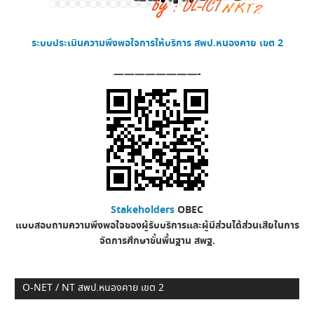
ระบบประเมินความพึงพอใจการให้บริการ
สพป.หนองคาย เขต 2
————————-
Stakeholders
OBEC
แบบสอบถามความพึงพอใจของผู้รับบริการและผู้มีส่วนได้ส่วนเสียในการ
จัดการศึกษาขั้นพื้นฐาน
สพฐ.
O-NET / NT สพป.หนองคาย เขต 2