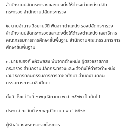
สำนักงานปลัดกระทรวงและแต่ง
ตั้งให้ดำรงตำแหน่ง ปลัด
กระทรวง สำนักงานปลัดกระทรวง
๒. นายอำนาจ วิชยานุวัติ พ้นจากตำแหน่ง รองปลัดกระทรวง
สำนักงานปลัดกระทรวงและแต่ง
ตั้งให้ดำรงตำแ
หน่ง เลขาธิการ
คณะกรรมการการศึกษ
าขั้นพื้นฐาน สำนักงานคณะกรรมการการ
ศึกษา
ขั้นพื้นฐาน
๓. นายณรงค์ แผ้วพลสง พ้นจากตำแหน่ง ผู้ตรวจราชการ
กระทรวง สำนักงานปลัดกระทรวงและแต่ง
ตั้งให้ดำรงตำแหน่ง
เลขาธิการคณะกรรมการการอาชี
วศึกษา สำนักงานคณะ
กรรมการการอาชีว
ศึกษา
ทั้งนี้ ตั้งแต่วันที่ ๙ พฤศจิกายน พ.ศ. ๒๕๖๒ เป็นต้นไป
ประกาศ ณ วันที่ ๑๓ พฤศจิกายน พ.ศ. ๒๕๖๒
ผู้รับสนองพระบรมราชโองการ