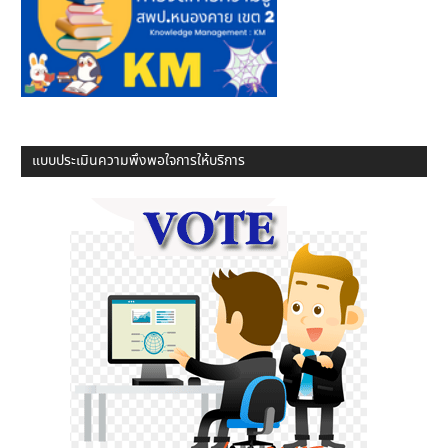
แบบประเมินความพึงพอใจการให้บริการ