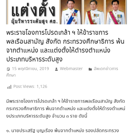
พระราชโองการโปรดเกล้า ฯ ให้ข้าราชการ
พลเรือนสามัญ สังกัด กระทรวงศึกษาธิการ พ้น
จากตำแหน่ง และแต่งตั้งให้ดำรงตำแหน่ง
ประเภทบริหารระดับสูง
15 พฤศจิกายน, 2019
Webmaster
อัพเดทข่าวการ
ศึกษา
Post Views:
1,126
มีพระราชโองการโปรดเกล้า ฯ ให้ข้าราชการพลเรือนสามัญ สังกัด
กระทรวงศึกษาธิการ พ้นจากตำแหน่ง และแต่งตั้งให้ดำรงตำแหน่
งป
ระเภทบริหารระดับสูง จำนวน ๓ ราย ดังนี้
๑. นายประเสริฐ บุญเรือง พ้นจากตำแหน่ง รองปลัดกระทรวง