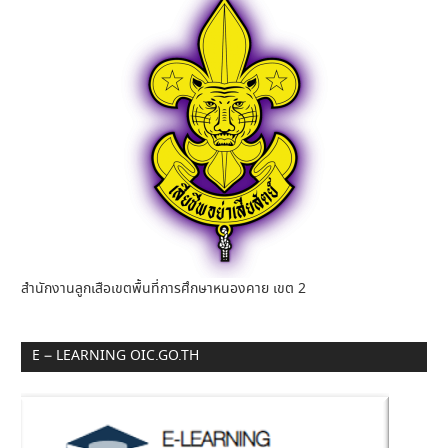
สำนักงานลูกเสือเขตพื้นที่การศึกษาหนองคาย เขต 2
E – LEARNING OIC.GO.TH