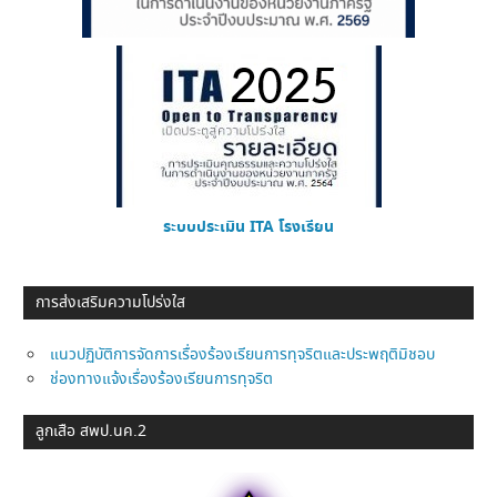
ระบบประเมิน ITA โรงเรียน
การส่งเสริมความโปร่งใส
แนวปฏิบัติการจัดการเรื่องร้องเรียนการทุจริตและประพฤติมิชอบ
ช่องทางแจ้งเรื่องร้องเรียนการทุจริต
ลูกเสือ สพป.นค.2