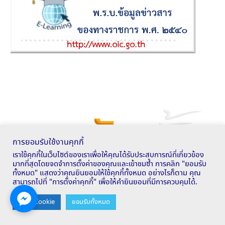
การยอมรับใช้งานคุกกี้
เราใช้คุกกี้ในเว็บไซต์ของเราเพื่อให้คุณได้รับประสบการณ์ที่เกี่ยวข้อง
มากที่สุดโดยจดจำการตั้งค่าของคุณและเข้าชมซ้ำ การคลิก "ยอมรับ
ทั้งหมด" แสดงว่าคุณยินยอมให้ใช้คุกกี้ทั้งหมด อย่างไรก็ตาม คุณ
สามารถไปที่ "การตั้งค่าคุกกี้" เพื่อให้คำยินยอมที่มีการควบคุมได้.
Contact us
ตั้งค่า Cookie
ยอมรับทั้งหมด
OPEN