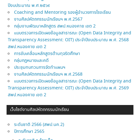
ปีงบประมาณ พ.ศ.๒๕๖๙
Coaching and Mentoring รองผู้อำนวยการโรงเรียน
งานศิลปหัตถกรรมนักเรียนฯ พ.ศ.2567
กลุ่มงานพัฒนาหลักสูตร สพป.หนองคาย เขต 2
แบบตรวจการเปิดเผยข้อมูลสาธารณะ (Open Data Integrity and
Transparency Assessment: OIT) ประจำปีงบประมาณ พ.ศ. 2568
สพป.หนองคาย เขต 2
การขับเคลื่อนหลักสูตรต้านทุจริตศึกษา
กลุ่มกฎหมายและคดี
ประชุมทบทวนการจัดทำแผนฯ
งานศิลปหัตถกรรมนักเรียนฯ พ.ศ.2568
แบบตรวจการเปิดเผยข้อมูลสาธารณะ (Open Data Integrity and
Transparency Assessment: OIT) ประจำปีงบประมาณ พ.ศ. 2569
สพป.หนองคาย เขต 2
เว็บไซต์งานศิลปหัตถกรรมนักเรียน
ระดับชาติ 2566 (สพป.นค.2)
ปีการศึกษา 2565