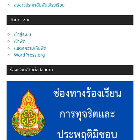
ส่งข่าวประชาสัมพันธ์โรงเรียน
จัดการระบบ
เข้าสู่ระบบ
เข้าฟีด
แสดงความเห็นฟีด
WordPress.org
ร้องเรียน/ติดต่อสอบถาม