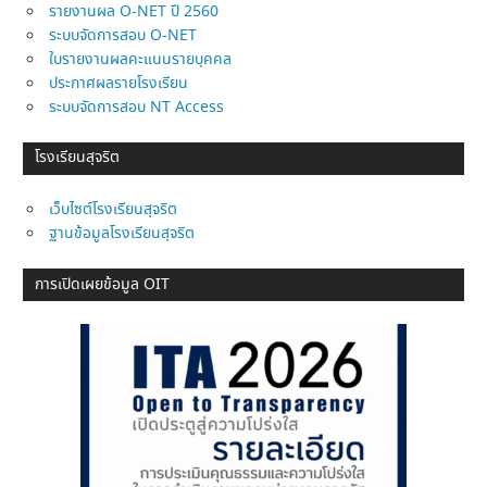
รายงานผล O-NET ปี 2560
ระบบจัดการสอบ O-NET
ใบรายงานผลคะแนนรายบุคคล
ประกาศผลรายโรงเรียน
ระบบจัดการสอบ NT Access
โรงเรียนสุจริต
เว็บไซต์โรงเรียนสุจริต
ฐานข้อมูลโรงเรียนสุจริต
การเปิดเผยข้อมูล OIT