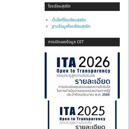
โรงเรียนสุจริต
เว็บไซต์โรงเรียนสุจริต
ฐานข้อมูลโรงเรียนสุจริต
การเปิดเผยข้อมูล OIT