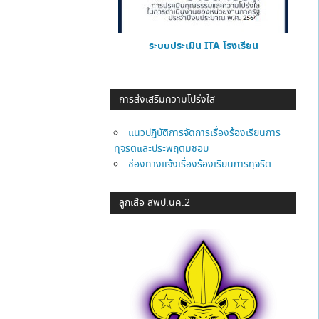
ระบบประเมิน ITA โรงเรียน
การส่งเสริมความโปร่งใส
แนวปฏิบัติการจัดการเรื่องร้องเรียนการ
ทุจริตและประพฤติมิชอบ
ช่องทางแจ้งเรื่องร้องเรียนการทุจริต
ลูกเสือ สพป.นค.2