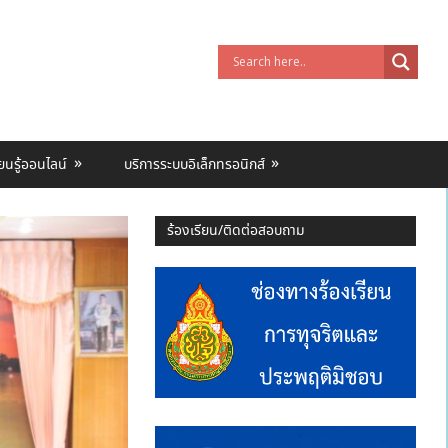
ียนรู้ออนไลน์
บริการระบบอิเล็กทรอนิกส์
ร้องเรียน/ติดต่อสอบถาม