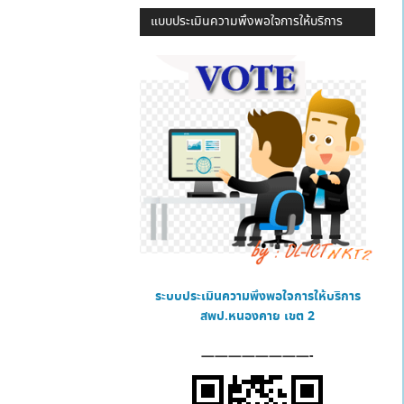
แบบประเมินความพึงพอใจการให้บริการ
ระบบประเมินความพึงพอใจการให้บริการ
สพป.หนองคาย เขต 2
————————-