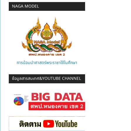
NAGA MODEL
การน้อมนำศาสตร์พระราชาใช้ในศึกษา
ข้อมูลสารสนเทศ&YOUTUBE CHANNEL