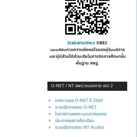
Stakeholders
OBEC
แบบสอบถามความพึงพอใจของผู้รับบริการ
และผู้มีส่วนได้ส่วนเสียในการจัดการศึกษาขั้น
พื้นฐาน
สพฐ.
O-NET / NT สพป.หนองคาย เขต 2
รายงานผล O-NET ปี 2560
ระบบจัดการสอบ O-NET
ใบรายงานผลคะแนนรายบุคคล
ประกาศผลรายโรงเรียน
ระบบจัดการสอบ NT Access