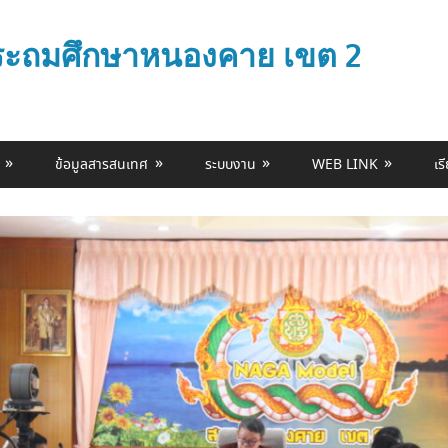
ประถมศึกษาหนองคาย เขต 2
ข้อมูลสารสนเทศ
ระบบงาน
WEB LINK
เร