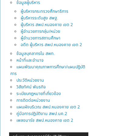
ข้อมูลผู้บริหาร
ผู้บริหารกระทรวงศึกษาธิการ
ผู้บริหารระดับสูง สพฐ.
ผู้บริหาร สพป.หนองคาย เขต 2
ผู้อำนวยการกลุ่ม/หน่วย
ผู้อำนวยการสถานศึกษา
อดีต ผู้บริหาร สพป.หนองคาย เขต 2
ข้อมูลบุคลากรใน สพท.
หน้าที่และอำนาจ
แผนพัฒนาคุณภาพการศึกษา/แผนปฏิบัติ
การ
ประวัติหน่วยงาน
วิสัยทัศน์ พันธกิจ
ระเบียบกฎหมายที่เกี่ยวข้อง
การติดต่อหน่วยงาน
แผนผังบริเวณ สพป.หนองคาย เขต 2
คู่มือการปฏิบัติงาน สพป.นค.2
เพลงมาร์ช สพป.หนองคาย เขต 2