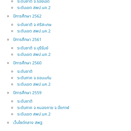
ระดับชาติ จ.ร้อยเอ็ด
ระดับเขต สพป.นค.2
ปีการศึกษา 2562
ระดับชาติ จ.ศรีสะเกษ
ระดับเขต สพป.นค.2
ปีการศึกษา 2561
ระดับชาติ จ.บุรีรัมย์
ระดับเขต สพป.นค.2
ปีการศึกษา 2560
ระดับชาติ
ระดับภาค จ.ขอนแก่น
ระดับเขต สพป.นค.2
ปีการศึกษา 2559
ระดับชาติ
ระดับภาค จ.หนองคาย จ.บึงกาฬ
ระดับเขต สพป.นค.2
เว็บไซต์กลาง สพฐ.