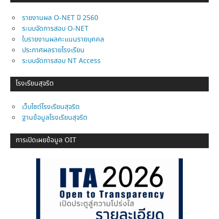
รายงานผล O-NET ปี 2560
ระบบจัดการสอบ O-NET
ใบรายงานผลคะแนนรายบุคคล
ประกาศผลรายโรงเรียน
ระบบจัดการสอบ NT Access
โรงเรียนสุจริต
เว็บไซต์โรงเรียนสุจริต
ฐานข้อมูลโรงเรียนสุจริต
การเปิดเผยข้อมูล OIT