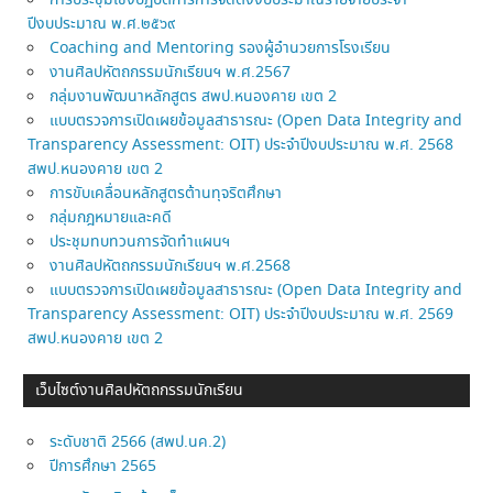
การประชุมเชิงปฏิบัติการการจัดตั้งงบประมาณรายจ่ายประจำ
ปีงบประมาณ พ.ศ.๒๕๖๙
Coaching and Mentoring รองผู้อำนวยการโรงเรียน
งานศิลปหัตถกรรมนักเรียนฯ พ.ศ.2567
กลุ่มงานพัฒนาหลักสูตร สพป.หนองคาย เขต 2
แบบตรวจการเปิดเผยข้อมูลสาธารณะ (Open Data Integrity and
Transparency Assessment: OIT) ประจำปีงบประมาณ พ.ศ. 2568
สพป.หนองคาย เขต 2
การขับเคลื่อนหลักสูตรต้านทุจริตศึกษา
กลุ่มกฎหมายและคดี
ประชุมทบทวนการจัดทำแผนฯ
งานศิลปหัตถกรรมนักเรียนฯ พ.ศ.2568
แบบตรวจการเปิดเผยข้อมูลสาธารณะ (Open Data Integrity and
Transparency Assessment: OIT) ประจำปีงบประมาณ พ.ศ. 2569
สพป.หนองคาย เขต 2
เว็บไซต์งานศิลปหัตถกรรมนักเรียน
ระดับชาติ 2566 (สพป.นค.2)
ปีการศึกษา 2565