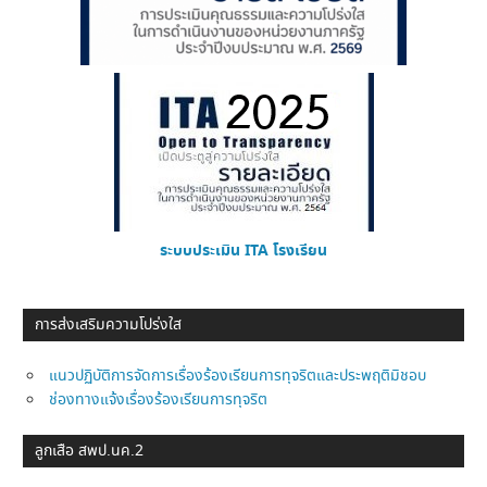
ระบบประเมิน ITA โรงเรียน
การส่งเสริมความโปร่งใส
แนวปฏิบัติการจัดการเรื่องร้องเรียนการทุจริตและประพฤติมิชอบ
ช่องทางแจ้งเรื่องร้องเรียนการทุจริต
ลูกเสือ สพป.นค.2