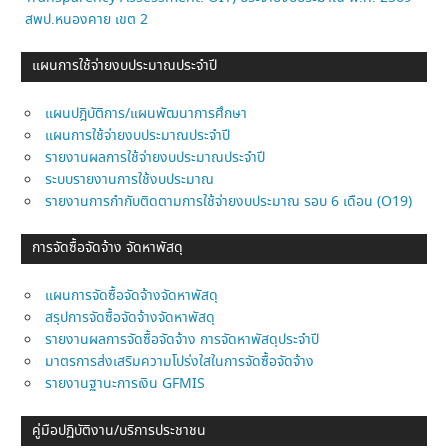
สพป.หนองคาย เขต 2
แผนการใช้จ่ายงบประมาณประจำปี
แผนปฎิบัติการ/แผนพัฒนาการศึกษา
แผนการใช้จ่ายงบประมาณประจำปี
รายงานผลการใช้จ่ายงบประมาณประจำปี
ระบบรายงานการใช้งบประมาณ
รายงานการกำกับติดตามการใช้จ่ายงบประมาณ รอบ 6 เดือน (O19)
การจัดซื้อจัดจ้าง จัดหาพัสดุ
แผนการจัดซื้อจัดจ้างจัดหาพัสดุ
สรุปการจัดซื้อจัดจ้างจัดหาพัสดุ
รายงานผลการจัดซื้อจัดจ้าง การจัดหาพัสดุประจำปี
มาตรการส่งเสริมความโปร่งใสในการจัดซื้อจัดจ้าง
รายงานฐานะการเงิน GFMIS
คู่มือปฏิบัติงาน/บริการประชาชน