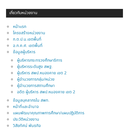
เกี่ยวกับหน่วยงาน
หน้าแรก
โครงสร้างหน่วยงาน
ก.ต.ป.น.เขตพื้นที่
อ.ก.ค.ศ. เขตพื้นที่
ข้อมูลผู้บริหาร
ผู้บริหารกระทรวงศึกษาธิการ
ผู้บริหารระดับสูง สพฐ.
ผู้บริหาร สพป.หนองคาย เขต 2
ผู้อำนวยการกลุ่ม/หน่วย
ผู้อำนวยการสถานศึกษา
อดีต ผู้บริหาร สพป.หนองคาย เขต 2
ข้อมูลบุคลากรใน สพท.
หน้าที่และอำนาจ
แผนพัฒนาคุณภาพการศึกษา/แผนปฏิบัติการ
ประวัติหน่วยงาน
วิสัยทัศน์ พันธกิจ