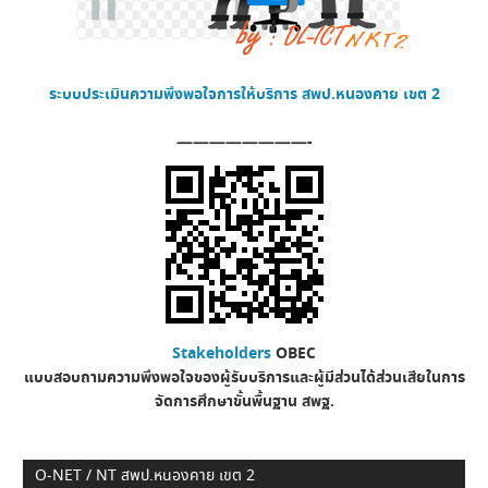
ระบบประเมินความพึงพอใจการให้บริการ
สพป.หนองคาย เขต 2
————————-
Stakeholders
OBEC
แบบสอบถามความพึงพอใจของผู้รับบริการและผู้มีส่วนได้ส่วนเสียในการ
จัดการศึกษาขั้นพื้นฐาน
สพฐ.
O-NET / NT สพป.หนองคาย เขต 2