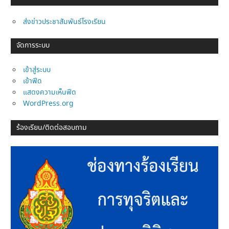
ส่งข่าวประชาสัมพันธ์โรงเรียน
จัดการระบบ
เข้าสู่ระบบ
เข้าฟีด
แสดงความเห็นฟีด
WordPress.org
ร้องเรียน/ติดต่อสอบถาม