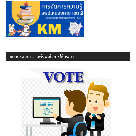
แบบประเมินความพึงพอใจการให้บริการ