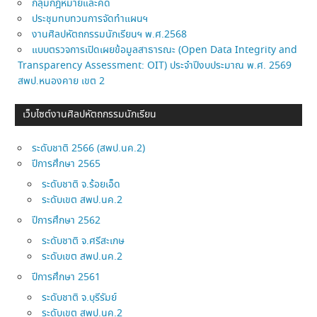
กลุ่มกฎหมายและคดี
ประชุมทบทวนการจัดทำแผนฯ
งานศิลปหัตถกรรมนักเรียนฯ พ.ศ.2568
แบบตรวจการเปิดเผยข้อมูลสาธารณะ (Open Data Integrity and
Transparency Assessment: OIT) ประจำปีงบประมาณ พ.ศ. 2569
สพป.หนองคาย เขต 2
เว็บไซต์งานศิลปหัตถกรรมนักเรียน
ระดับชาติ 2566 (สพป.นค.2)
ปีการศึกษา 2565
ระดับชาติ จ.ร้อยเอ็ด
ระดับเขต สพป.นค.2
ปีการศึกษา 2562
ระดับชาติ จ.ศรีสะเกษ
ระดับเขต สพป.นค.2
ปีการศึกษา 2561
ระดับชาติ จ.บุรีรัมย์
ระดับเขต สพป.นค.2