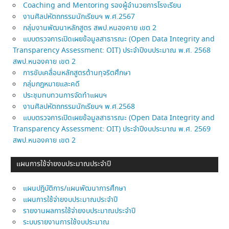
Coaching and Mentoring รองผู้อำนวยการโรงเรียน
งานศิลปหัตถกรรมนักเรียนฯ พ.ศ.2567
กลุ่มงานพัฒนาหลักสูตร สพป.หนองคาย เขต 2
แบบตรวจการเปิดเผยข้อมูลสาธารณะ (Open Data Integrity and
Transparency Assessment: OIT) ประจำปีงบประมาณ พ.ศ. 2568
สพป.หนองคาย เขต 2
การขับเคลื่อนหลักสูตรต้านทุจริตศึกษา
กลุ่มกฎหมายและคดี
ประชุมทบทวนการจัดทำแผนฯ
งานศิลปหัตถกรรมนักเรียนฯ พ.ศ.2568
แบบตรวจการเปิดเผยข้อมูลสาธารณะ (Open Data Integrity and
Transparency Assessment: OIT) ประจำปีงบประมาณ พ.ศ. 2569
สพป.หนองคาย เขต 2
แผนการใช้จ่ายงบประมาณประจำปี
แผนปฎิบัติการ/แผนพัฒนาการศึกษา
แผนการใช้จ่ายงบประมาณประจำปี
รายงานผลการใช้จ่ายงบประมาณประจำปี
ระบบรายงานการใช้งบประมาณ