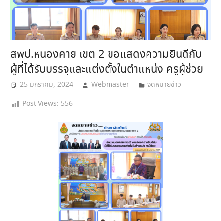
สพป.หนองคาย เขต 2 ขอแสดงความยินดีกับ
ผู้ที่ได้รับบรรจุและแต่งตั้งในตำแหน่ง ครูผู้ช่วย
25 มกราคม, 2024
Webmaster
จดหมายข่าว
Post Views:
556