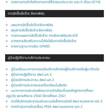
รายงานการกำกับติดตามการใช้จ่ายงบประมาณ รอบ 6 เดือน (O19)
การจัดซื้อจัดจ้าง จัดหาพัสดุ
แผนการจัดซื้อจัดจ้างจัดหาพัสดุ
สรุปการจัดซื้อจัดจ้างจัดหาพัสดุ
รายงานผลการจัดซื้อจัดจ้าง การจัดหาพัสดุประจำปี
มาตรการส่งเสริมความโปร่งใสในการจัดซื้อจัดจ้าง
รายงานฐานะการเงิน GFMIS
คู่มือปฏิบัติงาน/บริการประชาชน
คู่มือหรือแนวทางการขอรับบริการสำหรับผู้รับบริการหรือผู้มาติดต่อ
คู่มือการปฏิบัติงาน สพป.นค.2
คู่มือบริการประชาชน สพป.นค.2
คู่มือบริการประชาชนของโรงเรียนในสังกัด
แนวทางการประเมินพัฒนาการนักเรียนที่จบหลักสูตรการศึกษา
ปฐมวัย พุทธศักราช 2560 ปีการศึกษา 2561
การให้บริการประชาชนผ่านระบบอิเล็กทรอนิกส์ สพป.หนองคาย เขต 2
การดำเนินการขับเคลื่อน PISA สพป.หนองคาย เขต 2