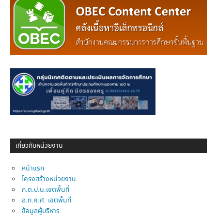
เกี่ยวกับหน่วยงาน
หน้าแรก
โครงสร้างหน่วยงาน
ก.ต.ป.น.เขตพื้นที่
อ.ก.ค.ศ. เขตพื้นที่
ข้อมูลผู้บริหาร