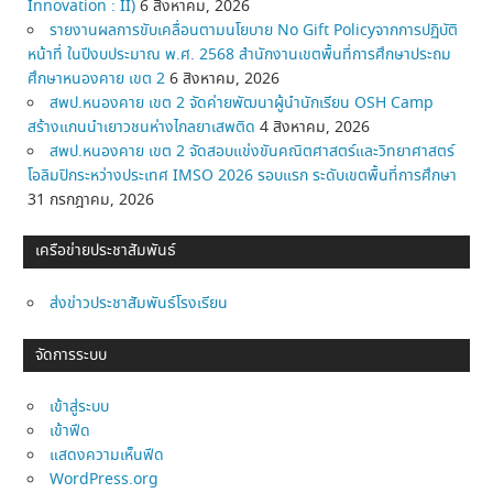
Innovation : II)
6 สิงหาคม, 2026
รายงานผลการขับเคลื่อนตามนโยบาย No Gift Policyจากการปฏิบัติ
หน้าที่ ในปีงบประมาณ พ.ศ. 2568 สำนักงานเขตพื้นที่การศึกษาประถม
ศึกษาหนองคาย เขต 2
6 สิงหาคม, 2026
สพป.หนองคาย เขต 2 จัดค่ายพัฒนาผู้นำนักเรียน OSH Camp
สร้างแกนนำเยาวชนห่างไกลยาเสพติด
4 สิงหาคม, 2026
สพป.หนองคาย เขต 2 จัดสอบแข่งขันคณิตศาสตร์และวิทยาศาสตร์
โอลิมปิกระหว่างประเทศ IMSO 2026 รอบแรก ระดับเขตพื้นที่การศึกษา
31 กรกฎาคม, 2026
เครือข่ายประชาสัมพันธ์
ส่งข่าวประชาสัมพันธ์โรงเรียน
จัดการระบบ
เข้าสู่ระบบ
เข้าฟีด
แสดงความเห็นฟีด
WordPress.org