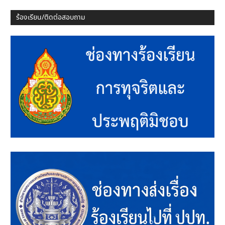
ร้องเรียน/ติดต่อสอบถาม