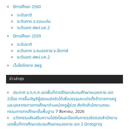
ปีการศึกษา 2560
ระดับชาติ
ระดับภาค จ.ขอนแก่น
ระดับเขต สพป.นค.2
ปีการศึกษา 2559
ระดับชาติ
ระดับภาค จ.หนองคาย จ.บึงกาฬ
ระดับเขต สพป.นค.2
เว็บไซต์กลาง สพฐ.
ข่าวล่าสุด
ประกาศ อ.ก.ค.ศ.เขตพื้นที่การศึกษาประถมศึกษาหนองคาย เขต
2เรื่อง การขึ้นบัญชีผู้สอบแข่งขันได้เพื่อบรรจุและแต่งตั้งข้าราชการครู
และบุคลากรทางการศึกษาตำแหน่งครูผู้ช่วย สังกัดสำนักงานคณะ
กรรมการการศึกษาขั้นพื้นฐาน
7 สิงหาคม, 2026
นวัตกรรมส่งเสริมความโปร่งใสและป้องกันการทุจริตของสำนักงาน
เขตพื้นที่การศึกษาประถมศึกษาหนองคาย เขต 2 (Integrity