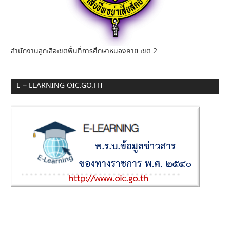
สำนักงานลูกเสือเขตพื้นที่การศึกษาหนองคาย เขต 2
E – LEARNING OIC.GO.TH