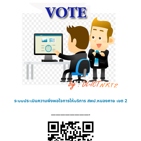
ระบบประเมินความพึงพอใจการให้บริการ
สพป.หนองคาย เขต 2
————————-