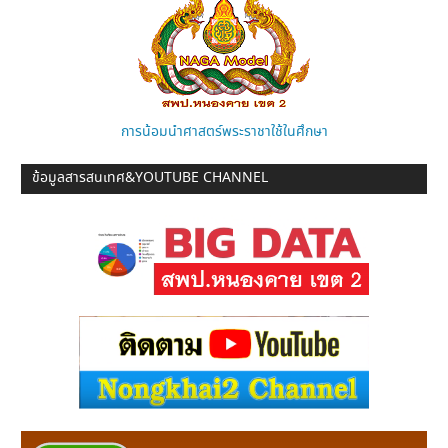
การน้อมนำศาสตร์พระราชาใช้ในศึกษา
ข้อมูลสารสนเทศ&YOUTUBE CHANNEL