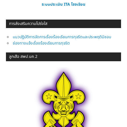
ระบบประเมิน ITA โรงเรียน
การส่งเสริมความโปร่งใส
แนวปฏิบัติการจัดการเรื่องร้องเรียนการทุจริตและประพฤติมิชอบ
ช่องทางแจ้งเรื่องร้องเรียนการทุจริต
ลูกเสือ สพป.นค.2