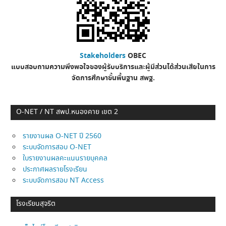
Stakeholders
OBEC
แบบสอบถามความพึงพอใจของผู้รับบริการและผู้มีส่วนได้ส่วนเสียในการ
จัดการศึกษาขั้นพื้นฐาน
สพฐ.
O-NET / NT สพป.หนองคาย เขต 2
รายงานผล O-NET ปี 2560
ระบบจัดการสอบ O-NET
ใบรายงานผลคะแนนรายบุคคล
ประกาศผลรายโรงเรียน
ระบบจัดการสอบ NT Access
โรงเรียนสุจริต