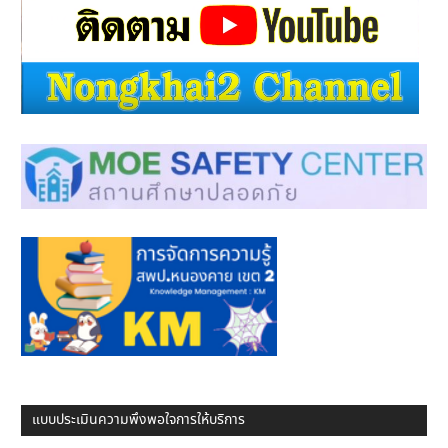
แบบประเมินความพึงพอใจการให้บริการ