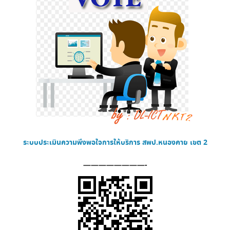
ระบบประเมินความพึงพอใจการให้บริการ
สพป.หนองคาย เขต 2
————————-