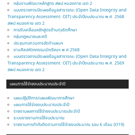
กลุ่มงานพัฒนาหลักสูตร สพป.หนองคาย เขต 2
แบบตรวจการเปิดเผยข้อมูลสาธารณะ (Open Data Integrity and
Transparency Assessment: OIT) ประจำปีงบประมาณ พ.ศ. 2568
สพป.หนองคาย เขต 2
การขับเคลื่อนหลักสูตรต้านทุจริตศึกษา
กลุ่มกฎหมายและคดี
ประชุมทบทวนการจัดทำแผนฯ
งานศิลปหัตถกรรมนักเรียนฯ พ.ศ.2568
แบบตรวจการเปิดเผยข้อมูลสาธารณะ (Open Data Integrity and
Transparency Assessment: OIT) ประจำปีงบประมาณ พ.ศ. 2569
สพป.หนองคาย เขต 2
แผนการใช้จ่ายงบประมาณประจำปี
แผนปฎิบัติการ/แผนพัฒนาการศึกษา
แผนการใช้จ่ายงบประมาณประจำปี
รายงานผลการใช้จ่ายงบประมาณประจำปี
ระบบรายงานการใช้งบประมาณ
รายงานการกำกับติดตามการใช้จ่ายงบประมาณ รอบ 6 เดือน (O19)