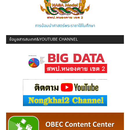
การน้อมนำศาสตร์พระราชาใช้ในศึกษา
ข้อมูลสารสนเทศ&YOUTUBE CHANNEL