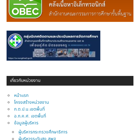
เกี่ยวกับหน่วยงาน
หน้าแรก
โครงสร้างหน่วยงาน
ก.ต.ป.น.เขตพื้นที่
อ.ก.ค.ศ. เขตพื้นที่
ข้อมูลผู้บริหาร
ผู้บริหารกระทรวงศึกษาธิการ
ผู้บริหารระดับสูง สพฐ.