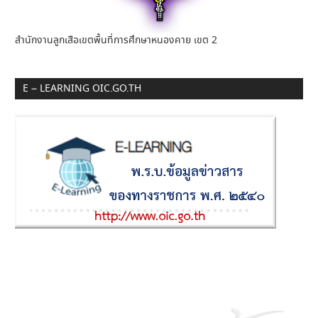
สำนักงานลูกเสือเขตพื้นที่การศึกษาหนองคาย เขต 2
E – LEARNING OIC.GO.TH