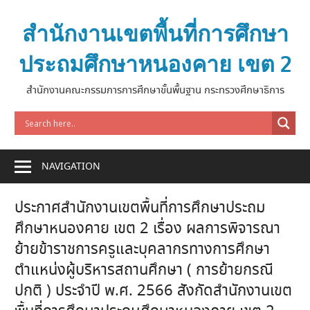
Skip
to
สำนักงานเขตพื้นที่การศึกษา
content
ประถมศึกษาหนองคาย เขต 2
สำนักงานคณะกรรมการการศึกษาขั้นพื้นฐาน กระทรวงศึกษาธิการ
NAVIGATION
ประกาศสำนักงานเขตพื้นที่การศึกษาประถม
ศึกษาหนองคาย เขต 2 เรื่อง ผลการพิจารณา
ย้ายข้าราชการครูและบุคลากรทางการศึกษา
ตำแหน่งผู้บริหารสถานศึกษา ( การย้ายกรณี
ปกติ ) ประจำปี พ.ศ. 2566 สังกัดสำนักงานเขต