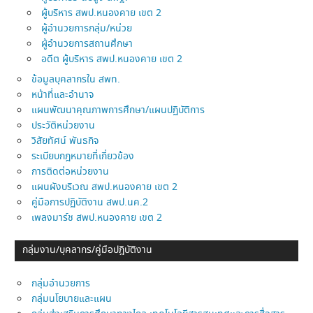
ผู้บริหาร สพป.หนองคาย เขต 2
ผู้อำนวยการกลุ่ม/หน่วย
ผู้อำนวยการสถานศึกษา
อดีต ผู้บริหาร สพป.หนองคาย เขต 2
ข้อมูลบุคลากรใน สพท.
หน้าที่และอำนาจ
แผนพัฒนาคุณภาพการศึกษา/แผนปฏิบัติการ
ประวัติหน่วยงาน
วิสัยทัศน์ พันธกิจ
ระเบียบกฎหมายที่เกี่ยวข้อง
การติดต่อหน่วยงาน
แผนผังบริเวณ สพป.หนองคาย เขต 2
คู่มือการปฏิบัติงาน สพป.นค.2
เพลงมาร์ช สพป.หนองคาย เขต 2
กลุ่มงาน/บุคลากร/คู่มือปฎิบัติงาน
กลุ่มอำนวยการ
กลุ่มนโยบายและแผน