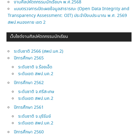
งานศิลปหัตถกรรมนักเรียนฯ พ.ศ.2568
แบบตรวจการเปิดเผยข้อมูลสาธารณะ (Open Data Integrity and
Transparency Assessment: OIT) ประจำปีงบประมาณ พ.ศ. 2569
สพป.หนองคาย เขต 2
เว็บไซต์งานศิลปหัตถกรรมนักเรียน
ระดับชาติ 2566 (สพป.นค.2)
ปีการศึกษา 2565
ระดับชาติ จ.ร้อยเอ็ด
ระดับเขต สพป.นค.2
ปีการศึกษา 2562
ระดับชาติ จ.ศรีสะเกษ
ระดับเขต สพป.นค.2
ปีการศึกษา 2561
ระดับชาติ จ.บุรีรัมย์
ระดับเขต สพป.นค.2
ปีการศึกษา 2560