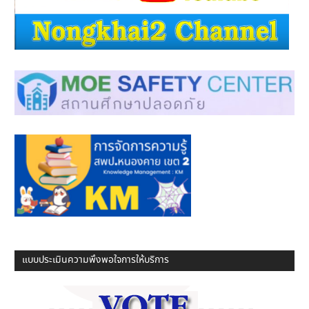
แบบประเมินความพึงพอใจการให้บริการ