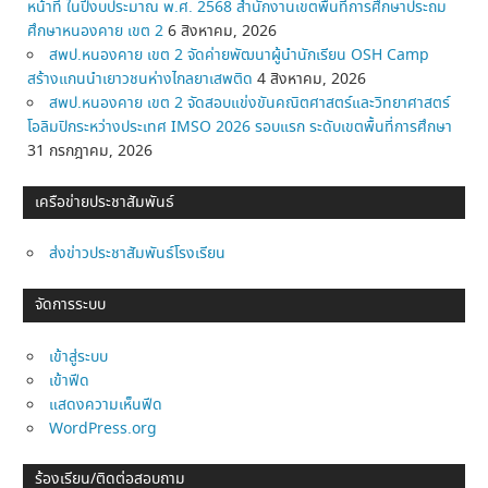
หน้าที่ ในปีงบประมาณ พ.ศ. 2568 สำนักงานเขตพื้นที่การศึกษาประถม
ศึกษาหนองคาย เขต 2
6 สิงหาคม, 2026
สพป.หนองคาย เขต 2 จัดค่ายพัฒนาผู้นำนักเรียน OSH Camp
สร้างแกนนำเยาวชนห่างไกลยาเสพติด
4 สิงหาคม, 2026
สพป.หนองคาย เขต 2 จัดสอบแข่งขันคณิตศาสตร์และวิทยาศาสตร์
โอลิมปิกระหว่างประเทศ IMSO 2026 รอบแรก ระดับเขตพื้นที่การศึกษา
31 กรกฎาคม, 2026
เครือข่ายประชาสัมพันธ์
ส่งข่าวประชาสัมพันธ์โรงเรียน
จัดการระบบ
เข้าสู่ระบบ
เข้าฟีด
แสดงความเห็นฟีด
WordPress.org
ร้องเรียน/ติดต่อสอบถาม