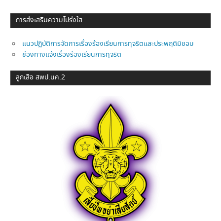
การส่งเสริมความโปร่งใส
แนวปฏิบัติการจัดการเรื่องร้องเรียนการทุจริตและประพฤติมิชอบ
ช่องทางแจ้งเรื่องร้องเรียนการทุจริต
ลูกเสือ สพป.นค.2