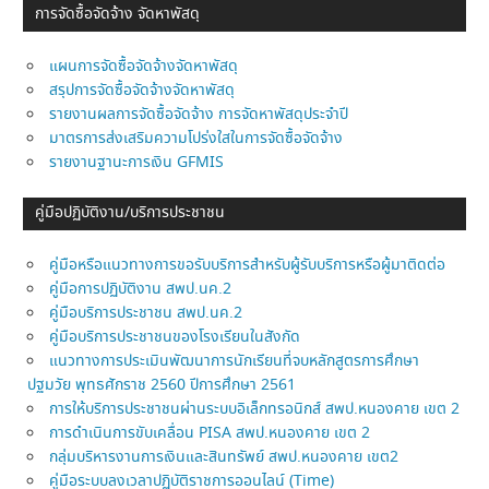
การจัดซื้อจัดจ้าง จัดหาพัสดุ
แผนการจัดซื้อจัดจ้างจัดหาพัสดุ
สรุปการจัดซื้อจัดจ้างจัดหาพัสดุ
รายงานผลการจัดซื้อจัดจ้าง การจัดหาพัสดุประจำปี
มาตรการส่งเสริมความโปร่งใสในการจัดซื้อจัดจ้าง
รายงานฐานะการเงิน GFMIS
คู่มือปฏิบัติงาน/บริการประชาชน
คู่มือหรือแนวทางการขอรับบริการสำหรับผู้รับบริการหรือผู้มาติดต่อ
คู่มือการปฏิบัติงาน สพป.นค.2
คู่มือบริการประชาชน สพป.นค.2
คู่มือบริการประชาชนของโรงเรียนในสังกัด
แนวทางการประเมินพัฒนาการนักเรียนที่จบหลักสูตรการศึกษา
ปฐมวัย พุทธศักราช 2560 ปีการศึกษา 2561
การให้บริการประชาชนผ่านระบบอิเล็กทรอนิกส์ สพป.หนองคาย เขต 2
การดำเนินการขับเคลื่อน PISA สพป.หนองคาย เขต 2
กลุ่มบริหารงานการเงินและสินทรัพย์ สพป.หนองคาย เขต2
คู่มือระบบลงเวลาปฏิบัติราชการออนไลน์ (Time)