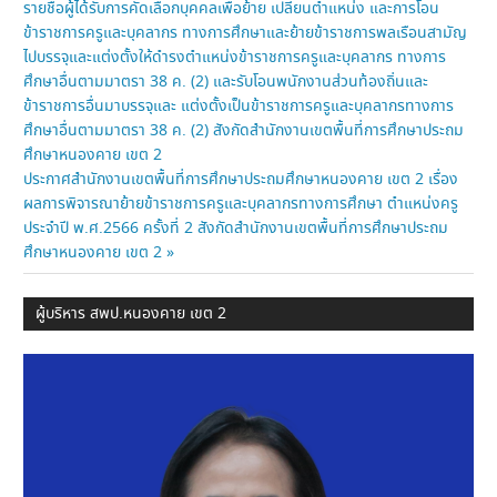
Post:
รายชื่อผู้ได้รับการคัดเลือกบุคคลเพื่อย้าย เปลี่ยนตำแหน่ง และการโอน
เรื่อง
ข้าราชการครูและบุคลากร ทางการศึกษาและย้ายข้าราชการพลเรือนสามัญ
ไปบรรจุและแต่งตั้งให้ดำรงตำแหน่งข้าราชการครูและบุคลากร ทางการ
ศึกษาอื่นตามมาตรา 38 ค. (2) และรับโอนพนักงานส่วนท้องถิ่นและ
ข้าราชการอื่นมาบรรจุและ แต่งตั้งเป็นข้าราชการครูและบุคลากรทางการ
ศึกษาอื่นตามมาตรา 38 ค. (2) สังกัดสำนักงานเขตพื้นที่การศึกษาประถม
ศึกษาหนองคาย เขต 2
Next
ประกาศสำนักงานเขตพื้นที่การศึกษาประถมศึกษาหนองคาย เขต 2 เรื่อง
Post:
ผลการพิจารณาย้ายข้าราชการครูและบุคลากรทางการศึกษา ตำแหน่งครู
ประจำปี พ.ศ.2566 ครั้งที่ 2 สังกัดสำนักงานเขตพื้นที่การศึกษาประถม
ศึกษาหนองคาย เขต 2
ผู้บริหาร สพป.หนองคาย เขต 2