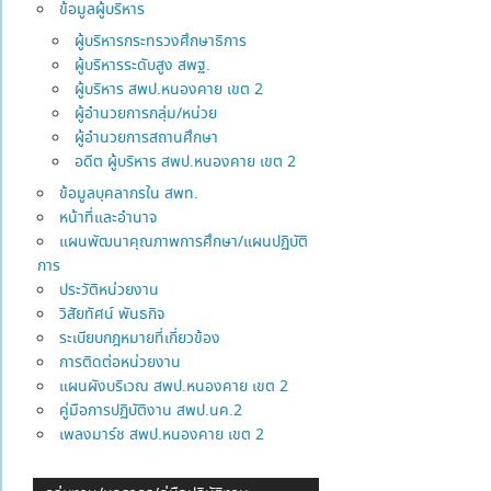
ข้อมูลผู้บริหาร
ผู้บริหารกระทรวงศึกษาธิการ
ผู้บริหารระดับสูง สพฐ.
ผู้บริหาร สพป.หนองคาย เขต 2
ผู้อำนวยการกลุ่ม/หน่วย
ผู้อำนวยการสถานศึกษา
อดีต ผู้บริหาร สพป.หนองคาย เขต 2
ข้อมูลบุคลากรใน สพท.
หน้าที่และอำนาจ
แผนพัฒนาคุณภาพการศึกษา/แผนปฏิบัติ
การ
ประวัติหน่วยงาน
วิสัยทัศน์ พันธกิจ
ระเบียบกฎหมายที่เกี่ยวข้อง
การติดต่อหน่วยงาน
แผนผังบริเวณ สพป.หนองคาย เขต 2
คู่มือการปฏิบัติงาน สพป.นค.2
เพลงมาร์ช สพป.หนองคาย เขต 2