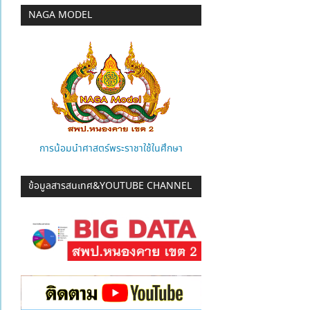
NAGA MODEL
การน้อมนำศาสตร์พระราชาใช้ในศึกษา
ข้อมูลสารสนเทศ&YOUTUBE CHANNEL