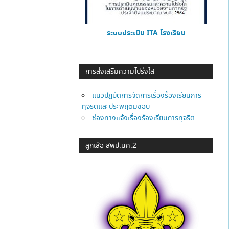
ระบบประเมิน ITA โรงเรียน
การส่งเสริมความโปร่งใส
แนวปฏิบัติการจัดการเรื่องร้องเรียนการ
ทุจริตและประพฤติมิชอบ
ช่องทางแจ้งเรื่องร้องเรียนการทุจริต
ลูกเสือ สพป.นค.2