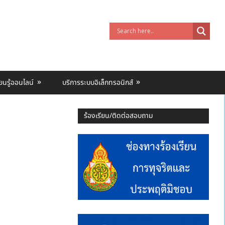
ียนรู้ออนไลน์
บริการระบบอิเล็กทรอนิกส์
ร้องเรียน/ติดต่อสอบถาม