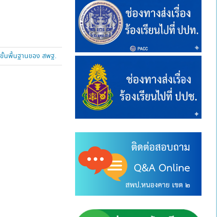
ขั้นพื้นฐานของ สพฐ.