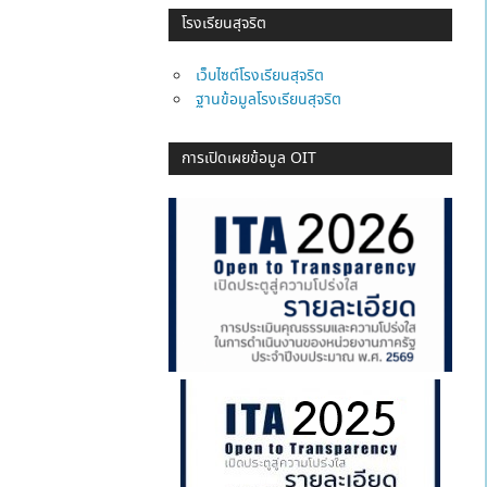
โรงเรียนสุจริต
เว็บไซต์โรงเรียนสุจริต
ฐานข้อมูลโรงเรียนสุจริต
การเปิดเผยข้อมูล OIT