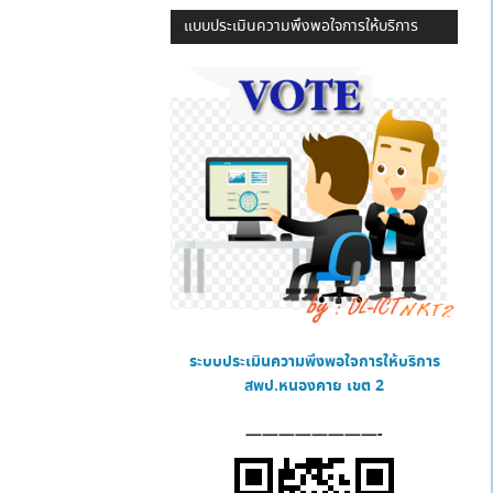
แบบประเมินความพึงพอใจการให้บริการ
ระบบประเมินความพึงพอใจการให้บริการ
สพป.หนองคาย เขต 2
————————-