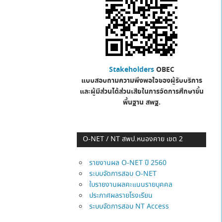
Stakeholders
OBEC
แบบสอบถามความพึงพอใจของผู้รับบริการ
และผู้มีส่วนได้ส่วนเสียในการจัดการศึกษาขั้น
พื้นฐาน
สพฐ.
O-NET / NT สพป.หนองคาย เขต 2
รายงานผล O-NET ปี 2560
ระบบจัดการสอบ O-NET
ใบรายงานผลคะแนนรายบุคคล
ประกาศผลรายโรงเรียน
ระบบจัดการสอบ NT Access