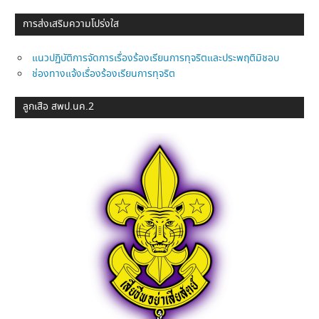
การส่งเสริมความโปร่งใส
แนวปฏิบัติการจัดการเรื่องร้องเรียนการทุจริตและประพฤติมิชอบ
ช่องทางแจ้งเรื่องร้องเรียนการทุจริต
ลูกเสือ สพป.นค.2