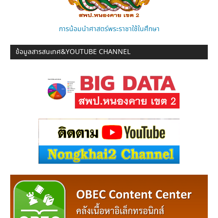
การน้อมนำศาสตร์พระราชาใช้ในศึกษา
ข้อมูลสารสนเทศ&YOUTUBE CHANNEL