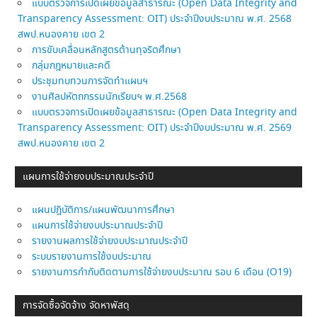
แบบตรวจการเปิดเผยข้อมูลสาธารณะ (Open Data Integrity and
Transparency Assessment: OIT) ประจำปีงบประมาณ พ.ศ. 2568
สพป.หนองคาย เขต 2
การขับเคลื่อนหลักสูตรต้านทุจริตศึกษา
กลุ่มกฎหมายและคดี
ประชุมทบทวนการจัดทำแผนฯ
งานศิลปหัตถกรรมนักเรียนฯ พ.ศ.2568
แบบตรวจการเปิดเผยข้อมูลสาธารณะ (Open Data Integrity and
Transparency Assessment: OIT) ประจำปีงบประมาณ พ.ศ. 2569
สพป.หนองคาย เขต 2
แผนการใช้จ่ายงบประมาณประจำปี
แผนปฎิบัติการ/แผนพัฒนาการศึกษา
แผนการใช้จ่ายงบประมาณประจำปี
รายงานผลการใช้จ่ายงบประมาณประจำปี
ระบบรายงานการใช้งบประมาณ
รายงานการกำกับติดตามการใช้จ่ายงบประมาณ รอบ 6 เดือน (O19)
การจัดซื้อจัดจ้าง จัดหาพัสดุ