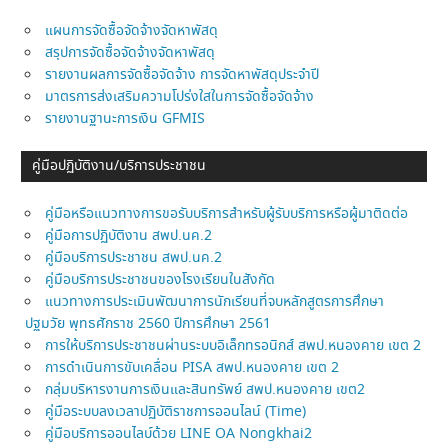
แผนการจัดซื้อจัดจ้างจัดหาพัสดุ
สรุปการจัดซื้อจัดจ้างจัดหาพัสดุ
รายงานผลการจัดซื้อจัดจ้าง การจัดหาพัสดุประจำปี
มาตรการส่งเสริมความโปร่งใสในการจัดซื้อจัดจ้าง
รายงานฐานะการเงิน GFMIS
คู่มือปฏิบัติงาน/บริการประชาชน
คู่มือหรือแนวทางการขอรับบริการสำหรับผู้รับบริการหรือผู้มาติดต่อ
คู่มือการปฏิบัติงาน สพป.นค.2
คู่มือบริการประชาชน สพป.นค.2
คู่มือบริการประชาชนของโรงเรียนในสังกัด
แนวทางการประเมินพัฒนาการนักเรียนที่จบหลักสูตรการศึกษา
ปฐมวัย พุทธศักราช 2560 ปีการศึกษา 2561
การให้บริการประชาชนผ่านระบบอิเล็กทรอนิกส์ สพป.หนองคาย เขต 2
การดำเนินการขับเคลื่อน PISA สพป.หนองคาย เขต 2
กลุ่มบริหารงานการเงินและสินทรัพย์ สพป.หนองคาย เขต2
คู่มือระบบลงเวลาปฏิบัติราชการออนไลน์ (Time)
คู่มือบริการออนไลบ์ด้วย LINE OA Nongkhai2