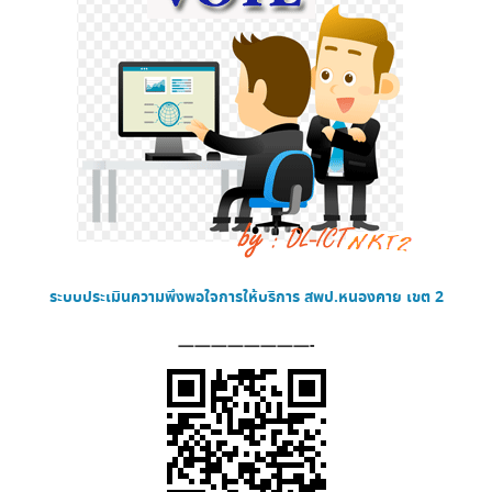
ระบบประเมินความพึงพอใจการให้บริการ
สพป.หนองคาย เขต 2
————————-