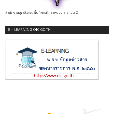
สำนักงานลูกเสือเขตพื้นที่การศึกษาหนองคาย เขต 2
E – LEARNING OIC.GO.TH