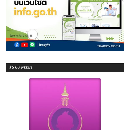
สื่อ 60 พรรษา