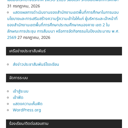
โอลิมปิกระหว่างประเทศ IMSO 2026 รอบแรก ระดับเขตพื้นที่การศึกษา
31 กรกฎาคม, 2026
แสดงผลการดำเนินงานของสำนักงานเขตพื้นที่การศึกษาในการมอบ
นโยบายและการเสริมสร้างความรู้ความเข้าใจให้แก่ ผู้บริหารและเจ้าหน้าที่
ของสำนักงานเขตพื้นที่การศึกษาประถมศึกษาหนองคาย เขต 2 ใน
ลักษณะการประชุม การสัมมนา หรือการจัดกิจกรรมในปีงบประมาณ พ.ศ.
2569
27 กรกฎาคม, 2026
เครือข่ายประชาสัมพันธ์
ส่งข่าวประชาสัมพันธ์โรงเรียน
จัดการระบบ
เข้าสู่ระบบ
เข้าฟีด
แสดงความเห็นฟีด
WordPress.org
ร้องเรียน/ติดต่อสอบถาม