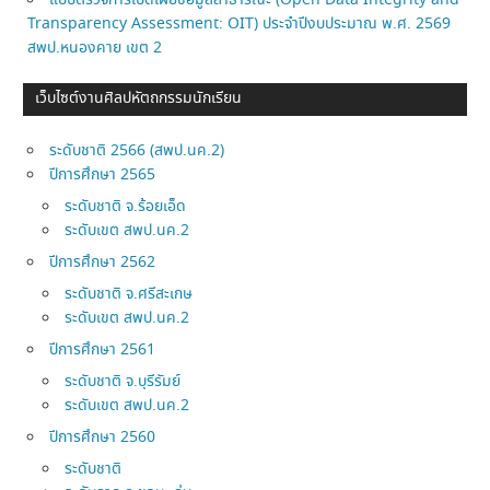
Transparency Assessment: OIT) ประจำปีงบประมาณ พ.ศ. 2569
สพป.หนองคาย เขต 2
เว็บไซต์งานศิลปหัตถกรรมนักเรียน
ระดับชาติ 2566 (สพป.นค.2)
ปีการศึกษา 2565
ระดับชาติ จ.ร้อยเอ็ด
ระดับเขต สพป.นค.2
ปีการศึกษา 2562
ระดับชาติ จ.ศรีสะเกษ
ระดับเขต สพป.นค.2
ปีการศึกษา 2561
ระดับชาติ จ.บุรีรัมย์
ระดับเขต สพป.นค.2
ปีการศึกษา 2560
ระดับชาติ