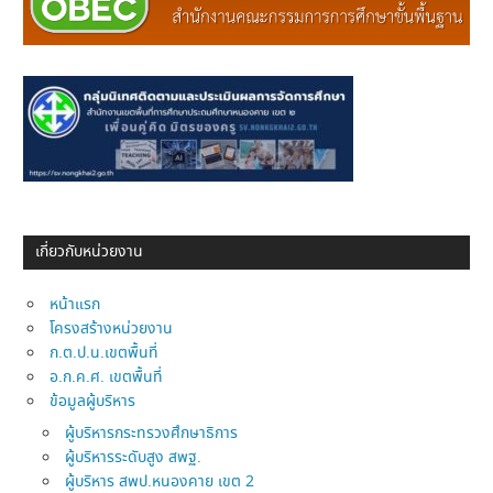
เกี่ยวกับหน่วยงาน
หน้าแรก
โครงสร้างหน่วยงาน
ก.ต.ป.น.เขตพื้นที่
อ.ก.ค.ศ. เขตพื้นที่
ข้อมูลผู้บริหาร
ผู้บริหารกระทรวงศึกษาธิการ
ผู้บริหารระดับสูง สพฐ.
ผู้บริหาร สพป.หนองคาย เขต 2