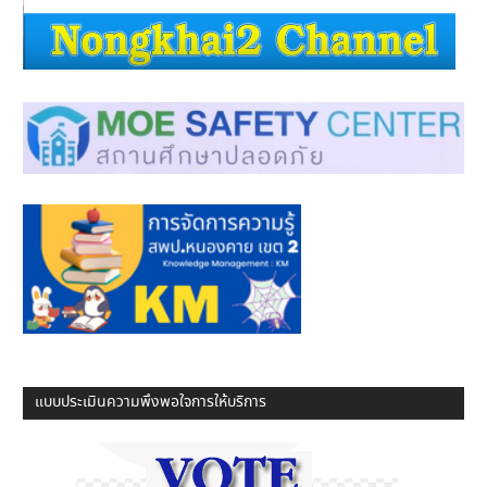
แบบประเมินความพึงพอใจการให้บริการ