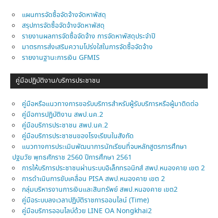
แผนการจัดซื้อจัดจ้างจัดหาพัสดุ
สรุปการจัดซื้อจัดจ้างจัดหาพัสดุ
รายงานผลการจัดซื้อจัดจ้าง การจัดหาพัสดุประจำปี
มาตรการส่งเสริมความโปร่งใสในการจัดซื้อจัดจ้าง
รายงานฐานะการเงิน GFMIS
คู่มือปฏิบัติงาน/บริการประชาชน
คู่มือหรือแนวทางการขอรับบริการสำหรับผู้รับบริการหรือผู้มาติดต่อ
คู่มือการปฏิบัติงาน สพป.นค.2
คู่มือบริการประชาชน สพป.นค.2
คู่มือบริการประชาชนของโรงเรียนในสังกัด
แนวทางการประเมินพัฒนาการนักเรียนที่จบหลักสูตรการศึกษา
ปฐมวัย พุทธศักราช 2560 ปีการศึกษา 2561
การให้บริการประชาชนผ่านระบบอิเล็กทรอนิกส์ สพป.หนองคาย เขต 2
การดำเนินการขับเคลื่อน PISA สพป.หนองคาย เขต 2
กลุ่มบริหารงานการเงินและสินทรัพย์ สพป.หนองคาย เขต2
คู่มือระบบลงเวลาปฏิบัติราชการออนไลน์ (Time)
คู่มือบริการออนไลบ์ด้วย LINE OA Nongkhai2