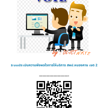
ระบบประเมินความพึงพอใจการให้บริการ
สพป.หนองคาย เขต 2
————————-