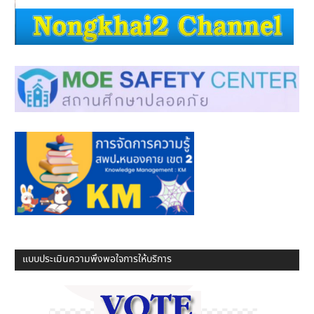
แบบประเมินความพึงพอใจการให้บริการ