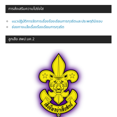
การส่งเสริมความโปร่งใส
แนวปฏิบัติการจัดการเรื่องร้องเรียนการทุจริตและประพฤติมิชอบ
ช่องทางแจ้งเรื่องร้องเรียนการทุจริต
ลูกเสือ สพป.นค.2