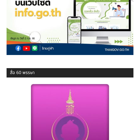
สื่อ 60 พรรษา