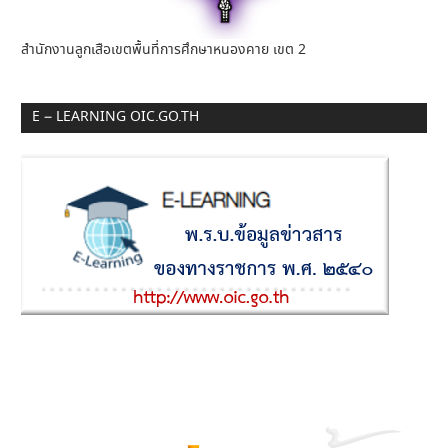
สำนักงานลูกเสือเขตพื้นที่การศึกษาหนองคาย เขต 2
E – LEARNING OIC.GO.TH