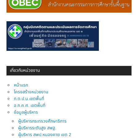
เกี่ยวกับหน่วยงาน
หน้าแรก
โครงสร้างหน่วยงาน
ก.ต.ป.น.เขตพื้นที่
อ.ก.ค.ศ. เขตพื้นที่
ข้อมูลผู้บริหาร
ผู้บริหารกระทรวงศึกษาธิการ
ผู้บริหารระดับสูง สพฐ.
ผู้บริหาร สพป.หนองคาย เขต 2