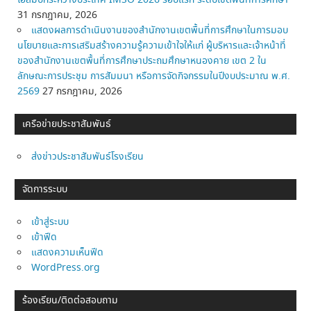
โอลิมปิกระหว่างประเทศ IMSO 2026 รอบแรก ระดับเขตพื้นที่การศึกษา
31 กรกฎาคม, 2026
แสดงผลการดำเนินงานของสำนักงานเขตพื้นที่การศึกษาในการมอบ
นโยบายและการเสริมสร้างความรู้ความเข้าใจให้แก่ ผู้บริหารและเจ้าหน้าที่
ของสำนักงานเขตพื้นที่การศึกษาประถมศึกษาหนองคาย เขต 2 ใน
ลักษณะการประชุม การสัมมนา หรือการจัดกิจกรรมในปีงบประมาณ พ.ศ.
2569
27 กรกฎาคม, 2026
เครือข่ายประชาสัมพันธ์
ส่งข่าวประชาสัมพันธ์โรงเรียน
จัดการระบบ
เข้าสู่ระบบ
เข้าฟีด
แสดงความเห็นฟีด
WordPress.org
ร้องเรียน/ติดต่อสอบถาม