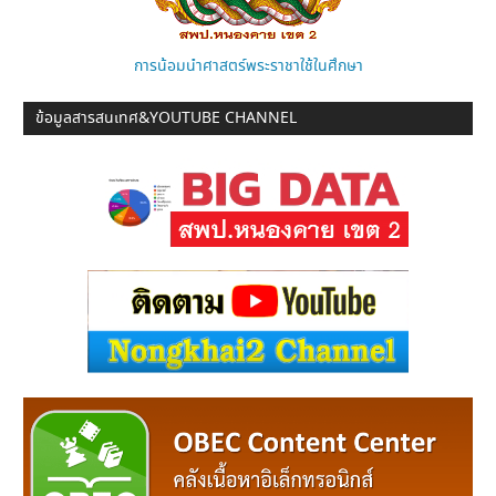
การน้อมนำศาสตร์พระราชาใช้ในศึกษา
ข้อมูลสารสนเทศ&YOUTUBE CHANNEL