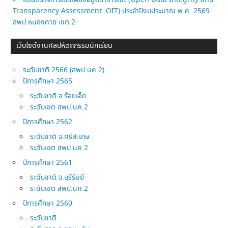
Transparency Assessment: OIT) ประจำปีงบประมาณ พ.ศ. 2569
สพป.หนองคาย เขต 2
เว็บไซต์งานศิลปหัตถกรรมนักเรียน
ระดับชาติ 2566 (สพป.นค.2)
ปีการศึกษา 2565
ระดับชาติ จ.ร้อยเอ็ด
ระดับเขต สพป.นค.2
ปีการศึกษา 2562
ระดับชาติ จ.ศรีสะเกษ
ระดับเขต สพป.นค.2
ปีการศึกษา 2561
ระดับชาติ จ.บุรีรัมย์
ระดับเขต สพป.นค.2
ปีการศึกษา 2560
ระดับชาติ