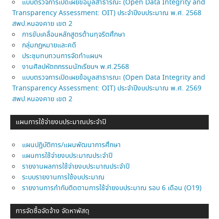
แบบตรวจการเปิดเผยข้อมูลสาธารณะ (Open Data Integrity and
Transparency Assessment: OIT) ประจำปีงบประมาณ พ.ศ. 2568
สพป.หนองคาย เขต 2
การขับเคลื่อนหลักสูตรต้านทุจริตศึกษา
กลุ่มกฎหมายและคดี
ประชุมทบทวนการจัดทำแผนฯ
งานศิลปหัตถกรรมนักเรียนฯ พ.ศ.2568
แบบตรวจการเปิดเผยข้อมูลสาธารณะ (Open Data Integrity and
Transparency Assessment: OIT) ประจำปีงบประมาณ พ.ศ. 2569
สพป.หนองคาย เขต 2
แผนการใช้จ่ายงบประมาณประจำปี
แผนปฎิบัติการ/แผนพัฒนาการศึกษา
แผนการใช้จ่ายงบประมาณประจำปี
รายงานผลการใช้จ่ายงบประมาณประจำปี
ระบบรายงานการใช้งบประมาณ
รายงานการกำกับติดตามการใช้จ่ายงบประมาณ รอบ 6 เดือน (O19)
การจัดซื้อจัดจ้าง จัดหาพัสดุ