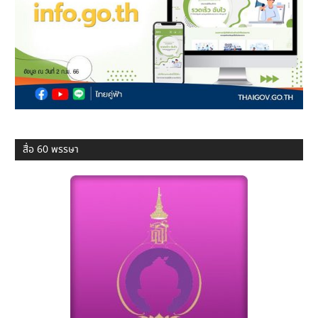
สื่อ 60 พรรษา