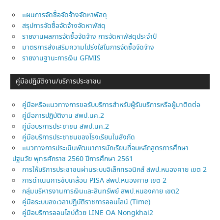
แผนการจัดซื้อจัดจ้างจัดหาพัสดุ
สรุปการจัดซื้อจัดจ้างจัดหาพัสดุ
รายงานผลการจัดซื้อจัดจ้าง การจัดหาพัสดุประจำปี
มาตรการส่งเสริมความโปร่งใสในการจัดซื้อจัดจ้าง
รายงานฐานะการเงิน GFMIS
คู่มือปฏิบัติงาน/บริการประชาชน
คู่มือหรือแนวทางการขอรับบริการสำหรับผู้รับบริการหรือผู้มาติดต่อ
คู่มือการปฏิบัติงาน สพป.นค.2
คู่มือบริการประชาชน สพป.นค.2
คู่มือบริการประชาชนของโรงเรียนในสังกัด
แนวทางการประเมินพัฒนาการนักเรียนที่จบหลักสูตรการศึกษา
ปฐมวัย พุทธศักราช 2560 ปีการศึกษา 2561
การให้บริการประชาชนผ่านระบบอิเล็กทรอนิกส์ สพป.หนองคาย เขต 2
การดำเนินการขับเคลื่อน PISA สพป.หนองคาย เขต 2
กลุ่มบริหารงานการเงินและสินทรัพย์ สพป.หนองคาย เขต2
คู่มือระบบลงเวลาปฏิบัติราชการออนไลน์ (Time)
คู่มือบริการออนไลบ์ด้วย LINE OA Nongkhai2