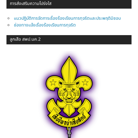
การส่งเสริมความโปร่งใส
แนวปฏิบัติการจัดการเรื่องร้องเรียนการทุจริตและประพฤติมิชอบ
ช่องทางแจ้งเรื่องร้องเรียนการทุจริต
ลูกเสือ สพป.นค.2