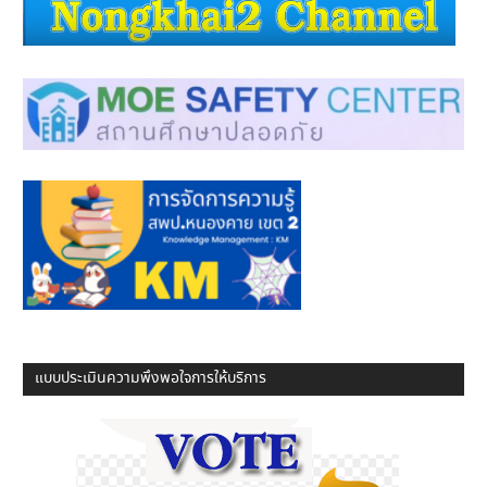
แบบประเมินความพึงพอใจการให้บริการ