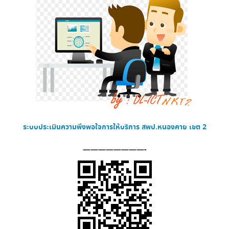
ระบบประเมินความพึงพอใจการให้บริการ
สพป.หนองคาย เขต 2
————————-