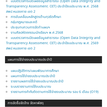
แบบตรวจการเปิดเผยข้อมูลสาธารณะ (Open Data Integrity and
Transparency Assessment: OIT) ประจำปีงบประมาณ พ.ศ. 2568
สพป.หนองคาย เขต 2
การขับเคลื่อนหลักสูตรต้านทุจริตศึกษา
กลุ่มกฎหมายและคดี
ประชุมทบทวนการจัดทำแผนฯ
งานศิลปหัตถกรรมนักเรียนฯ พ.ศ.2568
แบบตรวจการเปิดเผยข้อมูลสาธารณะ (Open Data Integrity and
Transparency Assessment: OIT) ประจำปีงบประมาณ พ.ศ. 2569
สพป.หนองคาย เขต 2
แผนการใช้จ่ายงบประมาณประจำปี
แผนปฎิบัติการ/แผนพัฒนาการศึกษา
แผนการใช้จ่ายงบประมาณประจำปี
รายงานผลการใช้จ่ายงบประมาณประจำปี
ระบบรายงานการใช้งบประมาณ
รายงานการกำกับติดตามการใช้จ่ายงบประมาณ รอบ 6 เดือน (O19)
การจัดซื้อจัดจ้าง จัดหาพัสดุ