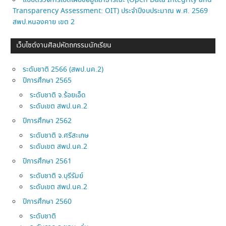
Transparency Assessment: OIT) ประจำปีงบประมาณ พ.ศ. 2569
สพป.หนองคาย เขต 2
เว็บไซต์งานศิลปหัตถกรรมนักเรียน
ระดับชาติ 2566 (สพป.นค.2)
ปีการศึกษา 2565
ระดับชาติ จ.ร้อยเอ็ด
ระดับเขต สพป.นค.2
ปีการศึกษา 2562
ระดับชาติ จ.ศรีสะเกษ
ระดับเขต สพป.นค.2
ปีการศึกษา 2561
ระดับชาติ จ.บุรีรัมย์
ระดับเขต สพป.นค.2
ปีการศึกษา 2560
ระดับชาติ