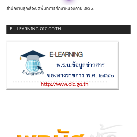
สำนักงานลูกเสือเขตพื้นที่การศึกษาหนองคาย เขต 2
E – LEARNING OIC.GO.TH