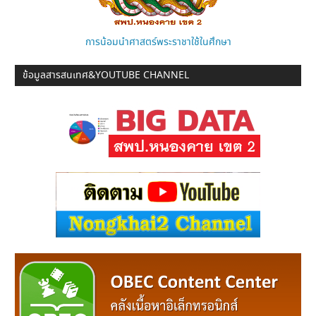
การน้อมนำศาสตร์พระราชาใช้ในศึกษา
ข้อมูลสารสนเทศ&YOUTUBE CHANNEL