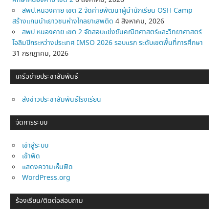
ศึกษาหนองคาย เขต 2
6 สิงหาคม, 2026
สพป.หนองคาย เขต 2 จัดค่ายพัฒนาผู้นำนักเรียน OSH Camp
สร้างแกนนำเยาวชนห่างไกลยาเสพติด
4 สิงหาคม, 2026
สพป.หนองคาย เขต 2 จัดสอบแข่งขันคณิตศาสตร์และวิทยาศาสตร์
โอลิมปิกระหว่างประเทศ IMSO 2026 รอบแรก ระดับเขตพื้นที่การศึกษา
31 กรกฎาคม, 2026
เครือข่ายประชาสัมพันธ์
ส่งข่าวประชาสัมพันธ์โรงเรียน
จัดการระบบ
เข้าสู่ระบบ
เข้าฟีด
แสดงความเห็นฟีด
WordPress.org
ร้องเรียน/ติดต่อสอบถาม