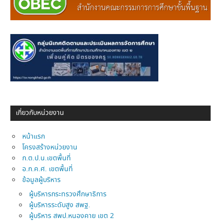
เกี่ยวกับหน่วยงาน
หน้าแรก
โครงสร้างหน่วยงาน
ก.ต.ป.น.เขตพื้นที่
อ.ก.ค.ศ. เขตพื้นที่
ข้อมูลผู้บริหาร
ผู้บริหารกระทรวงศึกษาธิการ
ผู้บริหารระดับสูง สพฐ.
ผู้บริหาร สพป.หนองคาย เขต 2